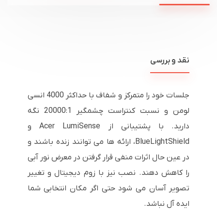
نقد و بررسی
جلسات خود را متمرکز و شفاف با حداکثر 4000 انسی
لومن و نسبت کنتراست چشمگیر 20000:1 نگه
دارید. با پشتیبانی از Acer LumiSense و
BlueLightShield، ارائه ها می توانند زنده باشند و
در عین حال اثرات منفی قرار گرفتن در معرض نور آبی
را کاهش دهند. نصب نیز با زوم دیجیتال و تغییر
تصویر آسان می شود حتی اگر مکان انتخابی شما
ایده آل نباشد.