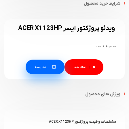
شرایط خرید محصول
ویدئو پروژکتور ایسر ACER X1123HP
مجموع قیمت
مقایسه
ویژگی های محصول
مشخصات و قیمت پروژکتور ACER X1123HP