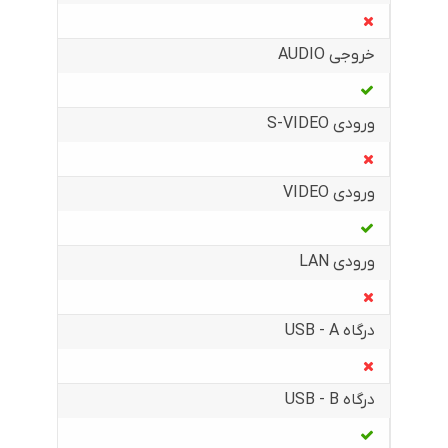
خروجی AUDIO
ورودی S-VIDEO
ورودی VIDEO
ورودی LAN
درگاه USB - A
درگاه USB - B