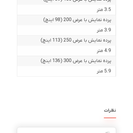
3.5 متر
پرده نمایش با عرض 200 (98 اینچ)
3.9 متر
پرده نمایش با عرض 250 (113 اینچ)
4.9 متر
پرده نمایش با عرض 300 (136 اینچ)
5.9 متر
نظرات