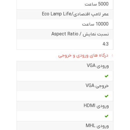
5000 ساعت
عمر لامپ اقتصادی/Eco Lamp Life
10000 ساعت
نسبت نمایش / Aspect Ratio
4:3
درگاه های ورودی و خروجی
ورودی VGA
خروجی VGA
ورودی HDMI
ورودی MHL