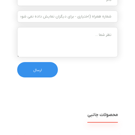
محصولات جانبی