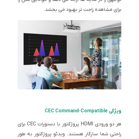
برای مشاهده راحت تر بهبود می بخشد.
ویژگی CEC Command-Compatible
هر دو ورودی HDMI پروژکتور با دستورات CEC برای
راحتی شما سازگار هستند. ویدئو پروژکتور به طور