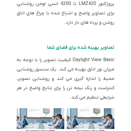
پروژکتور LMZ420 تا 4200 انسی لومن روشنایی
برای تصاویر واضح و اشباع شده با چراغ های اتاق
روشن و پرده های باز دارد.
تصاویر بهینه شده برای فضای شما
Daylight View Basic کیفیت تصویر را با توجه به
میزان نور اتاق بهینه می کند. یک سنسور روشنایی
محیط را اندازه گیری می کند و روشنایی تصویر،
کنتراست و رنگ نیمه تن را برای نتایج واضح در هر
شرایطی تنظیم می کند.