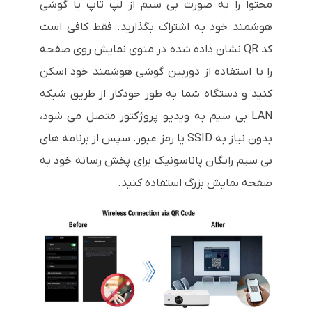
محتوا را به صورت بی سیم از لپ تاپ یا گوشی
هوشمند خود به اشتراک بگذارید. فقط کافی است
کد QR نشان داده شده در منوی نمایش روی صفحه
را با استفاده از دوربین گوشی هوشمند خود اسکن
کنید و دستگاه شما به طور خودکار از طریق شبکه
LAN بی سیم به ویدیو پروژکتور متصل می شود،
بدون نیاز به SSID یا رمز عبور. سپس از برنامه های
بی سیم رایگان پاناسونیک برای پخش رسانه خود به
صفحه نمایش بزرگ استفاده کنید.