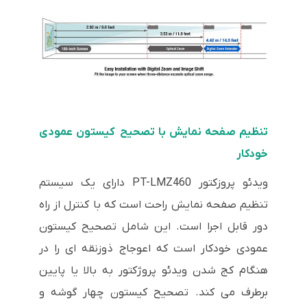
تنظیم صفحه نمایش با تصحیح کیستون عمودی
خودکار
ویدئو پروزکتور PT-LMZ460 دارای یک سیستم
تنظیم صفحه نمایش راحت است که با کنترل از راه
دور قابل اجرا است. این شامل تصحیح کیستون
عمودی خودکار است که اعوجاج ذوزنقه ای را در
هنگام کج شدن ویدئو پروژکتور به بالا یا پایین
برطرف می کند. تصحیح کیستون چهار گوشه و