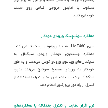
متناوب یا آداپتور خروجی اضافی روی سقف
خودداری کنید.
عملکرد سوئیچینگ ورودی خودکار
سری LMZ460 عملکرد روزمره را راحت تر می کند.
عملکرد جستجوی خودکار ورودی سیگنال به
سیگنال‌های ویدیوی ورودی گوش می‌دهد و به طور
خودکار به ورودی صحیح سوئیچ می‌کند بدون
اینکه کاربر مجبور باشد این عملیات را با استفاده از
کنترل از راه دور پروژکتور انجام دهد.
نرم افزار نظارت و کنترل چندگانه با عملکردهای