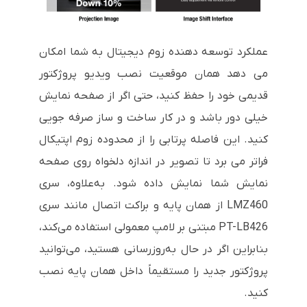
عملکرد توسعه دهنده زوم دیجیتال به شما امکان
می دهد همان موقعیت نصب ویدیو پروژکتور
قدیمی خود را حفظ کنید، حتی اگر از صفحه نمایش
خیلی دور باشد و در کار ساخت و ساز صرفه جویی
کنید. این فاصله پرتابی را از محدوده زوم اپتیکال
فراتر می برد تا تصویر در اندازه دلخواه روی صفحه
نمایش شما نمایش داده شود. به‌علاوه، سری
LMZ460 از همان پایه و براکت اتصال مانند سری
PT-LB426 مبتنی بر لامپ معمولی استفاده می‌کند،
بنابراین اگر در حال به‌روزرسانی هستید، می‌توانید
پروژکتور جدید را مستقیماً داخل همان پایه نصب
کنید.