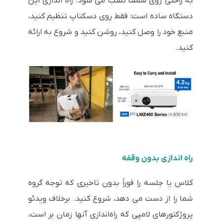
به راحتی روی سقف نصب می شود. راه اندازی این
دستگاه ساده است: فقط روی دسکتاپ تنظیم کنید،
منبع خود را وصل کنید، روشن کنید و شروع به ارائه
کنید.
راه اندازی بدون وقفه
کلاس یا جلسه را فوراً بدون تاخیری که توجه گروه
شما را از دست می دهد، شروع کنید. برخلاف ویدئو
پروژکتورهای لامپی که راه‌اندازی آنها زمان بر است،