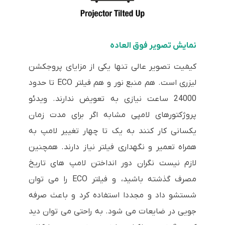
نمایش تصویر فوق العاده
کیفیت تصویر عالی تنها یکی از مزایای پروجکشن
لیزری است. هم منبع نور و هم فیلتر ECO تا حدود
24000 ساعت نیازی به تعویض ندارند. ویدئو
پروژکتورهای لامپی مشابه اگر برای مدت زمان
یکسانی کار کنند به یک تا چهار تغییر لامپ به
همراه تعمیر و نگهداری فیلتر نیاز دارند. همچنین
لازم نیست نگران دور انداختن لامپ های تاریخ
مصرف گذشته باشید، و فیلتر ECO را می توان
شستشو داد و مجددا استفاده کرد و باعث صرفه
جویی در ضایعات می شود. به راحتی می توان دید