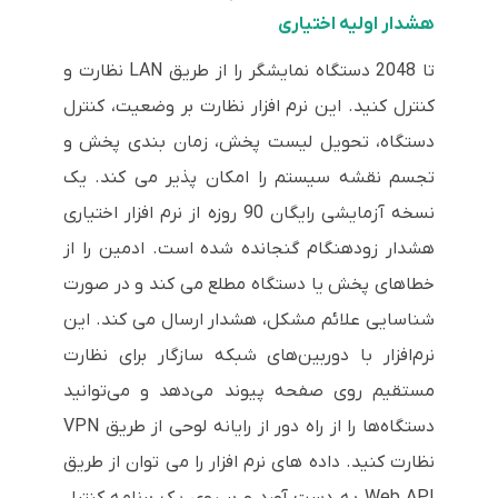
هشدار اولیه اختیاری
تا 2048 دستگاه نمایشگر را از طریق LAN نظارت و
کنترل کنید. این نرم افزار نظارت بر وضعیت، کنترل
دستگاه، تحویل لیست پخش، زمان بندی پخش و
تجسم نقشه سیستم را امکان پذیر می کند. یک
نسخه آزمایشی رایگان 90 روزه از نرم افزار اختیاری
هشدار زودهنگام گنجانده شده است. ادمین را از
خطاهای پخش یا دستگاه مطلع می کند و در صورت
شناسایی علائم مشکل، هشدار ارسال می کند. این
نرم‌افزار با دوربین‌های شبکه سازگار برای نظارت
مستقیم روی صفحه پیوند می‌دهد و می‌توانید
دستگاه‌ها را از راه دور از رایانه لوحی از طریق VPN
نظارت کنید. داده های نرم افزار را می توان از طریق
Web API به دست آورد و بر روی یک برنامه کنترل