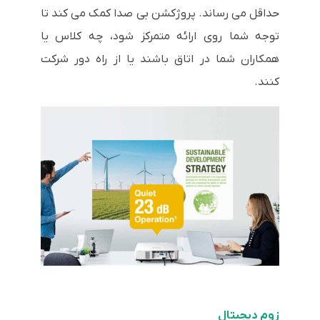
حداقل می رساند. پروژکشن بی صدا کمک می کند تا
توجه شما روی ارائه متمرکز شود، چه کلاس یا
همکاران شما در اتاق باشند یا از راه دور شرکت
کنند.
زوم دیجیتال