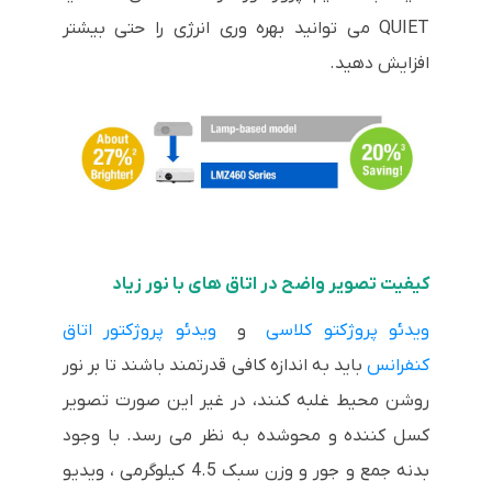
QUIET می توانید بهره وری انرژی را حتی بیشتر
افزایش دهید.
کیفیت تصویر واضح در اتاق های با نور زیاد
ویدئو پروژکتو کلاسی
و
ویدئو پروژکتور اتاق
کنفرانس
باید به اندازه کافی قدرتمند باشند تا بر نور
روشن محیط غلبه کنند، در غیر این صورت تصویر
کسل کننده و محوشده به نظر می رسد. با وجود
بدنه جمع و جور و وزن سبک 4.5 کیلوگرمی ، ویدیو