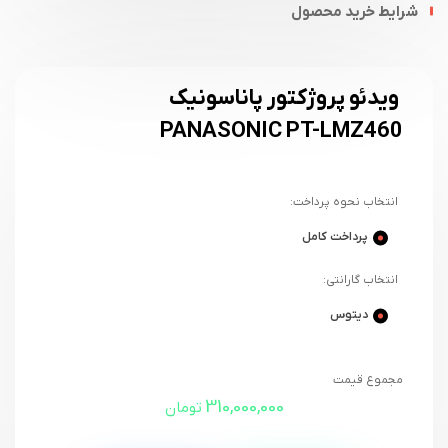
شرایط خرید محصول
ویدئو پروژکتور پاناسونیک
PANASONIC PT-LMZ460
انتخاب نحوه پرداخت:
پرداخت کامل
انتخاب گارانتی:
دیتوس
مجموع قیمت
310,000,000
تومان