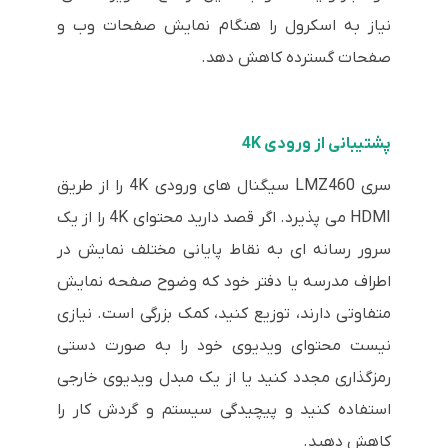
نیاز به اسکرول را هنگام نمایش صفحات وب و
صفحات گسترده کاهش دهد.
پشتیبانی از ورودی 4K
سری LMZ460 سیگنال های ورودی 4K را از طریق
HDMI می پذیرد. اگر قصد دارید محتوای 4K را از یک
سرور رسانه ای به نقاط پایانی مختلف نمایش در
اطراف مدرسه یا دفتر خود که وضوح صفحه نمایش
متفاوتی دارند، توزیع کنید، کمک بزرگی است. نیازی
نیست محتوای ویدیوی خود را به صورت دستی
رمزگذاری مجدد کنید یا از یک مبدل ویدیوی خارجی
استفاده کنید و پیچیدگی سیستم و گردش کار را
کاهش دهید.