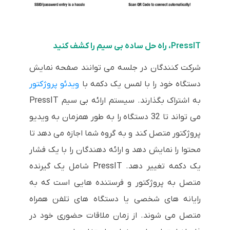
PressIT، راه حل ساده بی سیم را کشف کنید
شرکت کنندگان در جلسه می توانند صفحه نمایش
دستگاه خود را با لمس یک دکمه با
ویدئو پروژکتور
به اشتراک بگذارند. سیستم ارائه بی سیم PressIT
می تواند تا 32 دستگاه را به طور همزمان به ویدیو
پروژکتور متصل کند و به گروه شما اجازه می دهد تا
محتوا را نمایش دهد و ارائه دهندگان را با یک فشار
یک دکمه تغییر دهد. PressIT شامل یک گیرنده
متصل به پروژکتور و فرستنده هایی است که به
رایانه های شخصی یا دستگاه های تلفن همراه
متصل می شوند. از زمان ملاقات حضوری خود در