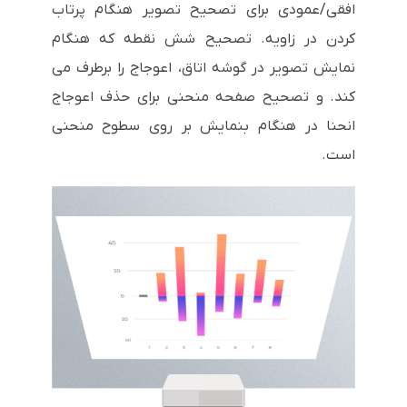
افقی/عمودی برای تصحیح تصویر هنگام پرتاب
کردن در زاویه. تصحیح شش نقطه که هنگام
نمایش تصویر در گوشه اتاق، اعوجاج را برطرف می
کند. و تصحیح صفحه منحنی برای حذف اعوجاج
انحنا در هنگام بنمایش بر روی سطوح منحنی
است.