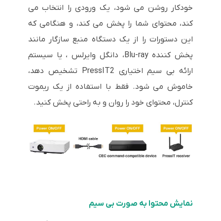
خودکار روشن می شود، یک ورودی را انتخاب می
کند، محتوای شما را پخش می کند، و هنگامی که
این دستورات را از یک دستگاه منبع سازگار مانند
پخش کننده Blu-ray، دانگل وایرلس ، یا سیستم
ارائه بی سیم اختیاری PressIT2 تشخیص دهد،
خاموش می شود. فقط با استفاده از یک ریموت
کنترل، محتوای خود را روان و به راحتی پخش کنید.
نمایش محتوا به صورت بی سیم