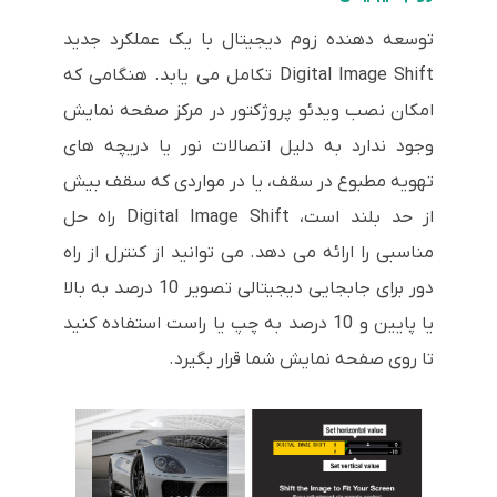
توسعه دهنده زوم دیجیتال با یک عملکرد جدید
Digital Image Shift تکامل می یابد. هنگامی که
امکان نصب ویدئو پروژکتور در مرکز صفحه نمایش
وجود ندارد به دلیل اتصالات نور یا دریچه های
تهویه مطبوع در سقف، یا در مواردی که سقف بیش
از حد بلند است، Digital Image Shift راه حل
مناسبی را ارائه می دهد. می توانید از کنترل از راه
دور برای جابجایی دیجیتالی تصویر 10 درصد به بالا
یا پایین و 10 درصد به چپ یا راست استفاده کنید
تا روی صفحه نمایش شما قرار بگیرد.