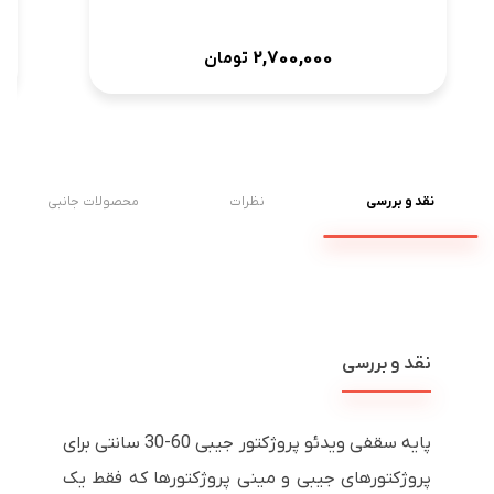
2,700,000
تومان
نقد و بررسی
نظرات
محصولات جانبی
نقد و بررسی
پایه سقفی ویدئو پروژکتور جیبی 60-30 سانتی برای
پروژکتورهای جیبی و مینی پروژکتورها که فقط یک