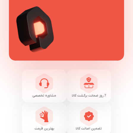
7 روز ضمانت برگشت کالا
مشاوره تخصصی
تضمین اصالت کالا
بهترین قیمت