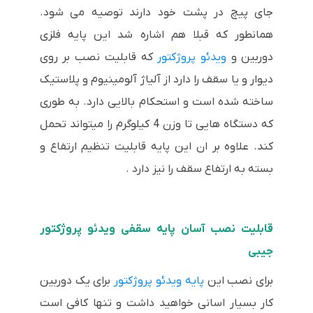
جای پیچ در پشت خود دارند توصیه می شود.
همانطور که قبلا هم اشاره شد این پایه فلزی
دوربین و
ویدئو پروژکتور
که قابلیت نصب بر روی
دیوار و یا سقف را دارد از آلیاژ آلومینیوم و پلاستیک
ساخته شده است و استحکام بالایی دارد. به طوری
که دستگاه هایی تا وزن 4 کیلوگرم را میتواند تحمل
کند. علاوه بر ان این پایه قابلیت تنظیم ارتفاع و
بسته به ارتفاع سقف را نیز دارد .
قابلیت نصب آسان پایه سقفی ویدئو پروژکتور
جیبی
برای نصب این
پایه ویدئو پروژکتور
برای یک دوربین
کار بسیار اسانی خواهید داشت و تنها کافی است