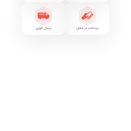
پرداخت در محل
ارسال فوری