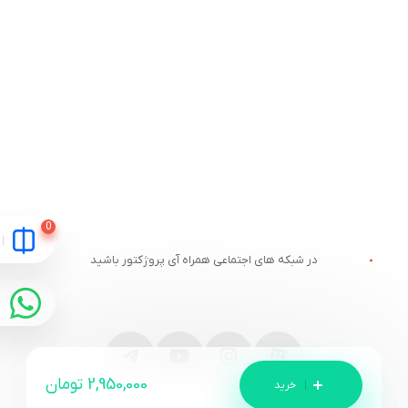
در شبکه های اجتماعی همراه آی پروژکتور باشید
2,950,000
تومان