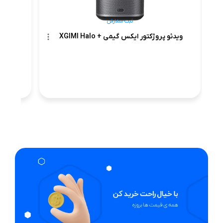
ثبت سفارش
ویدئو پروژکتور ایکس گیمی + XGIMI Halo
ثبت سفارش