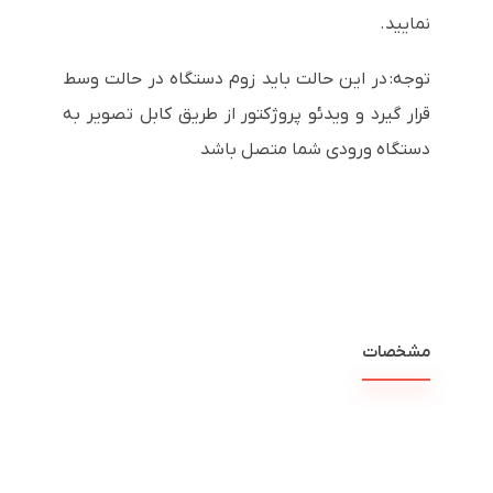
نمایید.
توجه: در این حالت باید زوم دستگاه در حالت وسط
قرار گیرد و ویدئو پروژکتور از طریق کابل تصویر به
دستگاه ورودی شما متصل باشد
مشخصات