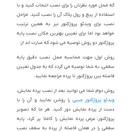
که محل مورد نظرتان را برای نصب انتخاب کنید و با
استفاده از پیچ و رول پلاک آن را نصب کنید. مراحل
نصب برای ویدئو پروژکتور نیز به همین ترتیب
خواهد بود اما برای تعیین بهترین مکان نصب پایه
پروژکتور دو روش توصیه می شود که عبارت اند از:
روش اول: جهت محاسبه محل نصب دقیق پایه
سقفی، به شما توصیه می گردد که به جدول تعیین
فاصله بین پروژکتور تا پرده مراجعه نمایید.
روش دوم: شما می توانید بعد از نصب پرده نمایش،
ویدئو پروژکتور جیبی
را روشن نمایید و آن را با
دست از پرده نمایش دور کنید. هر جا که تصویر
پروژکتور، عرض پرده نمایش را کاملا پر کرد، پایه
سقفی را در همان فاصله از پرده به سقف نصب