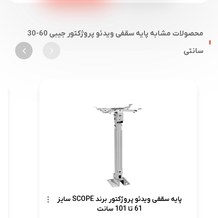
محصولات مشابه پایه سقفی ویدئو پروژکتور جیبی 60-30
سانتی
پایه سقفی ویدئو پروژکتور برند SCOPE سایز
61 تا 101 سانت