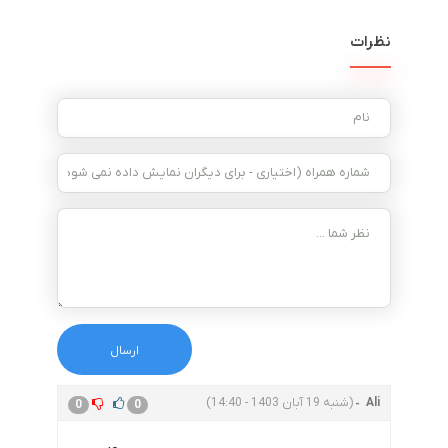
نظرات
Ali
(شنبه 19 آبان 1403 - 14:40)
0
0