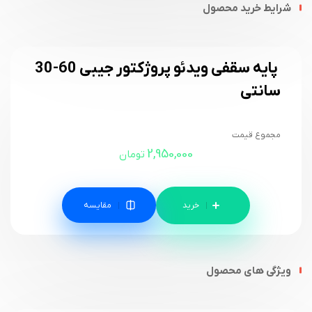
شرایط خرید محصول
پایه سقفی ویدئو پروژکتور جیبی 60-30
سانتی
مجموع قیمت
2,950,000
تومان
مقایسه
ویژگی های محصول