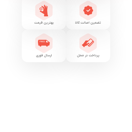
تضمین اصالت کالا
بهترین قیمت
پرداخت در محل
ارسال فوری