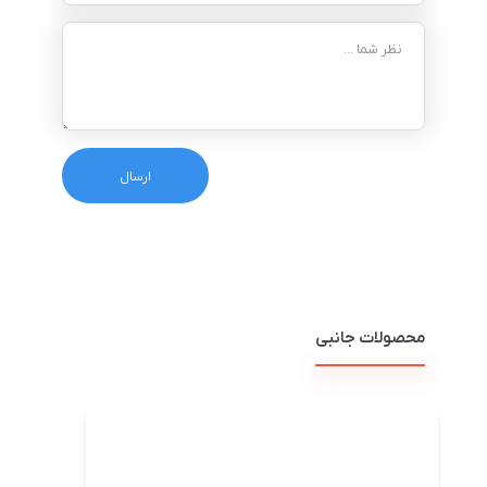
محصولات جانبی