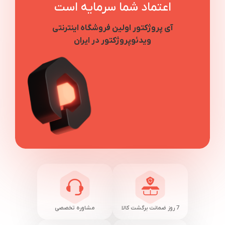
اعتماد شما سرمایه است
آی پروژکتور اولین فروشگاه اینترنتی
ویدئوپروژکتور در ایران
7 روز ضمانت برگشت کالا
مشاوره تخصصی