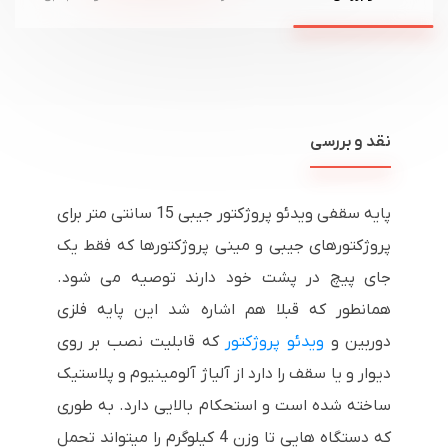
نقد و بررسی
پایه سقفی ویدئو پروژکتور جیبی 15 سانتی متر برای
پروژکتورهای جیبی و مینی پروژکتورها که فقط یک
جای پیچ در پشت خود دارند توصیه می شود.
همانطور که قبلا هم اشاره شد این پایه فلزی
دوربین و
ویدئو پروژکتور
که قابلیت نصب بر روی
دیوار و یا سقف را دارد از آلیاژ آلومینیوم و پلاستیک
ساخته شده است و استحکام بالایی دارد. به طوری
که دستگاه هایی تا وزن 4 کیلوگرم را میتواند تحمل