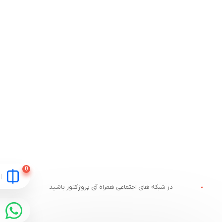
در شبکه های اجتماعی همراه آی پروژکتور باشید