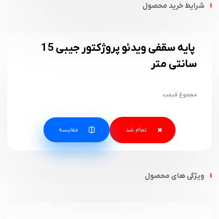
شرایط خرید محصول
پایه سقفی ویدئو پروژکتور جیبی 15
سانتی متر
مجموع قیمت
مقایسه
ویژگی های محصول