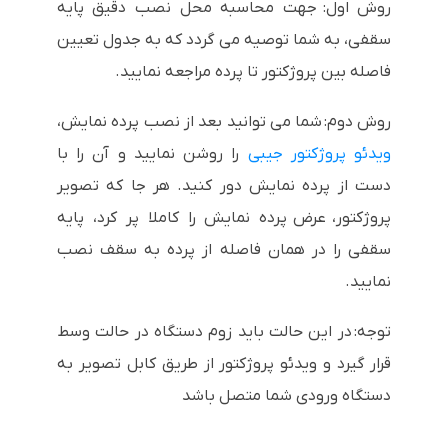
روش اول: جهت محاسبه محل نصب دقیق پایه
سقفی، به شما توصیه می گردد که به جدول تعیین
فاصله بین پروژکتور تا پرده مراجعه نمایید.
روش دوم: شما می توانید بعد از نصب پرده نمایش،
ویدئو پروژکتور جیبی
را روشن نمایید و آن را با
دست از پرده نمایش دور کنید. هر جا که تصویر
پروژکتور، عرض پرده نمایش را کاملا پر کرد، پایه
سقفی را در همان فاصله از پرده به سقف نصب
نمایید.
توجه: در این حالت باید زوم دستگاه در حالت وسط
قرار گیرد و ویدئو پروژکتور از طریق کابل تصویر به
دستگاه ورودی شما متصل باشد