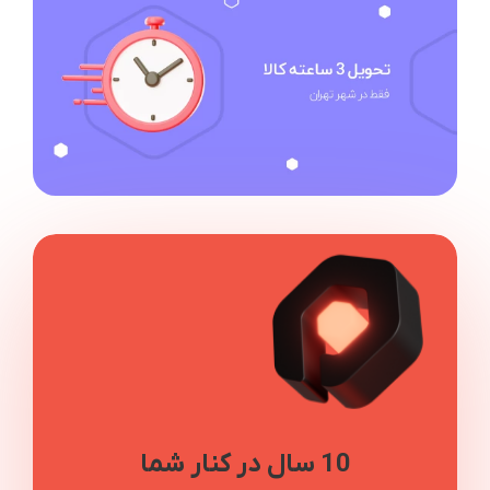
10 سال در کنار شما