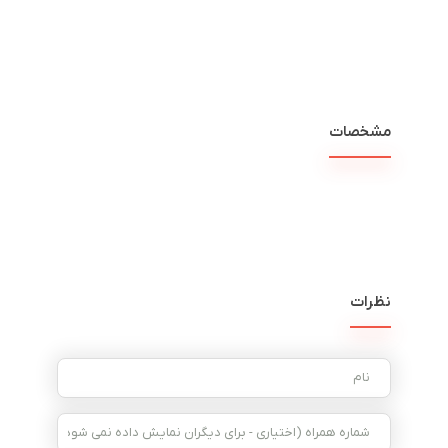
مشخصات
نظرات