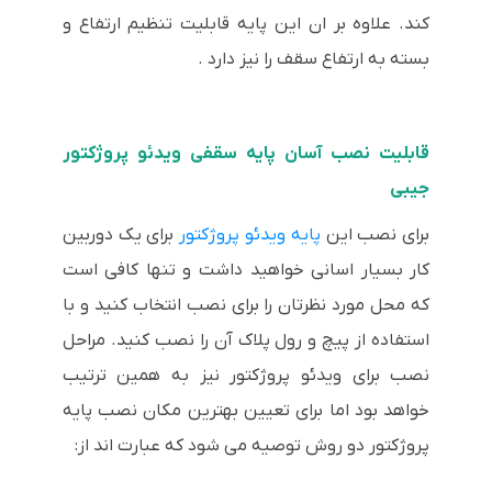
کند. علاوه بر ان این پایه قابلیت تنظیم ارتفاع و
بسته به ارتفاع سقف را نیز دارد .
قابلیت نصب آسان پایه سقفی ویدئو پروژکتور
جیبی
برای نصب این
پایه ویدئو پروژکتور
برای یک دوربین
کار بسیار اسانی خواهید داشت و تنها کافی است
که محل مورد نظرتان را برای نصب انتخاب کنید و با
استفاده از پیچ و رول پلاک آن را نصب کنید. مراحل
نصب برای ویدئو پروژکتور نیز به همین ترتیب
خواهد بود اما برای تعیین بهترین مکان نصب پایه
پروژکتور دو روش توصیه می شود که عبارت اند از: