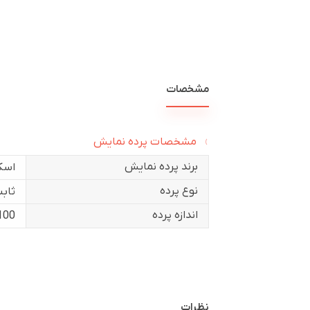
مشخصات
مشخصات پرده نمایش
برند پرده نمایش
اسک
نوع پرده
ثاب
اندازه پرده
100 این
نظرات