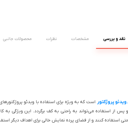
نقد و بررسی
مشخصات
نظرات
محصولات جانبی
ویدئو پروژکتور
است که به ویژه برای استفاده با ویدئو پروژکتورها
 از استفاده می‌تواند به راحتی به کف برگردد. این ویژگی به کارب
احتی استفاده کنند و از فضای پرده نمایش خالی برای اهداف دیگر استفا