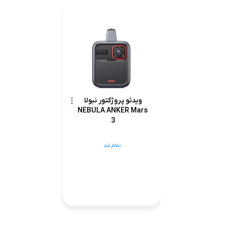
ویدئو پروژکتور نبولا
NEBULA ANKER Mars
3
تمام شد