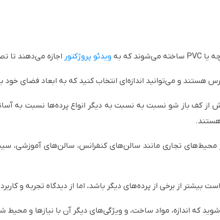
ند که به
ویدئو پروژکتور
اجازه می‌دهند تا تصا
سترس هستند و می‌توانید اندازه‌ای انتخاب کنید که به ابعاد فضای خود
 از کف باز شو نسبت به نسبت به دیگر انواع پرده‌ها نسبت به آسانی 
 هستند.
در محیط‌های تجاری مانند سالن‌های کنفرانس، سالن‌های آموزشی، سینم
یشتر از برخی از پرده‌های دیگر باشد، اما از دیدگاه تجربه و کاربرد، م
وید که اندازه، مواد ساخت، و ویژگی‌های دیگر آن با نیازها و محیط ش