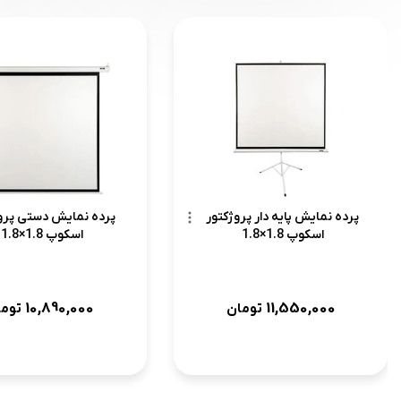
پرده نمایش پایه دار پروژکتور
پرده نمایش دستی پرو
اسکوپ 1.8×1.8
اسکوپ 1.8×1.8
10,890,000
11,550,000
تومان
توما