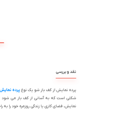
نقد و بررسی
پرده نمایش از کف باز شو یک نوع
پرده نمایش 
شکلی است که به آسانی از کف باز می شود و پس
نمایش، فضای کاری یا زندگی روزمره خود را به ر