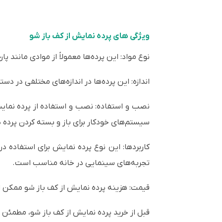
ویژگی های پرده نمایش از کف باز شو
نوع مواد: این پرده‌ها معمولاً از موادی مانند پارچه یا PVC ساخته می‌شو
اندازه: این پرده‌ها در اندازه‌های مختلفی در د
نصب و استفاده: نصب و استفاده از پرده نمایش
سیستم‌های خودکار برای باز و بسته کردن پرده
کاربردها: این نوع پرده نمایش برای استفاده 
تجربه‌های سینمایی در خانه مناسب است.
قیمت: هزینه پرده نمایش از کف باز شو ممکن است ب
قبل از خرید پرده نمایش از کف باز شو، مطمئن ش