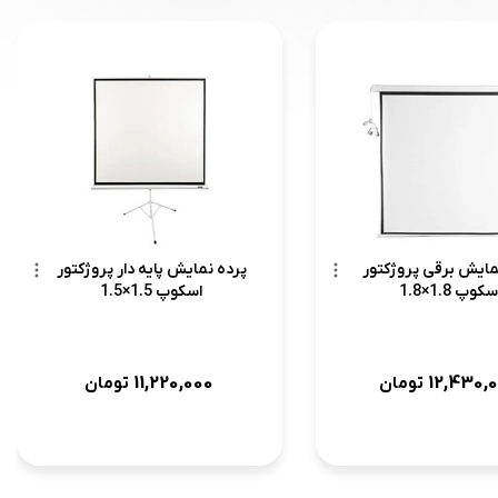
مایش برقی پروژکتور
پرده نمایش پایه دار پروژکتور
سکوپ 1.8×1.8
اسکوپ 1.5×1.5
11,220,000
12,430,
تومان
تومان