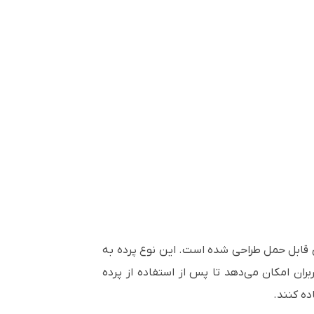
ی قابل حمل طراحی شده است. این نوع پرده به
ران امکان می‌دهد تا پس از استفاده از پرده
ده کنند.