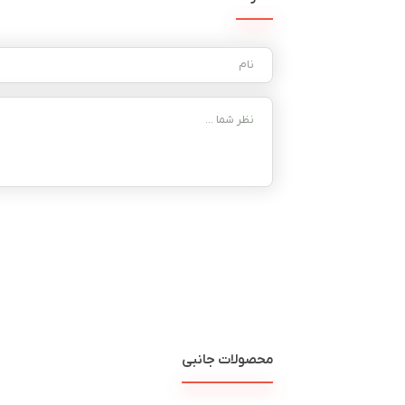
محصولات جانبی