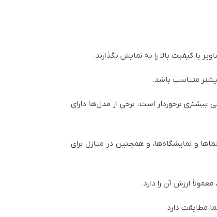
ویر با کیفیت بالا را به نمایش بگذارند.
 بیشتر متناسب باشد.
بیشتری برخوردار است. برخی از مدل‌ها دارای
اها و نمایشگاه‌ها، و همچنین در منازل برای
عمولاً ارزش آن را دارد.
ما مطابقت دارد