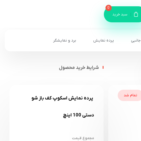
0
سبد خرید
جانبی
پرده نمایش
برد و نمایشگر
شرایط خرید محصول
تمام شد
پرده نمایش اسکوپ کف باز شو
دستی 100 اینچ
مجموع قیمت