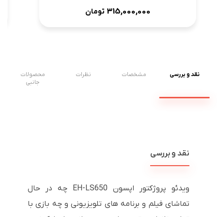
315,000,000
تومان
نقد و بررسی
مشخصات
نظرات
محصولات
جانبی
نقد و بررسی
ویدئو پروژکتور اپسون EH-LS650 چه در حال
تماشای فیلم و برنامه های تلویزیونی و چه بازی با