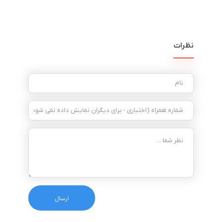
نظرات