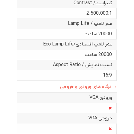
کنتراست/ Contrast
2.500.000:1
عمر لامپ / Lamp Life
20000 ساعت
عمر لامپ اقتصادی/Eco Lamp Life
20000 ساعت
نسبت نمایش / Aspect Ratio
16:9
درگاه های ورودی و خروجی
ورودی VGA
خروجی VGA