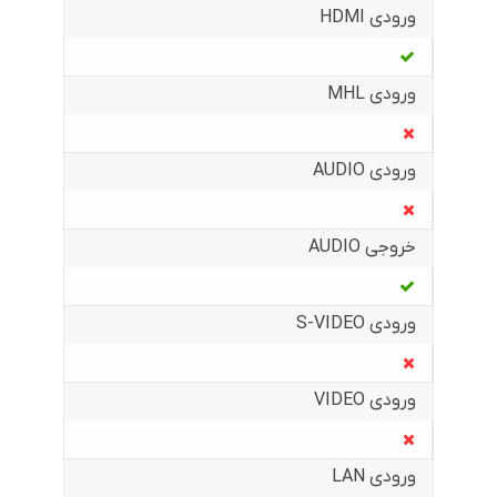
ورودی HDMI
ورودی MHL
ورودی AUDIO
خروجی AUDIO
ورودی S-VIDEO
ورودی VIDEO
ورودی LAN