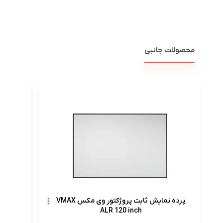
محصولات جانبی
پرده نمایش ثابت پروژکتور وی مکس VMAX
ALR 120 inch