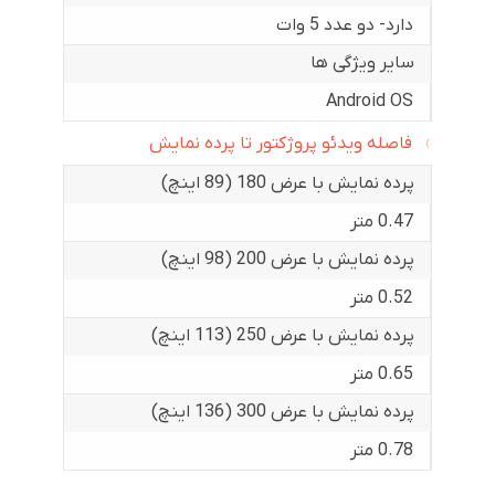
دارد- دو عدد 5 وات
سایر ویژگی ها
Android OS
فاصله ویدئو پروژکتور تا پرده نمایش
پرده نمایش با عرض 180 (89 اینچ)
0.47 متر
پرده نمایش با عرض 200 (98 اینچ)
0.52 متر
پرده نمایش با عرض 250 (113 اینچ)
0.65 متر
پرده نمایش با عرض 300 (136 اینچ)
0.78 متر