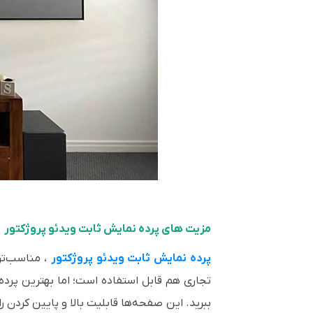
مزیت های پرده نمایش ثابت ویدئو پروژکتور
پرده نمایش ثابت ویدئو پروژکتور
، مناسب‌تر
تجاری هم قابل استفاده است؛ اما بهترین پرده
ببرید. این صفحه‌ها قابلیت بالا و پایین کردن را