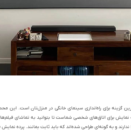
ین گزینه برای راه‌اندازی سینمای خانگی در منزل‌تان است. این مح
 نمایش برای اتاق‌های شخصی شماست تا بتوانید به تماشای فیلم‌های م
 ندارند و به گونه‌ای طراحی شده‌اند که باید ثابت بمانند. پرده نمایش 