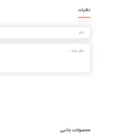
نظرات
محصولات جانبی