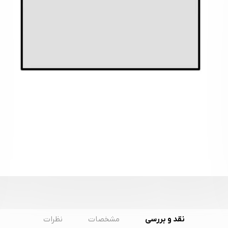
نقد و بررسی
مشخصات
نظرات