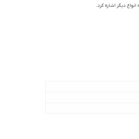
نواع دیگر اشاره کرد.