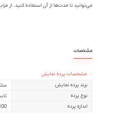
می‌توانید تا مدت‌ها از آن استفاده کنید.‌ از م
مشخصات
مشخصات پرده نمایش
برند پرده نمایش
سلک
نوع پرده
ثاب
اندازه پرده
100 این