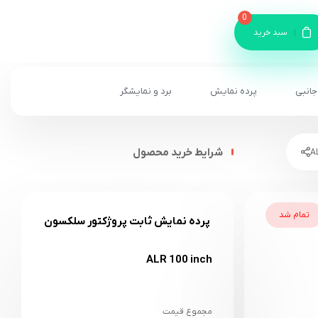
0
سبد خرید
جانبی
پرده نمایش
برد و نمایشگر
شرایط خرید محصول
تمام شد
پرده نمایش ثابت پروژکتور سلکسون
ALR 100 inch
مجموع قیمت