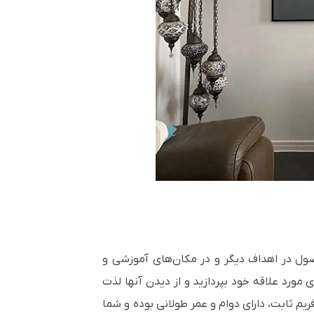
صول در اهداف دیگر و در مکان‌های آموزشی و
ورد علاقه خود بپردازید و از دیدن آنها لذت
فریم ثابت، دارای دوام و عمر طولانی بوده و شما