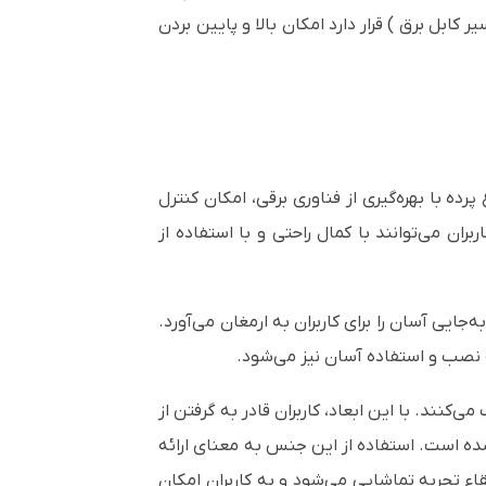
ابل برق ) قرار دارد امکان بالا و پایین بردن
ده با بهره‌گیری از فناوری برقی، امکان کنترل
ران می‌توانند با کمال راحتی و با استفاده از
لوگرم است. این وزن سبک، نصب و جابه‌جایی آسان را برای کاربران به ارمغان می‌آورد.
ه نصب و استفاده آسان نیز می‌شود.
سترده و جذاب می‌کنند. با این ابعاد، کاربران قادر به گرفتن از
 شده است. استفاده از این جنس به معنای ارائه
اء تجربه تماشایی می‌شود و به کاربران امکان