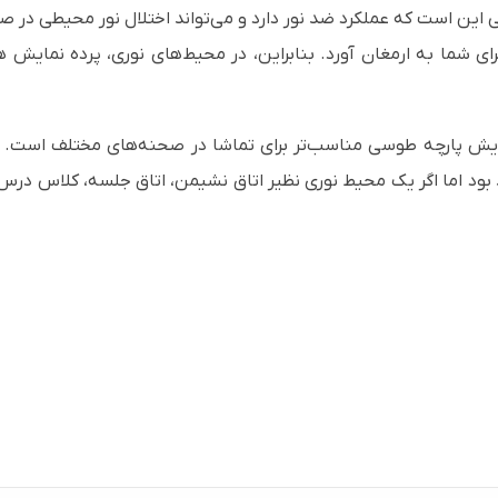
این است که عملکرد ضد نور دارد و می‌تواند اختلال نور محیطی در 
رای شما به ارمغان آورد. بنابراین، در محیط‌های نوری، پرده نمایش
یش پارچه طوسی مناسب‌تر برای تماشا در صحنه‌های مختلف است. اگ
ود اما اگر یک محیط نوری نظیر اتاق نشیمن، اتاق جلسه، کلاس درس 