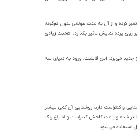
تمیز کرده و از آن به مدت طولانی بدون هرگونه
روی پرده نمایش تاثیر بگذارد، اهمیت زیادی
انگی را به یک سطح جدید می‌برد. این قابلیت، ورود به دنیای سه
وشنایی و کنتراست دارد، روشنایی آن کمی بیشتر
یشتر شده و باعث کاهش کنتراست و اشباع رنگ
رل استفاده می‌شود.