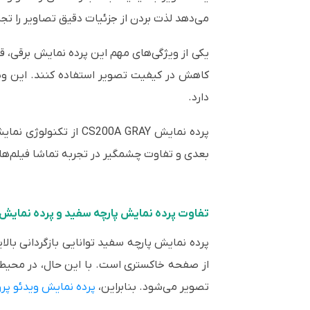
می‌دهد لذت بردن از جزئیات دقیق تصاویر را تجر
یکی از ویژگی‌های مهم این پرده نمایش برقی، قا
کاهش در کیفیت تصویر استفاده کنند. این ویژ
دارد.
بعدی و تفاوت چشمگیر در تجربه تماشا فیلم‌ها و
تفاوت پرده نمایش پارچه سفید و پرده نمایش
پرده نمایش پارچه سفید توانایی بازگردانی بالا
از صفحه خاکستری است. با این حال، در محیط‌
تصویر می‌شود. بنابراین،
پرده نمایش ویدئو پرو