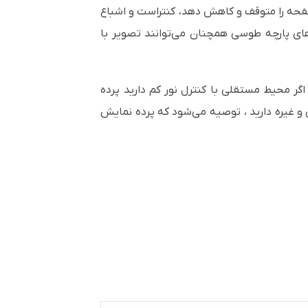
صفحه را متوقف و کاهش دهد، کنتراست و اشباع
 های پارچه طوسی همچنان می‌توانند تصویر با
ر محیط مستقلی با کنترل نور کم دارید پرده
و غیره دارید ، توصیه می‌شود که پرده نمایش