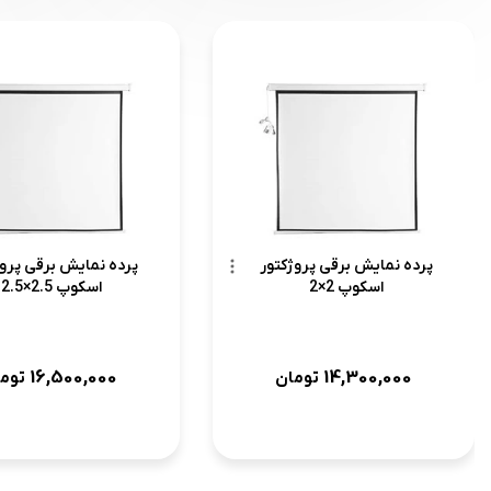
پرده نمایش برقی پروژکتور
پرده نمایش برقی پروژ
اسکوپ 2×2
اسکوپ 2.5×2.5
16,500,000
14,300,000
تومان
توم