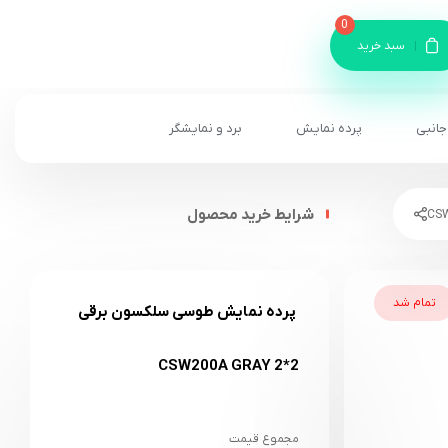
0
سبد خرید
جانبی
پرده نمایش
برد و نمایشگر
شرایط خرید محصول
تمام شد
پرده نمایش طوسی سلکسون برقی
2*2 CSW200A GRAY
مجموع قیمت