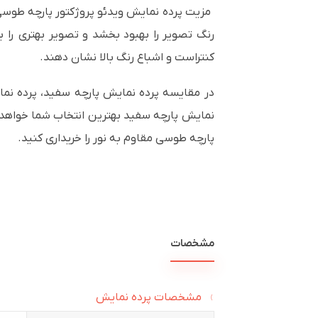
مزیت پرده نمایش ویدئو پروژکتور پارچه طوسی 
رنگ تصویر را بهبود بخشد و تصویر بهتری را ب
کنتراست و اشباع رنگ بالا نشان دهند.
در مقایسه پرده نمایش پارچه سفید، پرده نما
نمایش پارچه سفید بهترین انتخاب شما خواهد ب
پارچه طوسی مقاوم به نور را خریداری کنید.
مشخصات
مشخصات پرده نمایش