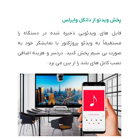
پخش ویدئو از دانگل وایرلس
فایل های ویدئویی ذخیره شده در دستگاه را
مستقیماً به ویدئو پروژکتور یا نمایشگر خود به
صورت بی سیم پخش کنید. دردسر و هزینه اضافی
نصب کابل های بلند را از بین می برد.