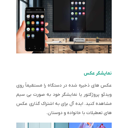
نمایشگر عکس
عکس های ذخیره شده در دستگاه را مستقیماً روی
ویدئو پروژکتور یا نمایشگر خود به صورت بی سیم
مشاهده کنید. ایده آل برای به اشتراک گذاری عکس
های تعطیلات با خانواده و دوستان.