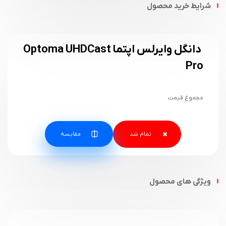
شرایط خرید محصول
دانگل وایرلس اپتما Optoma UHDCast
Pro
مجموع قیمت
مقایسه
ویژگی های محصول