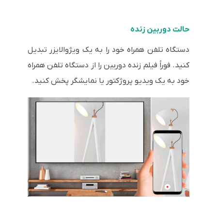
حالت دوربین زنده
دستگاه تلفن همراه خود را به یک ویژوالایزر تبدیل
کنید. فوراً فیلم زنده دوربین را از دستگاه تلفن همراه
خود به یک ویدیو پروژکتور یا نمایشگر پخش کنید.