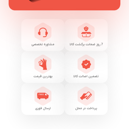
7 روز ضمانت برگشت کالا
مشاوره تخصصی
تضمین اصالت کالا
بهترین قیمت
پرداخت در محل
ارسال فوری