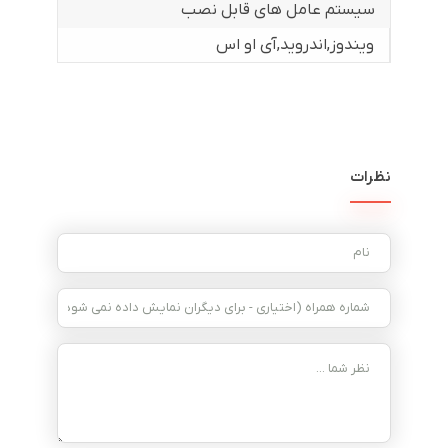
سیستم عامل های قابل نصب
ویندوز
,
اندروید
,
آی او اس
نظرات