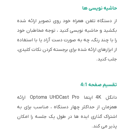
حاشیه نویسی ها
از دستگاه تلفن همراه خود روی تصویر ارائه شده
بکشید و حاشیه نویسی کنید ، توجه مخاطبان خود
را با چند رنگ، چه به صورت دست آزاد یا با استفاده
از ابزارهای ارائه شده برای برجسته کردن نکات کلیدی،
جلب کنید.
تقسیم صفحه 4:1
دانگل 4K اپتما Optoma UHDCast Pro ارائه
همزمان از حداکثر چهار دستگاه ، مناسب برای به
اشتراک گذاری ایده ها در طول یک جلسه را امکان
پذیر می کند.