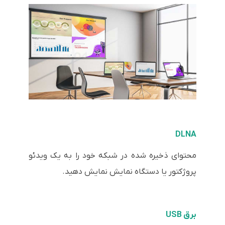
DLNA
محتوای ذخیره شده در شبکه خود را به یک ویدئو
پروژکتور یا دستگاه نمایش نمایش دهید.
برق USB