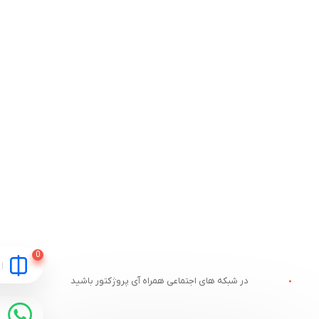
در شبکه های اجتماعی همراه آی پروژکتور باشید