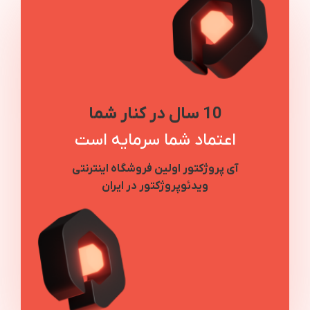
10 سال در کنار شما
اعتماد شما سرمایه است
آی پروژکتور اولین فروشگاه اینترنتی
ویدئوپروژکتور در ایران