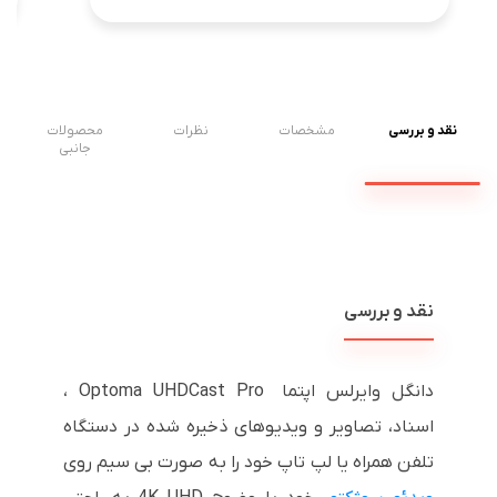
نقد و بررسی
مشخصات
نظرات
محصولات
جانبی
نقد و بررسی
دانگل وایرلس اپتما Optoma UHDCast Pro ،
اسناد، تصاویر و ویدیوهای ذخیره شده در دستگاه
تلفن همراه یا لپ تاپ خود را به صورت بی سیم روی