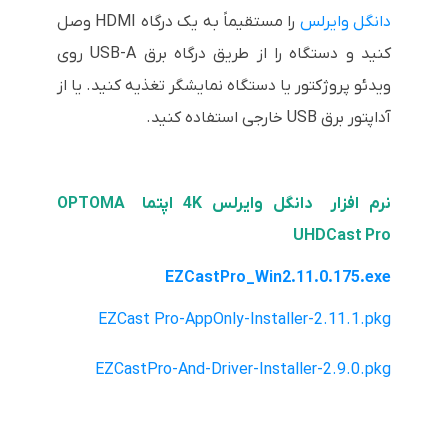
دانگل وایرلس
را مستقیماً به یک درگاه HDMI وصل
کنید و دستگاه را از طریق درگاه برق USB-A روی
ویدئو پروژکتور یا دستگاه نمایشگر تغذیه کنید. یا از
آداپتور برق USB خارجی استفاده کنید.
نرم افزار دانگل وایرلس 4K اپتما OPTOMA
UHDCast Pro
EZCastPro_Win2.11.0.175.exe
EZCast Pro-AppOnly-Installer-2.11.1.pkg
EZCastPro-And-Driver-Installer-2.9.0.pkg