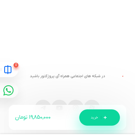
در شبکه های اجتماعی همراه آی پروژکتور باشید
19,850,000
تومان