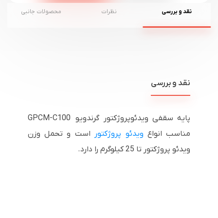
نقد و بررسی
نظرات
محصولات جانبی
نقد و بررسی
پایه سقفی ویدئوپروژکتور گرندویو GPCM-C100
مناسب انواع
ویدئو پروژکتور
است و تحمل وزن
ویدئو پروژکتور تا 25 کیلوگرم را دارد.