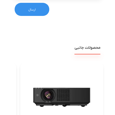
محصولات جانبی