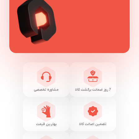
7 روز ضمانت برگشت کالا
مشاوره تخصصی
تضمین اصالت کالا
بهترین قیمت