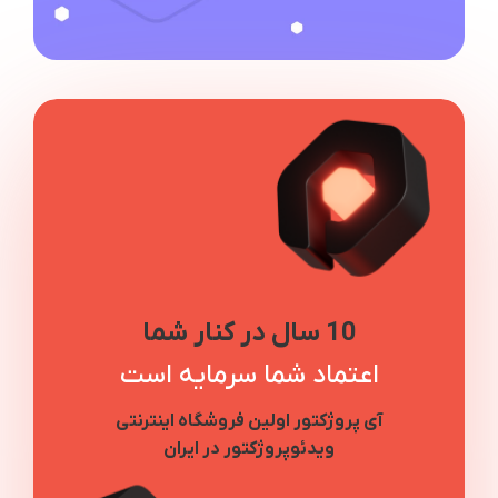
10 سال در کنار شما
اعتماد شما سرمایه است
آی پروژکتور اولین فروشگاه اینترنتی
ویدئوپروژکتور در ایران