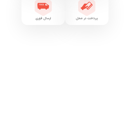
پرداخت در محل
ارسال فوری