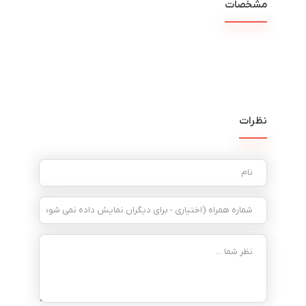
مشخصات
نظرات