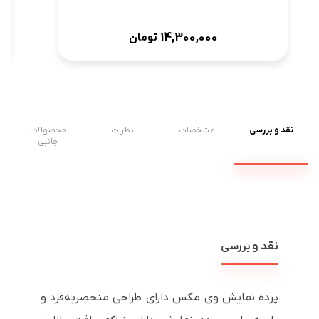
14,300,000
تومان
نقد و بررسی
مشخصات
نظرات
محصولات
جانبی
نقد و بررسی
پرده نمایش وی مکس دارای طراحی منحصربه‌فرد و