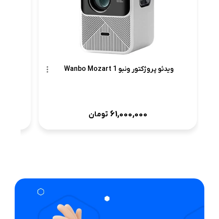
ویدئو پروژکتور ونبو Wanbo Mozart 1
61,000,000
تومان