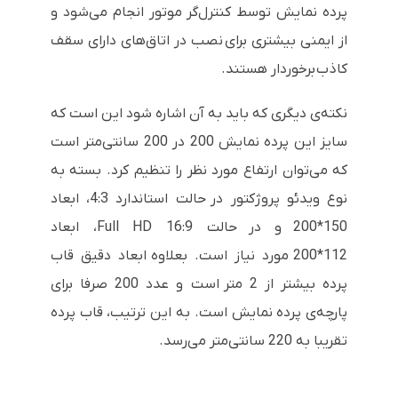
پرده نمایش توسط کنترل‌گر موتور انجام می‌شود و
از ایمنی بیشتری برای نصب در اتاق‌های دارای سقف
کاذب برخوردار هستند.
نکته‌ی دیگری که باید به آن اشاره شود این است که
سایز این پرده نمایش 200 در 200 سانتی‌متر است
که می‌توان ارتفاع مورد نظر را تنظیم کرد. بسته به
نوع ویدئو پروژکتور در حالت استاندارد 4:3، ابعاد
150*200 و در حالت Full HD 16:9، ابعاد
112*200 مورد نیاز است. بعلاوه ابعاد دقیق قاب
پرده بیشتر از 2 متر است و عدد 200 صرفا برای
پارچه‌ی پرده نمایش است. به این ترتیب، قاب پرده
تقریبا به 220 سانتی‌متر می‌رسد.