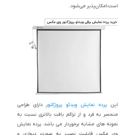
است،امکان‌پذیر می‌شود.
این
پرده نمایش ویدئو پروژکتور
دارای طراحی
منحصر به فرد و از تراکم بافت بالاتری نسبت به
نمونه های مشابه برخوردار می باشد.
پرده نمایش
وی مکس قابلیت نصب به صورت دیواری و