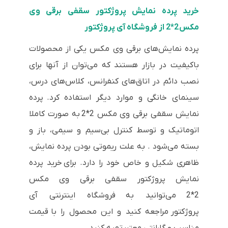
خرید پرده نمایش پروژکتور سقفی برقی وی
مکس 2*2 از فروشگاه آی پروژکتور
پرده نمایش‌های برقی وی مکس یکی از محصولات
باکیفیت در بازار هستند که می‌توان از آنها برای
نصب دائم در اتاق‌های کنفرانس، کلاس‌های درس،
سینمای خانگی و موارد دیگر استفاده کرد. پرده
نمایش سقفی برقی وی مکس 2*2 به صورت کاملا
اتوماتیک و توسط کنترل بی‌سیم و سیمی، باز و
بسته می‌شود . به علت ریموتی بودن پرده نمایش،
ظاهری شکیل و خاص خود را دارد. برای خرید پرده
نمایش پروژکتور سقفی برقی وی مکس
2*2 می‌توانید به فروشگاه اینترنتی آی
پروژکتور مراجعه کنید و این محصول را با قیمت