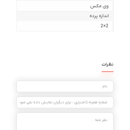
وی مکس
اندازه پرده
2×2
نظرات