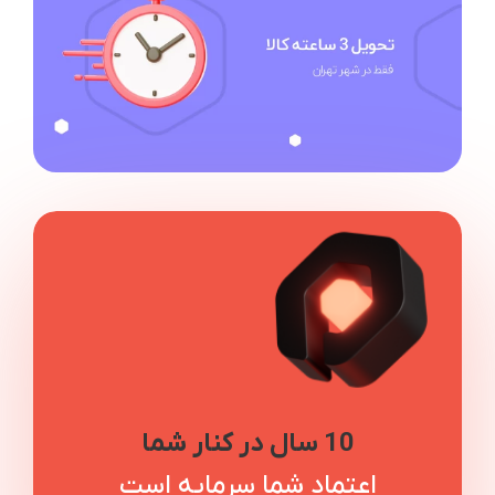
10 سال در کنار شما
اعتماد شما سرمایه است