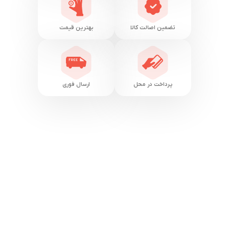
تضمین اصالت کالا
بهترین قیمت
پرداخت در محل
ارسال فوری