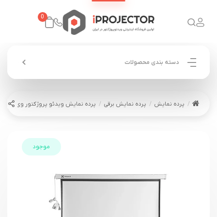
0
دسته بندی محصولات
پرده نمایش
پرده نمایش برقی
پرده نمایش ویدئو پروژکتور وی مکس برقی 200*00
موجود