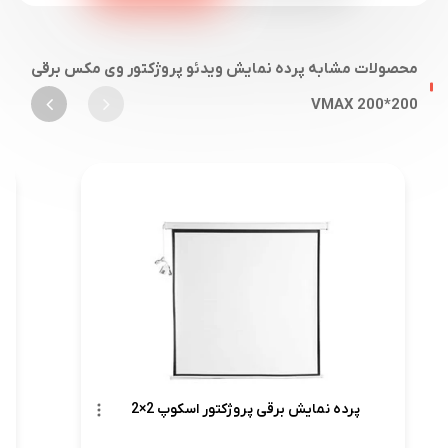
محصولات مشابه پرده نمایش ویدئو پروژکتور وی مکس برقی
200*200 VMAX
پرده نمایش برقی پروژکتور اسکوپ 2×2