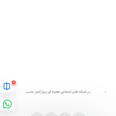
در شبکه های اجتماعی همراه آی پروژکتور باشید