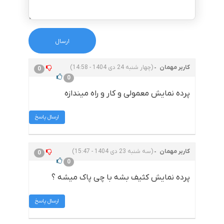
کاربر مهمان
(چهار شنبه 24 دی 1404 - 14:58)
0
0
پرده نمایش معمولی و کار و راه میندازه
ارسال پاسخ
کاربر مهمان
(سه شنبه 23 دی 1404 - 15:47)
0
0
پرده نمایش کثیف بشه با چی پاک میشه ؟
ارسال پاسخ