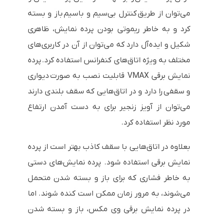
می‌توان از طریق کنترل بی‌سیم و باسیم باز و بسته
کرد و به خاطر ریموتی بودن پرده نمایش، ظاهری
شکیل و ایده‌آل دارد که می‌توان از آن در کاربری‌های
مختلف به ویژه اتاق‌های کنفرانس استفاده کرد. پرده
نمایش برقی VMAX قابلیت نصب به صورت دیواری
و سقفی را دارد و در اتاق‌هایی که سقف بلندی دارند
می‌توان از آویز زنجیر برای به دست آمدن ارتفاع
مورد نظر استفاده کرد.
بعلاوه در اتاق‌هایی با سقف کاذب بهتر است از پرده
نمایش برقی استفاده شود. پرده نمایش‌های دستی
به خاطر فشاری که برای باز و بسته شدن متحمل
می‌شوند، به مرور زمان ممکن است کنده شوند. اما
در پرده نمایش برقی وی مکس، باز و بسته شدن