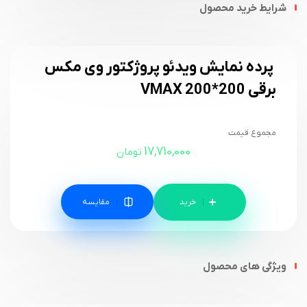
شرایط خرید محصول
پرده نمایش ویدئو پروژکتور وی مکس
برقی 200*200 VMAX
مجموع قیمت
17,710,000
تومان
مقایسه
ویژگی های محصول