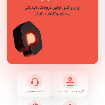
آی پروژکتور اولین فروشگاه اینترنتی
ویدئوپروژکتور در ایران
7 روز ضمانت برگشت کالا
مشاوره تخصصی