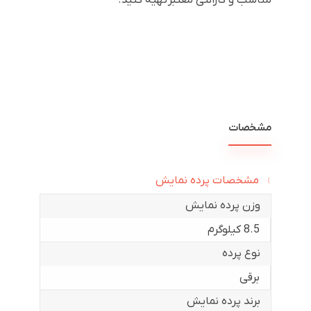
مناسب و گارانتی معتبر تهیه کنید.
مشخصات
مشخصات پرده نمایش
وزن پرده نمایش
8.5 کیلوگرم
نوع پرده
برقی
برند پرده نمایش