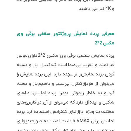
و 4K نیز می باشند.
معرفی پرده نمایش پروژکتور سقفی برقی وی
مکس 2*2
پرده نمایش سقفی برقی وی مکس 2*2 دارای موتور
قدرتمند و تقریبا بی‌صدا است که کنترل باز و بسته
کردن پرده نمایش را بر عهده دارد. این پرده نمایش را
می‌توان از طریق کنترل بی‌سیم و باسیم باز و بسته
کرد و به خاطر ریموتی بودن پرده نمایش، ظاهری
شکیل و ایده‌آل دارد که می‌توان از آن در کاربری‌های
مختلف به ویژه اتاق‌های کنفرانس استفاده کرد. پرده
نمایش برقی VMAX قابلیت نصب به صورت دیواری
و سقفی را دارد و در اتاق‌هایی که سقف بلندی دارند