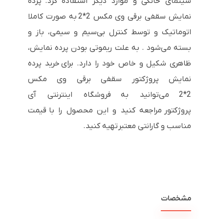
سینمای خانگی و موارد دیگر استفاده کرد. پرده
نمایش سقفی برقی وی مکس 2*2 به صورت کاملا
اتوماتیک و توسط کنترل بی‌سیم و سیمی، باز و
بسته می‌شود . به علت ریموتی بودن پرده نمایش،
ظاهری شکیل و خاص خود را دارد. برای خرید پرده
نمایش پروژکتور سقفی برقی وی مکس
2*2 می‌توانید به فروشگاه اینترنتی آی
پروژکتور مراجعه کنید و این محصول را با قیمت
مناسب و گارانتی معتبر تهیه کنید.
مشخصات