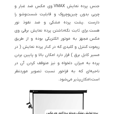
جنس پرده نمایش VMAX وی مکس ضد غبار و
چربی بدون چین‌وچروک و قابلیت شست‌وشو را
دارست .پشت پرده مشکی و ضد نفوذ نور
هست.برای ثابت نگه‌داشتن پرده نمایش برقی وی
مکس مجهز به موتور الکتریکی بوده و از طریق
ریموت کنترل و کلیدی که در کنار پرده نمایش ( در
مسیر کابل برق ) قرار دارد امکان بالا و پایین بردن
پرده به میزان دلخواه و نیز متوقف کردن آن در
ناحیه‌ای که به فراخور نسبت تصویر موردنظر
است،امکان‌پذیر می‌شود.