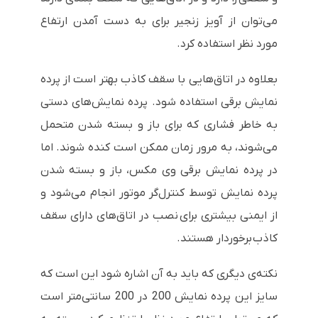
می‌توان از آویز زنجیر برای به دست آمدن ارتفاع
مورد نظر استفاده کرد.
بعلاوه در اتاق‌هایی با سقف کاذب بهتر است از پرده
نمایش برقی استفاده شود. پرده نمایش‌های دستی
به خاطر فشاری که برای باز و بسته شدن متحمل
می‌شوند، به مرور زمان ممکن است کنده شوند. اما
در پرده نمایش برقی وی مکس، باز و بسته شدن
پرده نمایش توسط کنترل‌گر موتور انجام می‌شود و
از ایمنی بیشتری برای نصب در اتاق‌های دارای سقف
کاذب برخوردار هستند.
نکته‌ی دیگری که باید به آن اشاره شود این است که
سایز این پرده نمایش 200 در 200 سانتی‌متر است