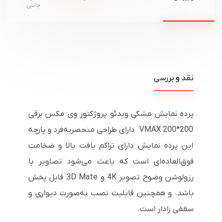
جانبی
نقد و بررسی
پرده نمایش مشکی ویدئو پروژکتور وی مکس برقی
200*200 VMAX دارای طراحی منحصربه‌فرد و پارچه
این پرده نمایش دارای تراکم بافت بالا و ضخامت
فوق‌العاده‌ای است که باعث می‌شود تصاویر با
رزولوشن وضوح تصویر 4K و 3D Mate قابل پخش
باشد. و همچنین قابلیت نصب به‌صورت دیواری و
سقفی رادار است.