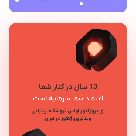
10 سال در کنار شما
اعتماد شما سرمایه است
آی پروژکتور اولین فروشگاه اینترنتی
ویدئوپروژکتور در ایران