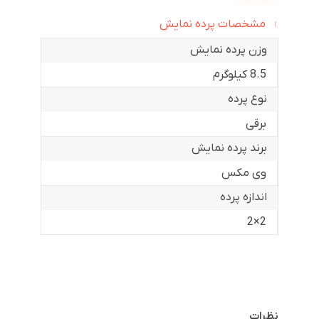
مشخصات پرده نمایش
وزن پرده نمایش
8.5 کیلوگرم
نوع پرده
برقی
برند پرده نمایش
وی مکس
اندازه پرده
2×2
نظرات