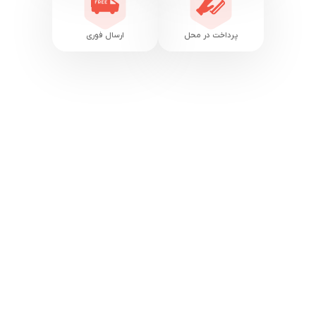
پرداخت در محل
ارسال فوری