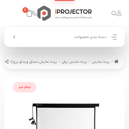
0
دسته بندی محصولات
پرده نمایش
پرده نمایش برقی
پرده نمایش مشکی ویدئو پروژکتور وی مکس برقی
تمام شد