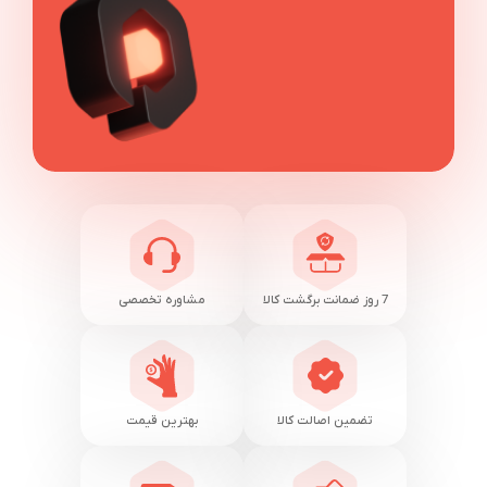
7 روز ضمانت برگشت کالا
مشاوره تخصصی
تضمین اصالت کالا
بهترین قیمت