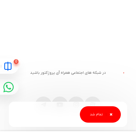
در شبکه های اجتماعی همراه آی پروژکتور باشید