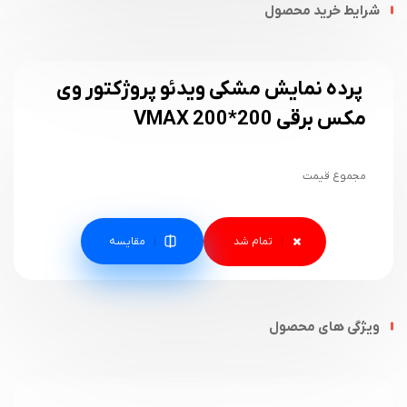
شرایط خرید محصول
پرده نمایش مشکی ویدئو پروژکتور وی
مکس برقی 200*200 VMAX
مجموع قیمت
مقایسه
ویژگی های محصول