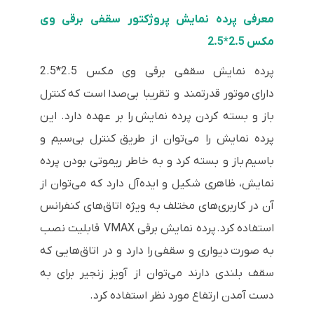
معرفی پرده نمایش پروژکتور سقفی برقی وی
مکس 2.5*2.5
پرده نمایش سقفی برقی وی مکس 2.5*2.5
دارای موتور قدرتمند و تقریبا بی‌صدا است که کنترل
باز و بسته کردن پرده نمایش را بر عهده دارد. این
پرده نمایش را می‌توان از طریق کنترل بی‌سیم و
باسیم باز و بسته کرد و به خاطر ریموتی بودن پرده
نمایش، ظاهری شکیل و ایده‌آل دارد که می‌توان از
آن در کاربری‌های مختلف به ویژه اتاق‌های کنفرانس
استفاده کرد. پرده نمایش برقی VMAX قابلیت نصب
به صورت دیواری و سقفی را دارد و در اتاق‌هایی که
سقف بلندی دارند می‌توان از آویز زنجیر برای به
دست آمدن ارتفاع مورد نظر استفاده کرد.