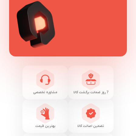
7 روز ضمانت برگشت کالا
مشاوره تخصصی
تضمین اصالت کالا
بهترین قیمت