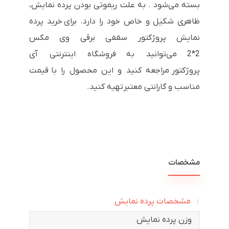
بسته می‌شود . به علت ریموتی بودن پرده نمایش،
ظاهری شکیل و خاص خود را دارد. برای خرید پرده
نمایش پروژکتور سقفی برقی وی مکس
2*2 می‌توانید به فروشگاه اینترنتی آی
پروژکتور مراجعه کنید و این محصول را با قیمت
مناسب و گارانتی معتبر تهیه کنید.
مشخصات
مشخصات پرده نمایش
وزن پرده نمایش