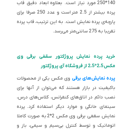
140*250 مورد نیاز است. بعلاوه ابعاد دقیق قاب
پرده بیشتر از 2.5 متر است و عدد 250 صرفا برای
پارچه‌ی پرده نمایش است. به این ترتیب، قاب پرده
تقریبا به 275 سانتی‌متر می‌رسد.
خرید پرده نمایش پروژکتور سقفی برقی وی
مکس 2.5*2.5 از فروشگاه آی پروژکتور
پرده نمایش‌های برقی
وی مکس یکی از محصولات
باکیفیت در بازار هستند که می‌توان از آنها برای
نصب دائم در اتاق‌های کنفرانس، کلاس‌های درس،
سینمای خانگی و موارد دیگر استفاده کرد. پرده
نمایش سقفی برقی وی مکس 2*2 به صورت کاملا
اتوماتیک و توسط کنترل بی‌سیم و سیمی، باز و