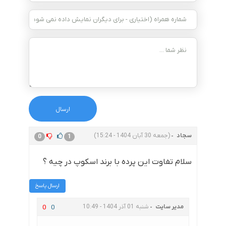
سجاد
(جمعه 30 آبان 1404 - 15:24)
0
1
سلام تفاوت این پرده با برند اسکوپ در چیه ؟
ارسال پاسخ
مدیر سایت
شنبه 01 آذر 1404 - 10:49
0
0