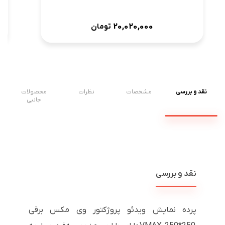
20,020,000
تومان
نقد و بررسی
مشخصات
نظرات
محصولات
جانبی
نقد و بررسی
پرده نمایش ویدئو پروژکتور وی مکس برقی