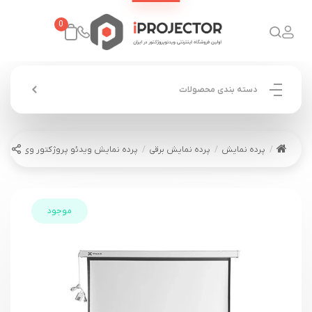
0
دسته بندی محصولات
پرده نمایش
پرده نمایش برقی
پرده نمایش ویدئو پروژکتور وی مکس برقی 250*50
موجود