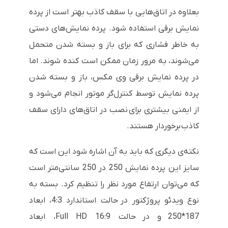
بعلاوه در اتاق‌هایی با سقف کاذب بهتر است از پرده
نمایش برقی استفاده شود. پرده نمایش‌های دستی
به خاطر فشاری که برای باز و بسته شدن متحمل
می‌شوند، به مرور زمان ممکن است کنده شوند. اما
در پرده نمایش برقی وی مکس، باز و بسته شدن
پرده نمایش توسط کنترل‌گر موتور انجام می‌شود و
از ایمنی بیشتری برای نصب در اتاق‌های دارای سقف
کاذب برخوردار هستند.
نکته‌ی دیگری که باید به آن اشاره شود این است که
سایز این پرده نمایش 250 در 250 سانتی‌متر است
که می‌توان ارتفاع مورد نظر را تنظیم کرد. بسته به
نوع ویدئو پروژکتور در حالت استاندارد 4:3، ابعاد
187*250 و در حالت Full HD 16:9، ابعاد