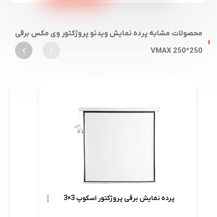
محصولات مشابه پرده نمایش ویدئو پروژکتور وی مکس برقی
250*250 VMAX
پرده نمایش برقی پروژکتور اسکوپ 3×3