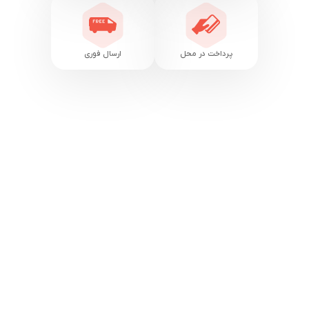
پرداخت در محل
ارسال فوری