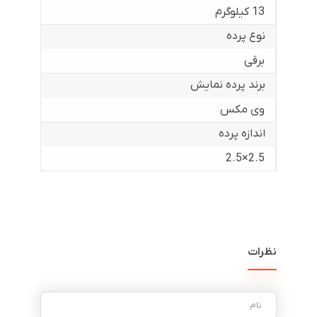
13 کیلوگرم
نوع پرده
برقی
برند پرده نمایش
وی مکس
اندازه پرده
2.5×2.5
نظرات