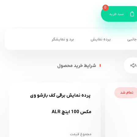
0
سبد خرید
جانبی
پرده نمایش
برد و نمایشگر
شرایط خرید محصول
تمام شد
پرده نمایش برقی کف بازشو وی
مکس 100 اینچ ALR
مجموع قیمت