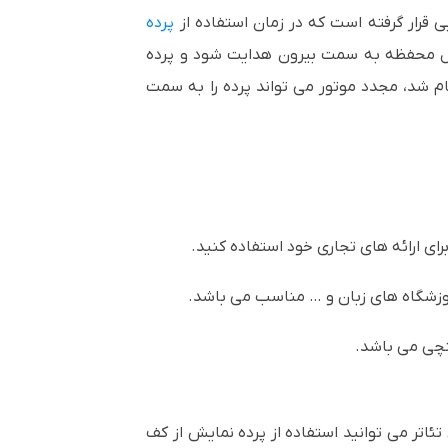
 قرار گرفته است که در زمان استفاده از
پرده
اخل محفظه به سمت بیرون هدایت شود و پرده
ه استفاده از پرده نمایش برقی از کف بازشو 100 اینچ وی مکس تمام شد، مجدد موتور می تواند پرده را به سمت
ای ارائه های تجاری خود استفاده کنید.
موزشگاه های زبان و … مناسب می باشد.
 تئاتر می توانید استفاده از پرده نمایش از کف