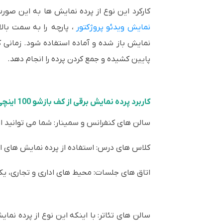
کارکرد این نوع از پرده نمایش ها به این صو
نمایش ویدئو پروژکتور
، پارچه را به سمت با
پایین کشیده و جمع کردن پرده را انجام دهد.
کاربرد پرده نمایش برقی از کف بازشو 100 اینچی وی مکس
سالن های کنفرانس و سمینار: شما می توانید از
کلاس های درس: استفاده از پرده نمایش های از
اتاق های جلسات: محیط های اداری و تجاری، یکی از بهتری
سالن های تئاتر: با اینکه این نوع از پرده نمای