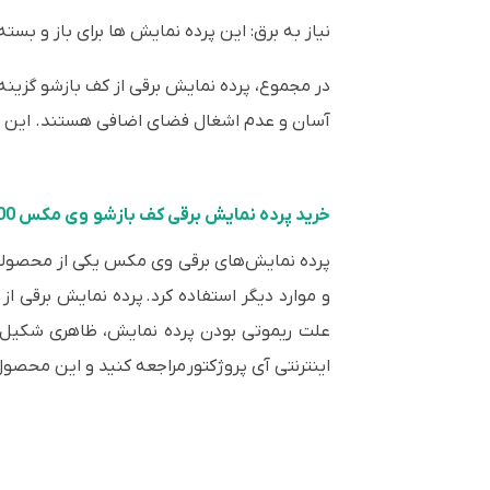
نیاز به برق: این پرده نمایش ها برای باز و بست
در مجموع، پرده نمایش برقی از کف بازشو گزین
آسان و عدم اشغال فضای اضافی هستند. این ن
خرید پرده نمایش برقی کف بازشو وی مکس 100 اینچ از فروشگاه آی پروژکتور
پرده نمایش‌های برقی وی مکس یکی از محصولات 
اینترنتی آی پروژکتور مراجعه کنید و این محصول 