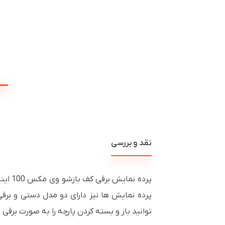
نقد و بررسی
پرده نمایش ها نیز دارای دو مدل دستی و برقی 
توانید باز و بسته کردن پارچه را به صورت برقی 