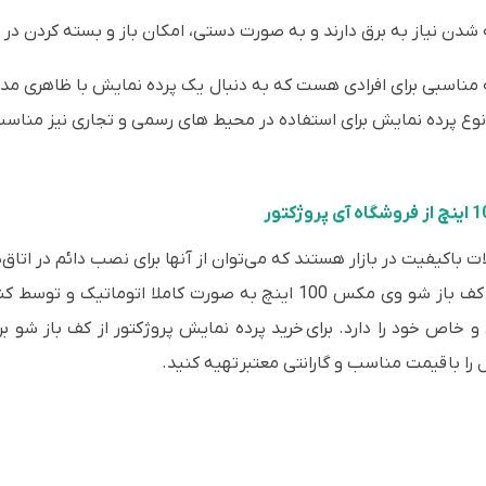
ه شدن نیاز به برق دارند و به صورت دستی، امکان باز و بسته کردن در آ
ه مناسبی برای افرادی هست که به دنبال یک پرده نمایش با ظاهری مد
وع پرده نمایش برای استفاده در محیط های رسمی و تجاری نیز مناس
باکیفیت در بازار هستند که می‌توان از آنها برای نصب دائم در اتا
و موارد دیگر استفاده کرد. پرده نمایش برقی از کف باز شو وی مکس 100 این
را با قیمت مناسب و گارانتی معتبر تهیه کنید.