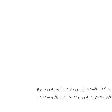
Mot) نوعی پرده نمایش ویدئو پروژکتور است که از قسمت پایین باز می شود. این نوع از
 قرار دهیم. در این پرده نمایش برقی، شما می