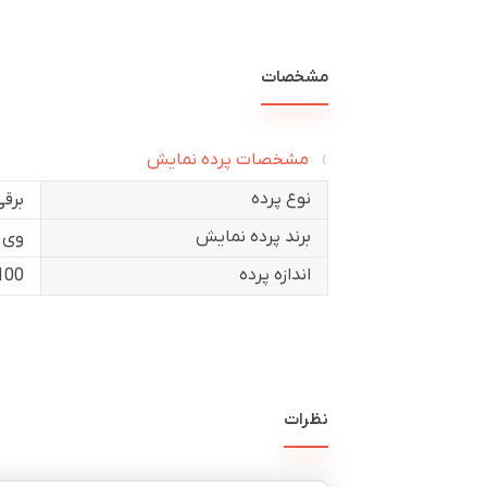
مشخصات
مشخصات پرده نمایش
نوع پرده
برقی
برند پرده نمایش
وی 
اندازه پرده
100 این
نظرات