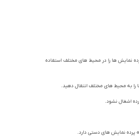
ده نمایش ها را در محیط های مختلف استفاده
ا را به محیط های مختلف انتقال دهید.
ده اشغال نشود.
به پرده نمایش های دستی دارد.