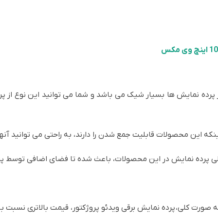
پرده نمایش ها بسیار شیک می باشد و شما می توانید این نوع از پر
ینکه این محصولات قابلیت جمع شدن را دارند، به راحتی می توانید آنه
پرده نمایش در این محصولات، باعث شده تا فضای اضافی توسط پر
به صورت کلی، پرده نمایش برقی ویدئو پروژکتور، قیمت بالاتری نسبت 