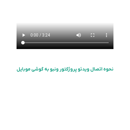
نحوه اتصال ویدئو پروژکتور ونبو به گوشی موبایل