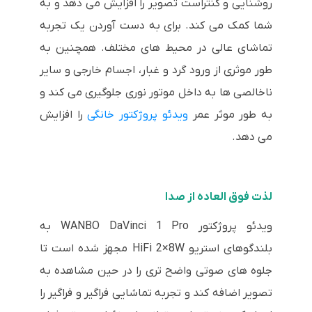
روشنایی و کنتراست تصویر را افزایش می دهد و به
شما کمک می کند. برای به دست آوردن یک تجربه
تماشای عالی در محیط های مختلف. همچنین به
طور موثری از ورود گرد و غبار، اجسام خارجی و سایر
ناخالصی ها به داخل موتور نوری جلوگیری می کند و
به طور موثر عمر
ویدئو پروژکتور خانگی
را افزایش
می دهد.
لذت فوق العاده از صدا
ویدئو پروژکتور WANBO DaVinci 1 Pro به
بلندگوهای استریو HiFi 2×8W مجهز شده است تا
جلوه های صوتی واضح تری را در حین مشاهده به
تصویر اضافه کند و تجربه تماشایی فراگیر و فراگیر را