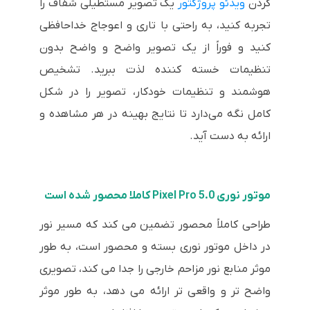
کردن
ویدئو پروژکتور
یک تصویر مستطیلی شفاف را
تجربه کنید، به راحتی با تاری و اعوجاج خداحافظی
کنید و فوراً از یک تصویر واضح و واضح بدون
تنظیمات خسته کننده لذت ببرید. تشخیص
هوشمند و تنظیمات خودکار، تصویر را در شکل
کامل نگه می‌دارد تا نتایج بهینه در هر مشاهده و
ارائه به دست آید.
موتور نوری Pixel Pro 5.0 کاملا محصور شده است
طراحی کاملاً محصور تضمین می کند که مسیر نور
در داخل موتور نوری بسته و محصور است، به طور
موثر منابع نور مزاحم خارجی را جدا می کند، تصویری
واضح تر و واقعی تر ارائه می دهد، به طور موثر