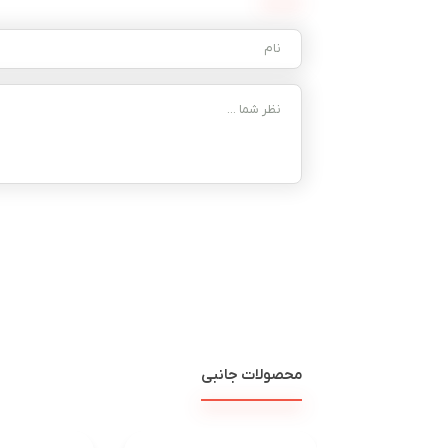
محصولات جانبی