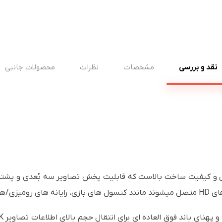
نقد و بررسی
مشخصات
نظرات
محصولات جانبی
سب میباشد.