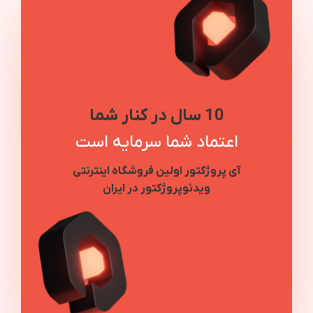
10 سال در کنار شما
اعتماد شما سرمایه است
آی پروژکتور اولین فروشگاه اینترنتی
ویدئوپروژکتور در ایران