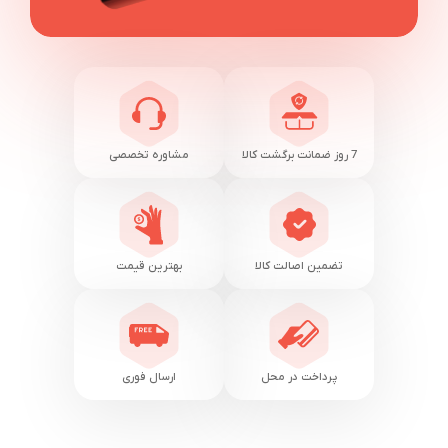
7 روز ضمانت برگشت کالا
مشاوره تخصصی
تضمین اصالت کالا
بهترین قیمت
پرداخت در محل
ارسال فوری