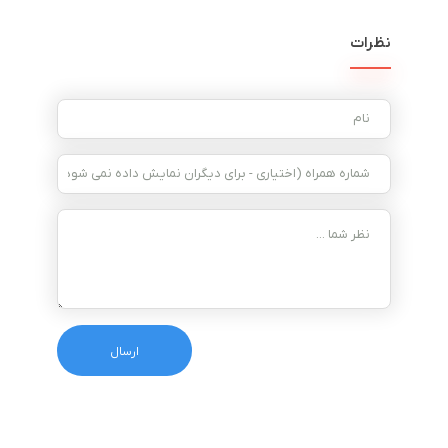
نظرات