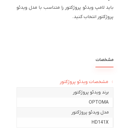
باید لامپ ویدئو پروژکتور را متناسب با مدل ویدئو
پروژکتور انتخاب کنید.
مشخصات
مشخصات ویدئو پروژکتور
برند ویدئو پروژکتور
OPTOMA
مدل ویدئو پروژکتور
HD141X