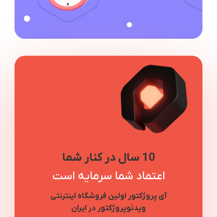
10 سال در کنار شما
اعتماد شما سرمایه است
آی پروژکتور اولین فروشگاه اینترنتی
ویدئوپروژکتور در ایران