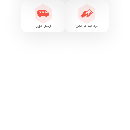
پرداخت در محل
ارسال فوری