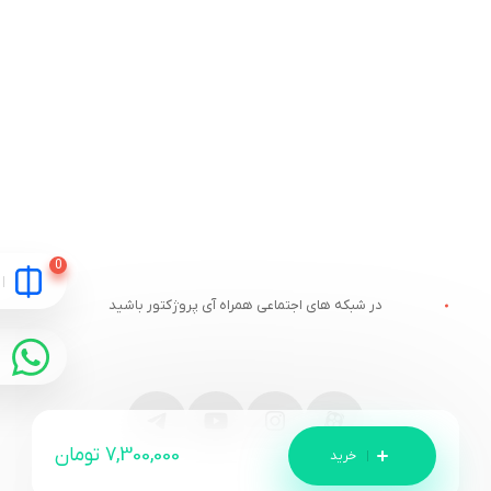
در شبکه های اجتماعی همراه آی پروژکتور باشید
7,300,000
تومان