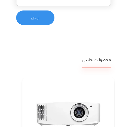
محصولات جانبی