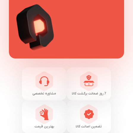
7 روز ضمانت برگشت کالا
مشاوره تخصصی
تضمین اصالت کالا
بهترین قیمت