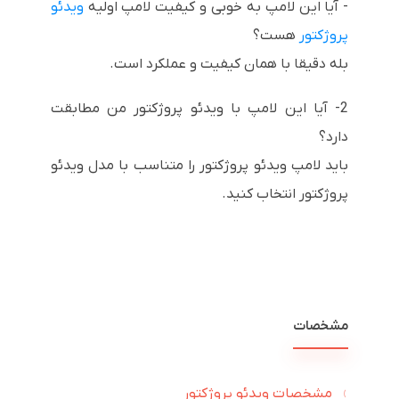
- آیا این لامپ به خوبی و کیفیت لامپ اولیه
ویدئو
پروژکتور
هست؟
بله دقیقا با همان کیفیت و عملکرد است.
2- آیا این لامپ با ویدئو پروژکتور من مطابقت
دارد؟
باید لامپ ویدئو پروژکتور را متناسب با مدل ویدئو
پروژکتور انتخاب کنید.
مشخصات
مشخصات ویدئو پروژکتور