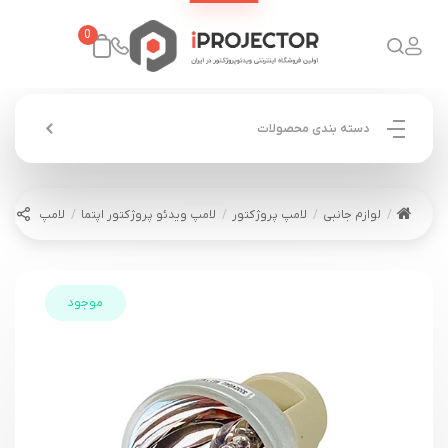
0
دسته بندی محصولات
لوازم جانبی
لامپ پروژکتور
لامپ ویدئو پروژکتور اپتما
لامپ ویدئو پروژکتور 
موجود