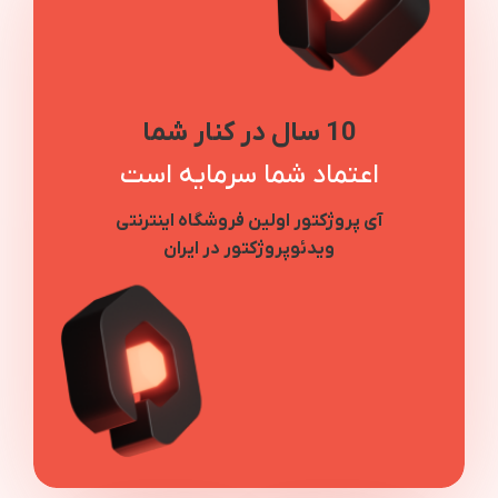
10 سال در کنار شما
اعتماد شما سرمایه است
آی پروژکتور اولین فروشگاه اینترنتی
ویدئوپروژکتور در ایران