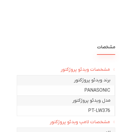
مشخصات
مشخصات ویدئو پروژکتور
برند ویدئو پروژکتور
PANASONIC
مدل ویدئو پروژکتور
PT-LW376
مشخصات لامپ ویدئو پروژکتور