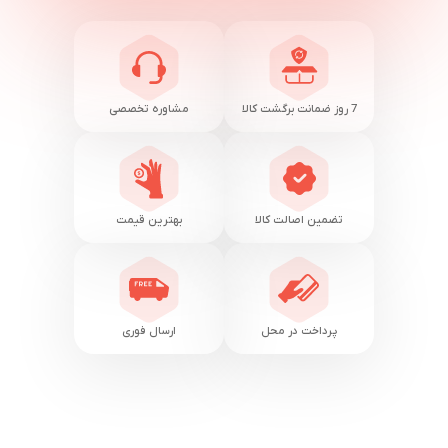
7 روز ضمانت برگشت کالا
مشاوره تخصصی
تضمین اصالت کالا
بهترین قیمت
پرداخت در محل
ارسال فوری