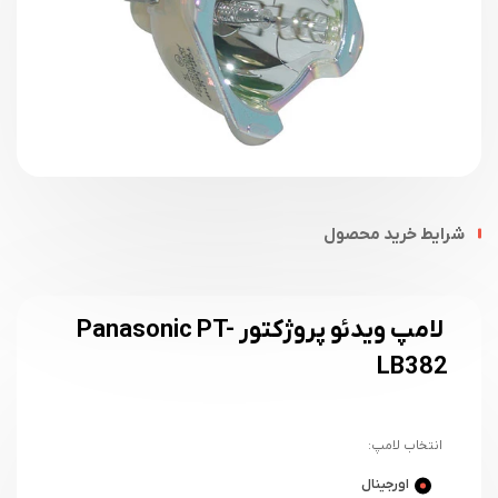
شرایط خرید محصول
لامپ ویدئو پروژکتور Panasonic PT-
LB382
انتخاب لامپ:
اورجینال