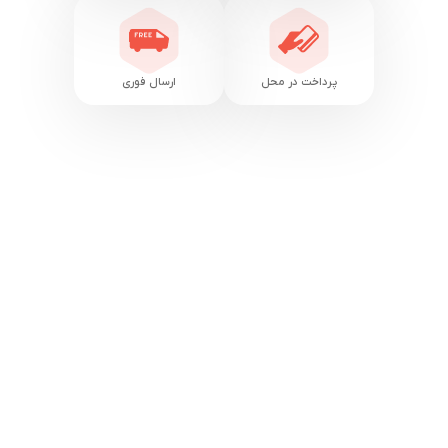
پرداخت در محل
ارسال فوری