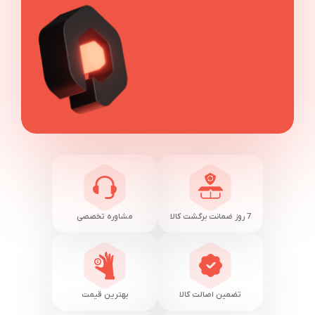
7 روز ضمانت برگشت کالا
مشاوره تخصصی
تضمین اصالت کالا
بهترین قیمت