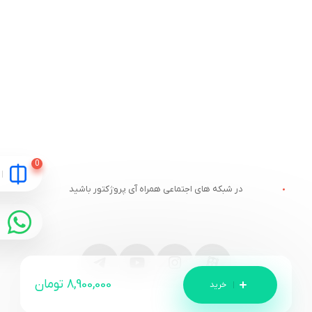
در شبکه های اجتماعی همراه آی پروژکتور باشید
8,900,000
تومان