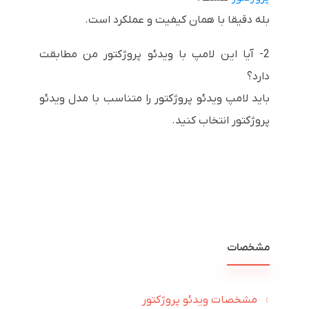
بله دقیقا با همان کیفیت و عملکرد است.
2- آیا این لامپ با ویدئو پروژکتور من مطابقت
دارد؟
باید لامپ ویدئو پروژکتور را متناسب با مدل ویدئو
پروژکتور انتخاب کنید.
مشخصات
مشخصات ویدئو پروژکتور