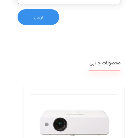
محصولات جانبی