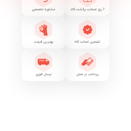
7 روز ضمانت برگشت کالا
مشاوره تخصصی
تضمین اصالت کالا
بهترین قیمت
پرداخت در محل
ارسال فوری