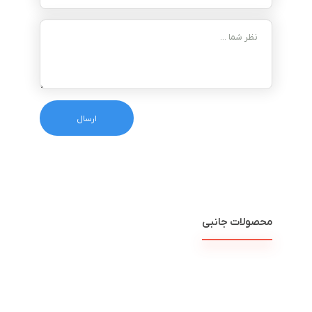
محصولات جانبی