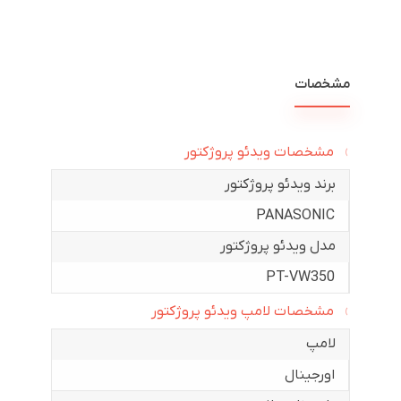
مشخصات
مشخصات ویدئو پروژکتور
برند ویدئو پروژکتور
PANASONIC
مدل ویدئو پروژکتور
PT-VW350
مشخصات لامپ ویدئو پروژکتور
لامپ
اورجینال