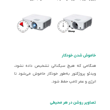
خاموش شدن خودکار
هنگامی که هیچ سیگنالی تشخیص داده نشود،
ویدئو پروژکتور به‌طور خودکار خاموش می‌شود تا
انرژی و عمر لامپ حفظ شود.
تصاویر روشن در هر محیطی