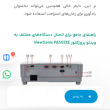
بر این، تایمر خالی همچنین می‌تواند به‌عنوان
یادآوری برای زمان‌های استراحت استفاده شود.
راهنمای جامع برای اتصال دستگاه‌های مختلف به
ویدئو پروژکتور ViewSonic PA503XE