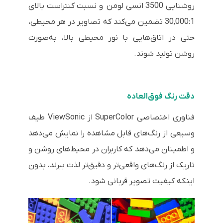
روشنایی 3500 انسی لومن و نسبت کنتراست بالای
30,000:1 تضمین می‌کند که تصاویر در هر محیطی،
حتی در اتاق‌هایی با نور محیطی بالا، به‌صورت
روشن تولید شوند.
دقت رنگ فوق‌العاده
فناوری اختصاصی SuperColor از ViewSonic طیف
وسیعی از رنگ‌های قابل مشاهده را نمایش می‌دهد
و اطمینان می‌دهد که کاربران در محیط‌های روشن و
تاریک از رنگ‌های واقعی‌تر و دقیق‌تر لذت ببرند، بدون
اینکه کیفیت تصویر قربانی شود.