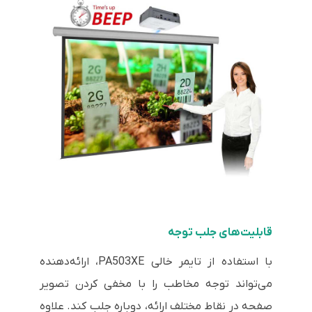
قابلیت‌های جلب توجه
با استفاده از تایمر خالی PA503XE، ارائه‌دهنده
می‌تواند توجه مخاطب را با مخفی کردن تصویر
صفحه در نقاط مختلف ارائه، دوباره جلب کند. علاوه