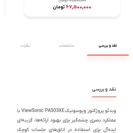
71,500,000
تومان
67,500,000
تومان
نقد و بررسی
مشخصات
نظرات
نقد و بررسی
ویدئو پروژکتور ویوسونیک ViewSonic PA503XE با
عملکرد بصری چشمگیر برای بهبود ارائه‌ها، گزینه‌ای
ایده‌آل برای استفاده در اتاق‌های جلسات کوچک