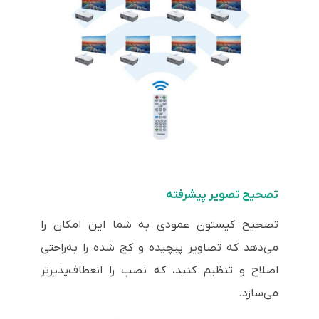
تصحیح تصویر پیشرفته
تصحیح کیستون عمودی به شما این امکان را
می‌دهد که تصاویر پیچیده و کج شده را به‌راحتی
اصلاح و تنظیم کنید، که نصب را انعطاف‌پذیرتر
می‌سازد.