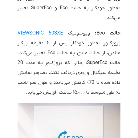
به‌طور خودکار به حالت Eco و SuperEco تغییر
می‌کند.
حالت Eco:
ویوسونیک
VIEWSONIC 503XE
پروژکتور به‌طور خودکار پس از 5 دقیقه بیکار
ماندن، از حالت عادی به حالت Eco تغییر می‌کند.
حالت SuperEco: زمانی که پروژکتور به مدت 20
دقیقه سیگنال ورودی دریافت نکند، تصاویر نمایش
داده شده تا 70٪ کاهش می‌یابند و طول عمر لامپ
به طور متوسط تا ۱۵,۰۰۰ ساعت افزایش می‌یابد.