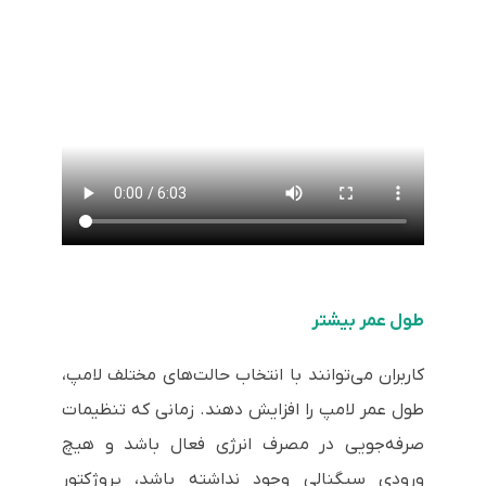
طول عمر بیشتر
کاربران می‌توانند با انتخاب حالت‌های مختلف لامپ،
طول عمر لامپ را افزایش دهند. زمانی که تنظیمات
صرفه‌جویی در مصرف انرژی فعال باشد و هیچ
ورودی سیگنالی وجود نداشته باشد، پروژکتور