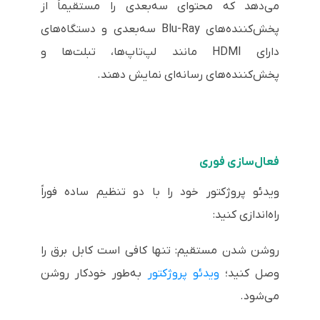
می‌دهد که محتوای سه‌بعدی را مستقیماً از
پخش‌کننده‌های Blu-Ray سه‌بعدی و دستگاه‌های
دارای HDMI مانند لپ‌تاپ‌ها، تبلت‌ها و
پخش‌کننده‌های رسانه‌ای نمایش دهند.
فعال‌سازی فوری
ویدئو پروژکتور خود را با دو تنظیم ساده فوراً
راه‌اندازی کنید:
روشن شدن مستقیم: تنها کافی است کابل برق را
وصل کنید؛
ویدئو پروژکتور
به‌طور خودکار روشن
می‌شود.