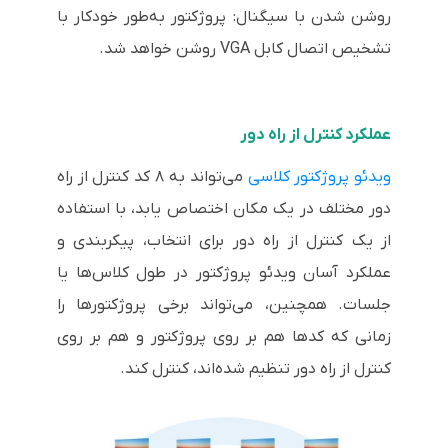
روشن شدن با سیگنال: پروژکتور به‌طور خودکار با
تشخیص اتصال کابل VGA روشن خواهد شد.
عملکرد کنترل از راه دور
ویدئو پروژکتور کلاسی
می‌تواند به ۸ کد کنترل از راه
دور مختلف در یک مکان اختصاص یابد، با استفاده
از یک کنترل از راه دور برای انتخاب، پیکربندی و
عملکرد آسان ویدئو پروژکتور در طول کلاس‌ها یا
جلسات. همچنین، می‌تواند برخی پروژکتورها را
زمانی که کدها هم بر روی پروژکتور و هم بر روی
کنترل از راه دور تنظیم شده‌اند، کنترل کند.