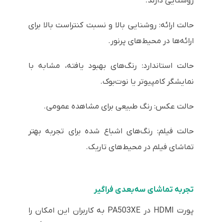
روشنایی دارند.
حالت ارائه: روشنایی بالا و نسبت کنتراست بالا برای
ارائه‌ها در محیط‌های پرنور.
حالت استاندارد: رنگ‌های بهبود یافته، مشابه با
نمایشگر کامپیوتر یا نوت‌بوک.
حالت عکس: رنگ طبیعی برای مشاهده عمومی.
حالت فیلم: رنگ‌های اشباع شده برای تجربه بهتر
تماشای فیلم در محیط‌های تاریک.
تجربه تماشای سه‌بعدی فراگیر
پورت HDMI در PA503XE به کاربران این امکان را