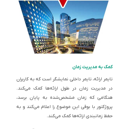
کمک به مدیریت زمان
تایمر ارائه، تایمر داخلی نمایشگر است که به کاربران
در مدیریت زمان در طول ارائه‌ها کمک می‌کند.
هنگامی که زمان مشخص‌شده به پایان برسد،
پروژکتور با بوقی این موضوع را اعلام می‌کند و به
حفظ زمانبندی ارائه‌ها کمک می‌کند.