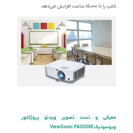
لامپ را تا ۱۵,۰۰۰ ساعت افزایش می‌دهد.
معرفی و تست تصویر ویدئو پروژکتور
ویوسونیک ViewSonic PA503XE