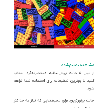
مشاهده تنظیم‌شده
از بین ۵ حالت پیش‌تنظیم منحصربه‌فرد انتخاب
کنید تا بهترین تنظیمات برای استفاده شما فراهم
شود:
حالت پرنورترین: برای محیط‌هایی که نیاز به حداکثر