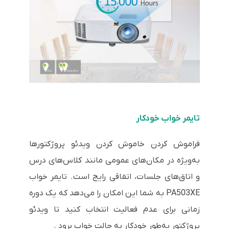
تایمر خواب خودکار
فراموش کردن خاموش کردن ویدئو پروژکتورها
به‌ویژه در مکان‌های عمومی مانند کلاس‌های درس
و اتاق‌های جلسات، اتفاقی رایج است. تایمر خواب
PA503XE به شما این امکان را می‌دهد که یک دوره
زمانی برای عدم فعالیت انتخاب کنید تا ویدئو
پروژکتور به‌طور خودکار به حالت خواب برود .