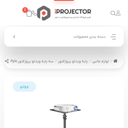
0
دسته بندی محصولات
لوازم جانبی
پایه ویدئو پروژکتور
سه پایه ویدئو پروژکتور Pyle
بزودی