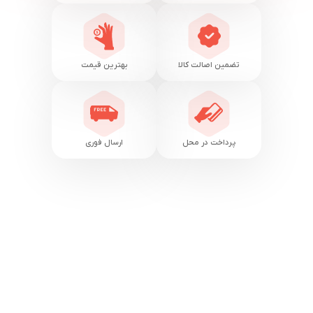
تضمین اصالت کالا
بهترین قیمت
پرداخت در محل
ارسال فوری