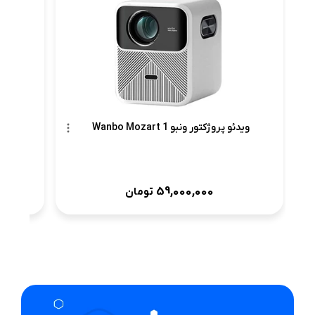
ویدئو پروژکتور ونبو Wanbo Mozart 1
59,000,000
تومان