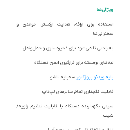
ویژگی‌ها
استفاده برای ارائه، هدایت ارکستر، خواندن و
سخنرانی‌ها
به راحتی تا می‌شود برای ذخیره‌سازی و حمل‌ونقل
لبه‌های برجسته برای قرارگیری ایمن دستگاه
پایه ویدئو پروژکتور
سه‌پایه تاشو
قابلیت نگهداری تمام سایزهای لپ‌تاپ
سینی نگهدارنده دستگاه با قابلیت تنظیم زاویه/
شیب
تنظیم ارتفاع تلسکوپی سریع و آسان