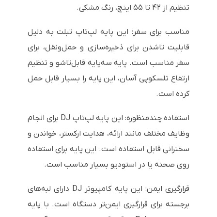
تنظیم از ۴۲ تا ۵۵ اینچ، رنگ مشکی.
مناسب برای سفر: این پایه لپ‌تاپ تبلت به دلیل
قابلیت تاشدن برای ذخیره‌سازی و حمل‌ونقل، برای
سفر مناسب است. پایه سه‌پایه قابل‌تاشو و تنظیم
ارتفاع تلسکوپی آسان، این پایه را بسیار قابل حمل
کرده است.
استفاده چندمنظوره: این پایه لپ‌تاپ DJ برای انجام
وظایف مختلف مانند ارائه، هدایت ارکستر، خواندن و
سخنرانی قابل استفاده است. این پایه برای استفاده
روی صحنه یا در استودیو بسیار مناسب است.
قرارگیری ایمن: این پایه کامپیوتر DJ دارای لبه‌های
برجسته برای قرارگیری ایمن‌تر دستگاه است. با پایه