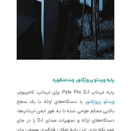
پایه ویدئو پروژکتور چندمنظوره
پایه لپ‌تاپ Pyle Pro DJ برای لپ‌تاپ، کامپیوتر،
ویدئو پروژکتور
یا دستگاه‌های ارائه با یک سطح
بالایی محکم طراحی شده تا به طور ایمن لپ‌تاپ‌ها،
دستگاه‌های ارائه و تجهیزات صدای DJ را در جای
خود نگه دارد. این پایه امکان قرارگیری عمومی برای