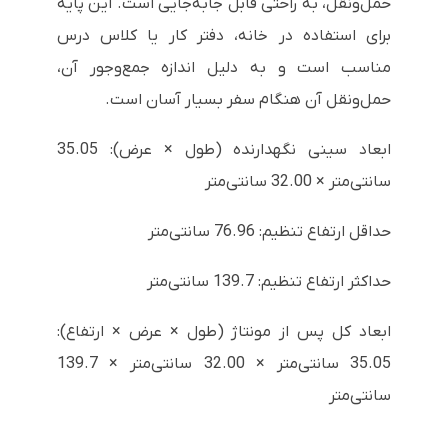
حمل‌ونقل، به راحتی قابل جابه‌جایی است. این پایه
برای استفاده در خانه، دفتر کار یا کلاس درس
مناسب است و به دلیل اندازه جمع‌وجور آن،
حمل‌ونقل آن هنگام سفر بسیار آسان است.
ابعاد سینی نگهدارنده (طول × عرض): 35.05
سانتی‌متر × 32.00 سانتی‌متر
حداقل ارتفاع تنظیم: 76.96 سانتی‌متر
حداکثر ارتفاع تنظیم: 139.7 سانتی‌متر
ابعاد کل پس از مونتاژ (طول × عرض × ارتفاع):
35.05 سانتی‌متر × 32.00 سانتی‌متر × 139.7
سانتی‌متر ​