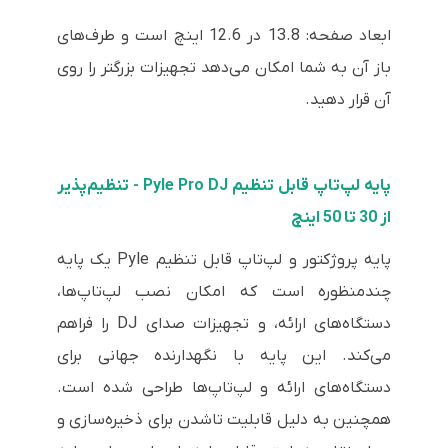
ابعاد صفحه: 13.8 در 12.6 اینچ است و طرف‌های
باز آن به شما امکان می‌دهد تجهیزات بزرگتر را روی
آن قرار دهید.
پایه لپ‌تاپ قابل تنظیم Pyle Pro DJ - تنظیم‌پذیر
از 30 تا 50 اینچ
پایه پروژکتور و لپ‌تاپ قابل تنظیم Pyle یک پایه
چندمنظوره است که امکان نصب لپ‌تاپ‌ها،
دستگاه‌های ارائه، و تجهیزات صدای DJ را فراهم
می‌کند. این پایه با نگهدارنده جهانی برای
دستگاه‌های ارائه و لپ‌تاپ‌ها طراحی شده است.
همچنین به دلیل قابلیت تاشدن برای ذخیره‌سازی و