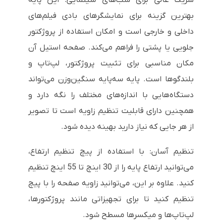
بهترین گزینه برای نمایشگرهای بادی فیلم‌های
داخلی و خارجی است و امکان استفاده از پروژکتور
جلویی یا پشتی را فراهم می‌کند. صفحه استیل آن
مکان مناسبی برای تثبیت پروژکتور، لپ‌تاپ و
بلندگوها است. پایه سه‌پایه سنگین‌وزن می‌تواند
دستگاه‌هایی با اندازه‌های مختلف را نگه دارد و
همچنین دارای قابلیت تنظیم زاویه است تا تصویر
از هر جایی که نیاز دارید بهینه دیده شود.
تنظیم آسان: با استفاده از پیچ تنظیم ارتفاع،
می‌توانید ارتفاع پایه را از 30 اینچ تا 55 اینچ تنظیم
کنید. علاوه بر این، می‌توانید زاویه صفحه را با پیچ
تنظیم کنید تا برای تجهیزاتی مانند پروژکتورها،
لپ‌تاپ‌ها و میکسرها مسطح شود.