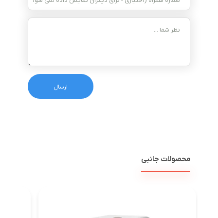
محصولات جانبی
ویدئو