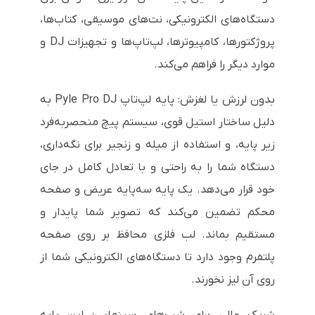
دستگاه‌های الکترونیکی، نت‌های موسیقی، کتاب‌ها،
پروژکتورها، کامپیوترها، لپ‌تاپ‌ها و تجهیزات DJ و
موارد دیگر را فراهم می‌کند.
بدون لرزش یا لغزش: پایه لپ‌تاپ Pyle Pro DJ به
دلیل ساختار استیل قوی، سیستم پیچ منحصربه‌فرد
زیر پایه، و استفاده از میله و زنجیر برای نگه‌داری،
دستگاه شما را به راحتی و با تعادل کامل در جای
خود قرار می‌دهد. یک پایه سه‌پایه عریض و صفحه
محکم تضمین می‌کند که تصویر شما پایدار و
مستقیم بماند. لب فلزی محافظ بر روی صفحه
پلتفرم وجود دارد تا دستگاه‌های الکترونیکی شما از
روی آن لیز نخورند.
شریک عالی برای شب‌های سینمایی: این پایه