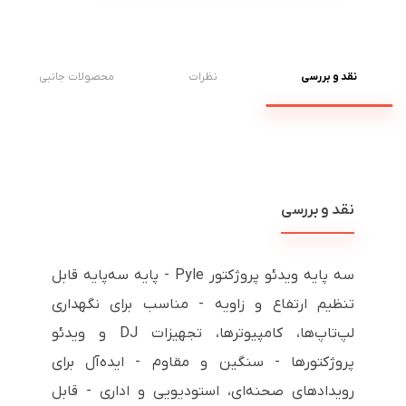
نقد و بررسی
نظرات
محصولات جانبی
نقد و بررسی
سه پایه ویدئو پروژکتور Pyle - پایه سه‌پایه قابل
تنظیم ارتفاع و زاویه - مناسب برای نگهداری
لپ‌تاپ‌ها، کامپیوترها، تجهیزات DJ و ویدئو
پروژکتورها - سنگین و مقاوم - ایده‌آل برای
رویدادهای صحنه‌ای، استودیویی و اداری - قابل