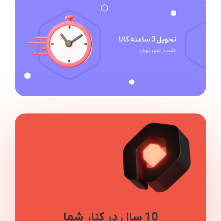
10 سال در کنار شما