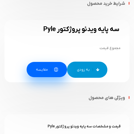
شرایط خرید محصول
سه پایه ویدئو پروژکتور Pyle
مجموع قیمت
مقایسه
ویژگی های محصول
قیمت و مشخصات سه پایه ویدئو پروژکتور Pyle