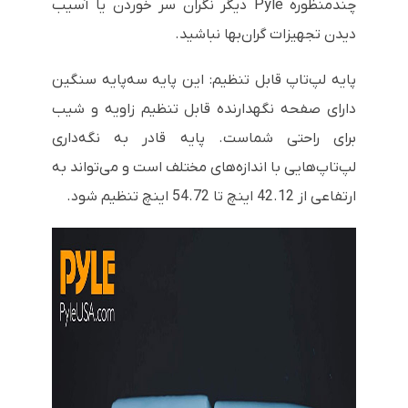
چندمنظوره Pyle دیگر نگران سر خوردن یا آسیب
دیدن تجهیزات گران‌بها نباشید.
پایه لپ‌تاپ قابل تنظیم: این پایه سه‌پایه سنگین
دارای صفحه نگهدارنده قابل تنظیم زاویه و شیب
برای راحتی شماست. پایه قادر به نگه‌داری
لپ‌تاپ‌هایی با اندازه‌های مختلف است و می‌تواند به
ارتفاعی از 42.12 اینچ تا 54.72 اینچ تنظیم شود.