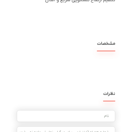
مشخصات
نظرات