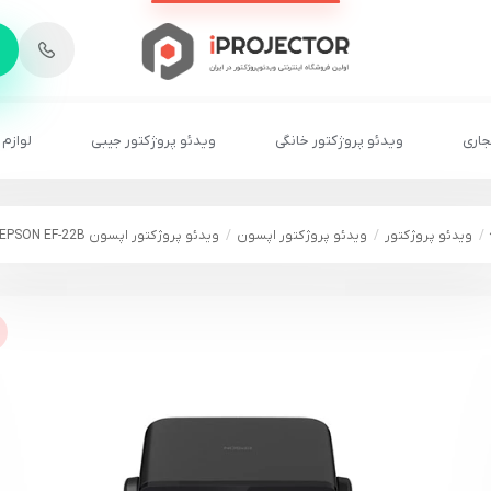
-
6
8
2
2
1
جاری
ویدئو پروژکتور خانگی
ویدئو پروژکتور جیبی
لوازم 
ویدئو پروژکتور
ویدئو پروژکتور اپسون
ویدئو پروژکتور اپسون EPSON EF-22B