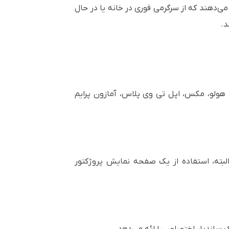
‌دهند که از سرگرمی فوری در خانه یا در حال
د.
توایی از نتفلیکس، هولو، مکس، اپل تی وی پلاس، آمازون پرایم
یوار یا سطحی پروژکت کند. البته، استفاده از یک صفحه نمایش پروژکتور