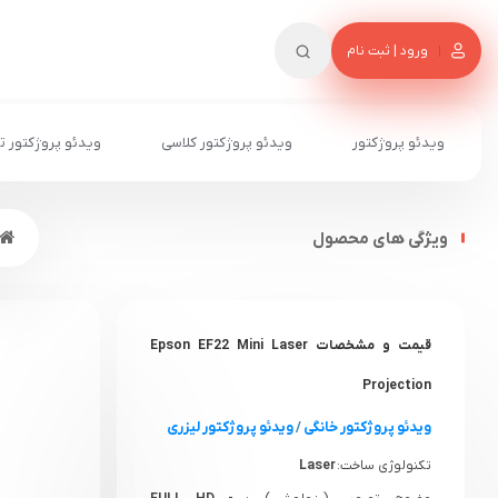
ورود | ثبت نام
ویدئو پروژکتور
ویدئو پروژکتور کلاسی
ویدئو پروژکتور ت
ویژگی های محصول
قیمت و مشخصات Epson EF22 Mini Laser
Projection
ویدئو پروژکتور خانگی
/
ویدئو پروژکتور لیزری
تکنولوژی ساخت:
Laser