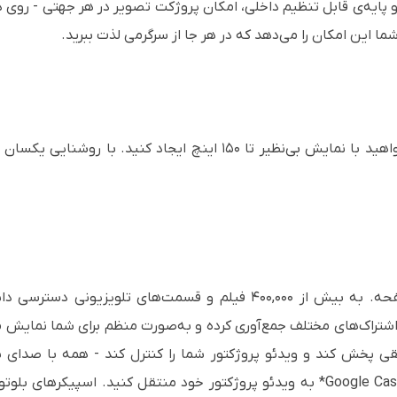
پایه‌ی قابل تنظیم داخلی، امکان پروژکت تصویر در هر جهتی - روی دی
ما این امکان را می‌دهد که در هر جا از سرگرمی لذت ببرید.
چ ایجاد کنید. با روشنایی یکسان سفید و رنگی
سیقی پخش کند و ویدئو پروژکتور شما را کنترل کند - همه با صدای شم