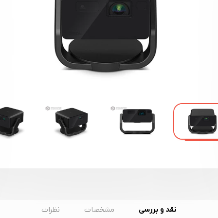
نقد و بررسی
مشخصات
نظرات