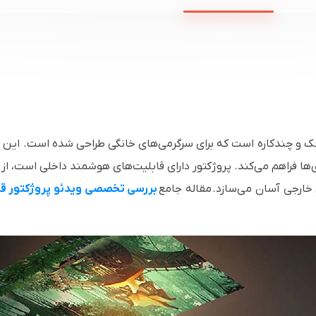
ی‌ها فراهم می‌کند. پروژکتور دارای قابلیت‌های هوشمند داخلی است،
 خارجی آسان می‌سازد. مقاله جامع