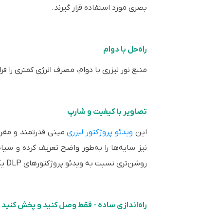
بصری مورد استفاده قرار گیرند.
راه‌حل با دوام
منبع نور لیزری با دوام، مصرف انرژی کمتری را فراهم می‌کند و شما می‌ت
تصاویر با کیفیت و شارپ
این
ویدئو پروژکتور لیزری
روشن‌تری نسبت به ویدئو پروژکتورهای DLP یک چیپ مشابه دارند.
راه‌اندازی ساده - فقط وصل کنید و پخش کنید