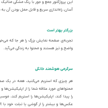
این پروژکتور جمع و جور با رنگ مشکی متالیک و 
آسان، راه‌اندازی سریع و قابل حمل بودن آن به ش
بزرگتر بهتر است
تجربه‌ی صفحه نمایش بزرگ را هر جا که می‌خواهید با نمایش بی‌نظیر تا ۱۵۰ این
واضح و تیز هستند و محتوا به زندگی می‌آید.
سرگرمی هوشمند خانگی
را پیدا کند، اپلیکیشن‌ها را استریم کند، مو