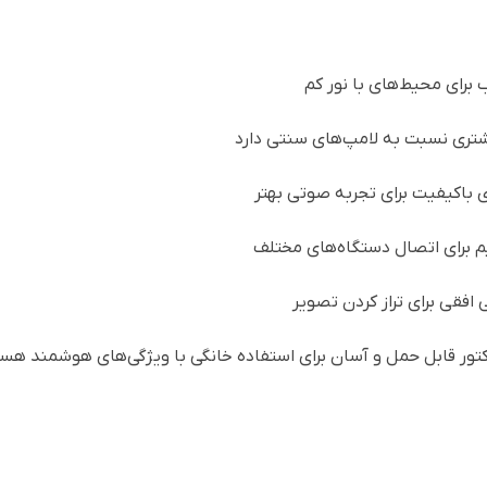
باکیفیت برای تجربه صوتی بهتر
فقی برای تراز کردن تصویر