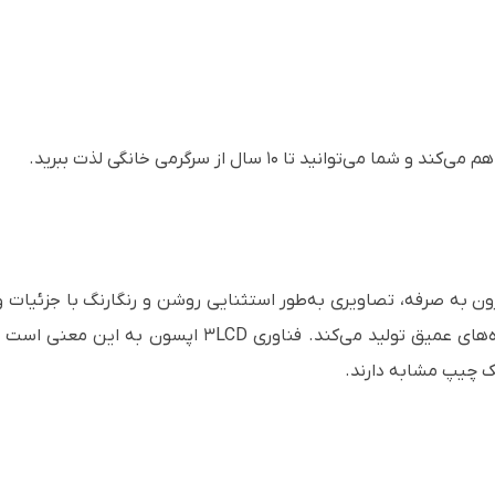
وانید تا ۱۰ سال از سرگرمی خانگی لذت ببرید.
نیز سایه‌ها را به‌طور واضح تعریف کرده و سیاه‌های عمیق ت