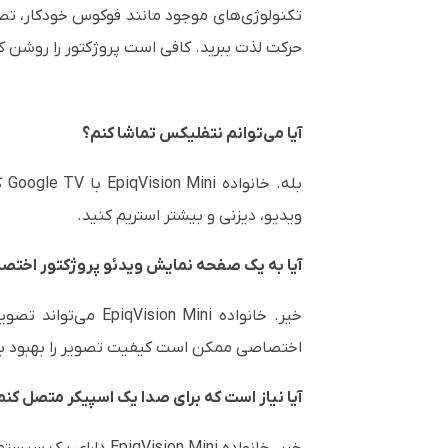
تکنولوژی‌های موجود مانند فوکوس خودکار، تصح
حرکت لذت ببرید. کافی است پروژکتور را روشن ک
آیا می‌توانم نتفلیکس تماشا کنم؟
بل
ویدیو، دیزنی و بیشتر استریم کنید.
آیا به یک صفحه نمایش ویدئو پروژکتور اختصا
اختصاصی ممکن است کیفیت تصویر را بهبود ب
آیا نیاز است که برای صدا یک اسپیکر متصل کنم