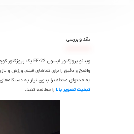
نقد و بررسی
واضح و دقیق را برای تماشای فیلم، ورزش و باز
به محتوای مختلف را بدون نیاز به دستگاه‌های
کیفیت تصویر بالا
را مطالعه کنید.