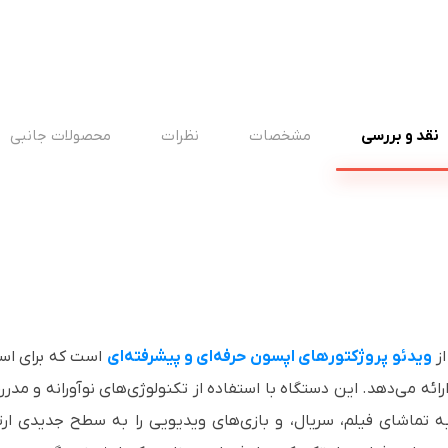
نقد و بررسی
مشخصات
نظرات
محصولات جانبی
ویدئو پروژکتورهای اپسون حرفه‌ای و پیشرفته‌ای
است که برای اس
ارائه می‌دهد. این دستگاه با استفاده از تکنولوژی‌های نوآورانه و مد
به تماشای فیلم، سریال، و بازی‌های ویدیویی را به سطح جدیدی ارت