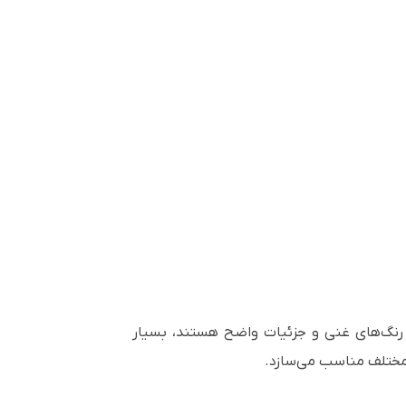
ه‌ای سینمایی با رنگ‌های غنی و جزئیات واضح هستند، بسیار
 مختلف مناسب می‌سازد.