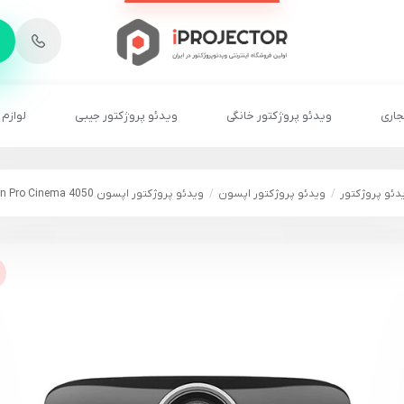
-
6
8
2
2
1
جاری
ویدئو پروژکتور خانگی
ویدئو پروژکتور جیبی
لوازم 
دئو پروژکتور
ویدئو پروژکتور اپسون
ویدئو پروژکتور اپسون Epson Pro Cinema 4050