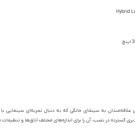
 پروژکتور Epson Pro Cinema 4050 برای علاقه‌مندان به سینمای خانگی که به دنبال تجرب
ری گسترده در نصب، آن را برای اندازه‌های مختلف اتاق‌ها و تنظیمات