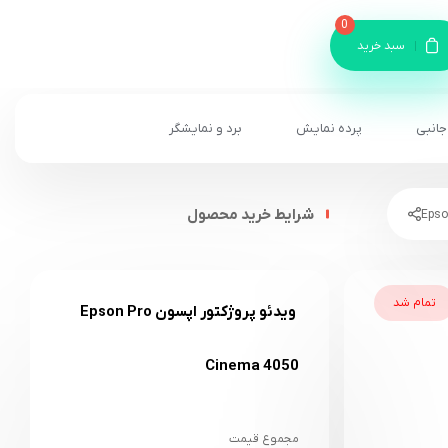
0
سبد خرید
جانبی
پرده نمایش
برد و نمایشگر
شرایط خرید محصول
تمام شد
ویدئو پروژکتور اپسون Epson Pro
Cinema 4050
مجموع قیمت