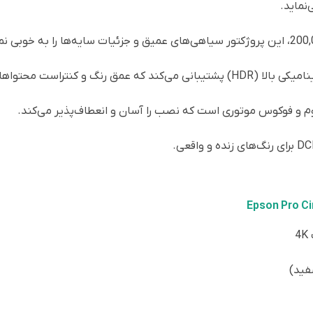
نماید.
تراست محتواهای HDR را افزایش می‌دهد.
وم و فوکوس موتوری است که نصب را آسان و انعطاف‌پذیر می‌کند.