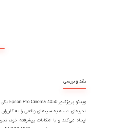
نقد و بررسی
ویدئو پروژکتور Epson Pro Cinema 4050 یکی از
تجربه‌ای شبیه به سینمای واقعی را به کاربران 
ایجاد می‌کند و با امکانات پیشرفته خود، تجر