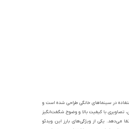
تفاده در سینماهای خانگی طراحی شده است و
رن، تصاویری با کیفیت بالا و وضوح شگفت‌انگیز
قا می‌دهد.
یکی از ویژگی‌های بارز این ویدئو