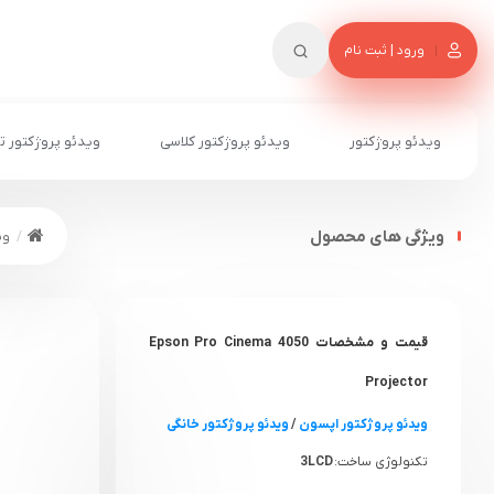
ورود | ثبت نام
ویدئو پروژکتور
ویدئو پروژکتور کلاسی
ویدئو پروژکتور ت
ویژگی های محصول
وی
قیمت و مشخصات Epson Pro Cinema 4050
Projector
ویدئو پروژکتور اپسون
/
ویدئو پروژکتور خانگی
تکنولوژی ساخت:
3LCD