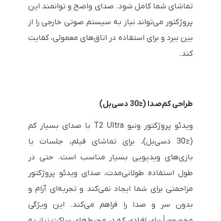
تماشای شما کامل شود. صدای واضح و توانمند این
پروژکتور می‌تواند نیاز به سیستم صوتی خارجی را از
بین ببرد و برای استفاده در اتاق‌های معمولی، کفایت
کند.
طراحی کم‌صدا (≤30 دسی‌بل)
ویدئو پروژکتور ونبو T2 Ultra با صدای بسیار کم
(≤30 دسی‌بل)، برای تماشای فیلم، جلسات یا
بازی‌های ویدیویی بسیار مناسب است. حتی در
طول استفاده طولانی‌مدت، صدای ویدئو پروژکتور
مزاحمتی برای شما ایجاد نمی‌کند و تجربه‌ای آرام و
بدون سر و صدا را فراهم می‌کند. این ویژگی
مخصوصاً برای افرادی که در محیط‌های ساکت نیاز به