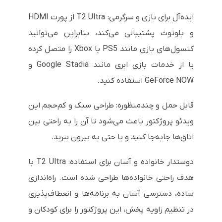
ایده‌آل برای بازی و سرگرمی: T2 Ultra از پورت HDMI
و بلوتوث پشتیبانی می‌کند، بنابراین می‌توانید
کنسول‌های بازی مانند PS5 یا Xbox را متصل کرده
یا از خدمات بازی ابری مانند Google Stadia و
GeForce NOW استفاده کنید.
قابل حمل و چندمنظوره: طراحی سبک و کم‌حجم این
ویدئو پروژکتور باعث می‌شود تا آن را به راحتی بین
اتاق‌ها جابه‌جا کنید و یا حتی به بیرون ببرید.
دوستدار خانواده و آسان برای استفاده: T2 Ultra با
هدف راحتی خانواده‌ها طراحی شده است. راه‌اندازی
ساده، دسترسی آسان به برنامه‌ها و انعطاف‌پذیری
در تنظیم زاویه پخش، این پروژکتور را برای کودکان و