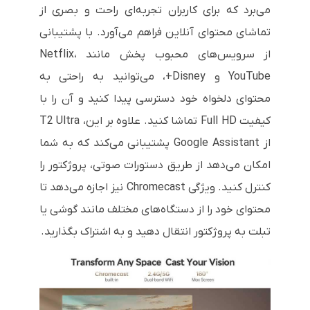
می‌برد که برای کاربران تجربه‌ای راحت و بصری از
تماشای محتوای آنلاین فراهم می‌آورد. با پشتیبانی
از سرویس‌های محبوب پخش مانند Netflix،
YouTube و Disney+، می‌توانید به راحتی به
محتوای دلخواه خود دسترسی پیدا کنید و آن را با
کیفیت Full HD تماشا کنید. علاوه بر این، T2 Ultra
از Google Assistant پشتیبانی می‌کند که به شما
امکان می‌دهد از طریق دستورات صوتی، پروژکتور را
کنترل کنید. ویژگی Chromecast نیز اجازه می‌دهد تا
محتوای خود را از دستگاه‌های مختلف مانند گوشی یا
تبلت به پروژکتور انتقال دهید و به اشتراک بگذارید.