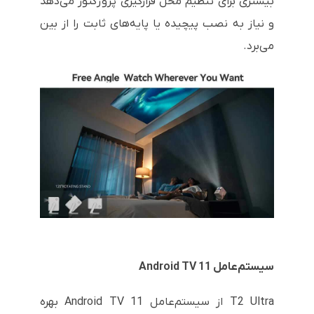
بیشتری برای تنظیم محل قرارگیری پروژکتور می‌دهد
و نیاز به نصب پیچیده یا پایه‌های ثابت را از بین
می‌برد.
سیستم‌عامل Android TV 11
T2 Ultra از سیستم‌عامل Android TV 11 بهره