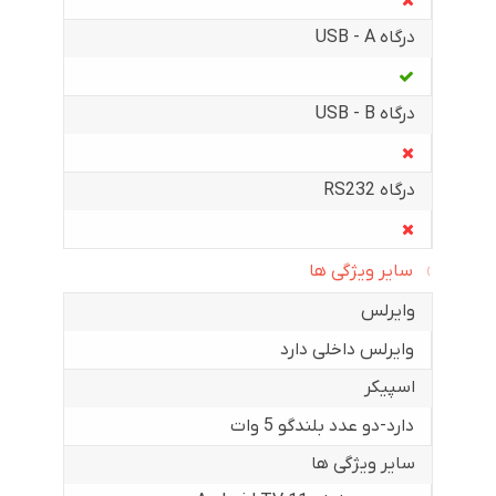
درگاه USB - A
درگاه USB - B
درگاه RS232
سایر ویژگی ها
وایرلس
وایرلس داخلی دارد
اسپیکر
دارد-دو عدد بلندگو 5 وات
سایر ویژگی ها