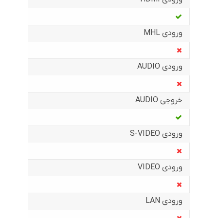
ورودی MHL
ورودی AUDIO
خروجی AUDIO
ورودی S-VIDEO
ورودی VIDEO
ورودی LAN