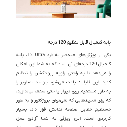
پایه گیمبال قابل تنظیم 120 درجه
یکی از ویژگی‌های منحصر به فرد T2 Ultra، پایه
گیمبال 120 درجه‌ای آن است که به شما این امکان
را می‌دهد تا به راحتی زاویه پروجکشن را تنظیم
کنید. این قابلیت باعث می‌شود بتوانید تصاویر را
به طور مستقیم روی دیوار یا حتی سقف بیاندازید،
که برای محیط‌هایی که نمی‌توان پروژکتور را به طور
مستقیم مقابل صفحه نمایش قرار داد، بسیار
کاربردی است. این ویژگی به شما آزادی عمل