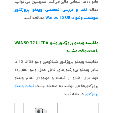
خانواده‌ها انتخابی عالی می‌کند. همچنین می توانید
مقاله
نقد و بررسی تخصصی ویدئو پروژکتور
هوشمند ونبو Wanbo T2 Ultra
مطالعه کنید.
مقایسه ویدئو پروژکتور ونبو WANBO T2 ULTRA
با محصولات مشابه
مقایسه ویدئو پروژکتور شیائومی ونبو T2 Ultra با
سایر ویدئو پروژکتورهای قابل حمل ونبو هم رده
خود برای اطلاع از قیمت و موجودی تمام ویدئو
پروژکتورها می توانید به صفحه لیست
قیمت ویدئو
پروژکتور
مراجعه کنید.