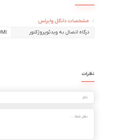
مشخصات دانگل وایرلس
درگاه اتصال به ویدئوپروژکتور
DMI
نظرات