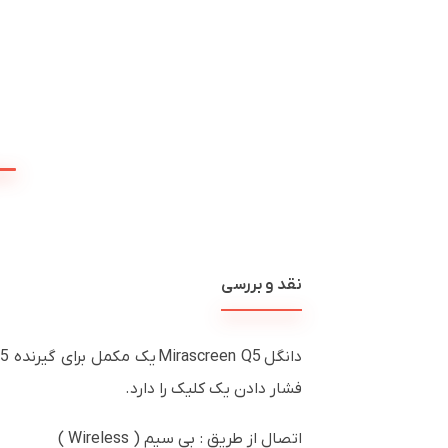
نقد و بررسی
فشار دادن یک کلیک را دارد.
اتصال از طریق : بی سیم ( Wireless )