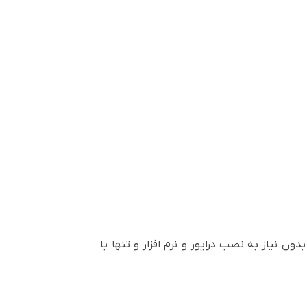
 تصویر از سیستم و لپتاپ بدون نیاز به نصب درایور و نرم افزار و تنها با