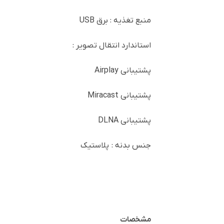
منبع تغذیه : برق USB
استاندارد انتقال تصویر :
پشتیبانی Airplay
پشتیبانی Miracast
پشتیبانی DLNA
جنس بدنه : پلاستیک
مشخصات