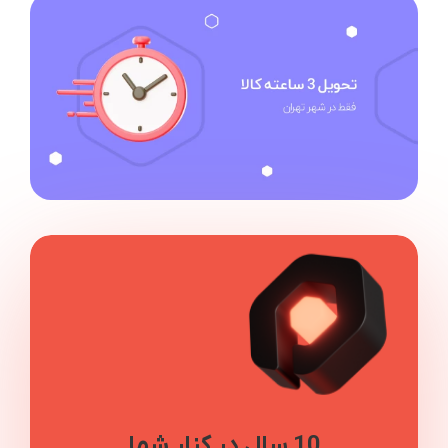
10 سال در کنار شما