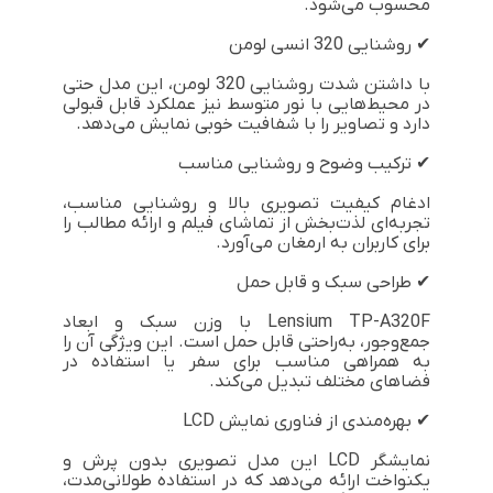
محسوب می‌شود.
✔ روشنایی 320 انسی لومن
با داشتن شدت روشنایی 320 لومن، این مدل حتی
در محیط‌هایی با نور متوسط نیز عملکرد قابل قبولی
دارد و تصاویر را با شفافیت خوبی نمایش می‌دهد.
✔ ترکیب وضوح و روشنایی مناسب
ادغام کیفیت تصویری بالا و روشنایی مناسب،
تجربه‌ای لذت‌بخش از تماشای فیلم و ارائه مطالب را
برای کاربران به ارمغان می‌آورد.
✔ طراحی سبک و قابل حمل
Lensium TP-A320F با وزن سبک و ابعاد
جمع‌وجور، به‌راحتی قابل حمل است. این ویژگی آن را
به همراهی مناسب برای سفر یا استفاده در
فضاهای مختلف تبدیل می‌کند.
✔ بهره‌مندی از فناوری نمایش LCD
نمایشگر LCD این مدل تصویری بدون پرش و
یکنواخت ارائه می‌دهد که در استفاده طولانی‌مدت،