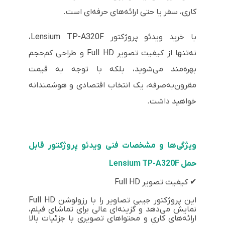
کاری، سفر یا حتی ارائه‌های حرفه‌ای است.
با خرید ویدئو پروژکتور Lensium TP-A320F،
نه‌تنها از کیفیت تصویر Full HD و طراحی کم‌حجم
بهره‌مند می‌شوید، بلکه با توجه به قیمت
مقرون‌به‌صرفه، یک انتخاب اقتصادی و هوشمندانه
خواهید داشت.
ویژگی‌ها و مشخصات فنی ویدئو پروژکتور قابل
حمل Lensium TP-A320F
✔ کیفیت تصویر Full HD
این پروژکتور جیبی تصاویر را با رزولوشن Full HD
نمایش می‌دهد و گزینه‌ای عالی برای تماشای فیلم،
ارائه‌های کاری و محتواهای تصویری با جزئیات بالا