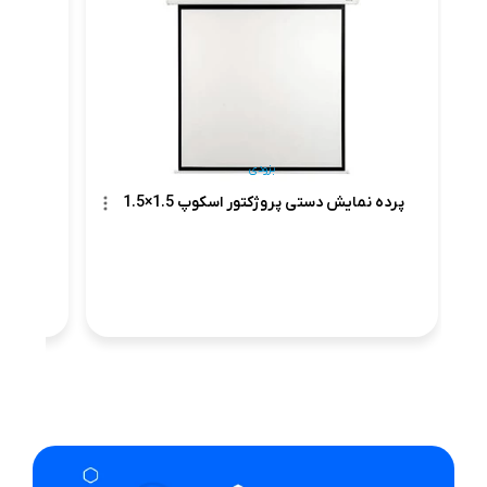
پرده نم
بزودی
پرده نمایش دستی پروژکتور اسکوپ 1.5×1.5