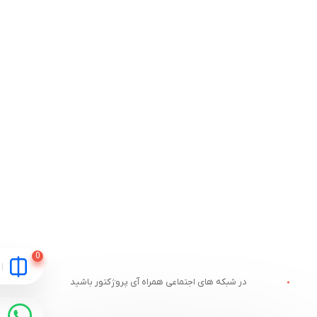
در شبکه های اجتماعی همراه آی پروژکتور باشید