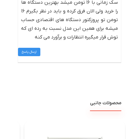
سک زمانی با ۱۶ تومن میشد بهترین دستگاه ها
را خرید ولی الان فرق کرده و باید در نظر بگیرم ۱۶
تومن تو پروزکتور دستگاه های اقتصادی حساب
میشه برای همین این مدل نسبت به رده ای که
توش قرار میگیره انتظارات و برآورد می کنه
ارسال پاسخ
محصولات جانبی