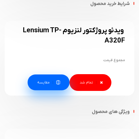
شرایط خرید محصول
ویدئو پروژکتور لنزیوم Lensium TP-
A320F
مجموع قیمت
مقایسه
ویژگی های محصول