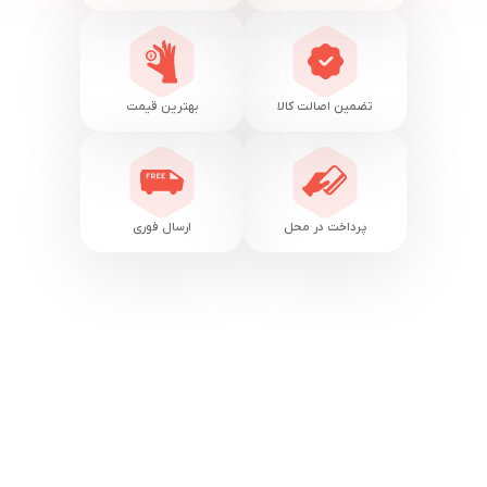
تضمین اصالت کالا
بهترین قیمت
پرداخت در محل
ارسال فوری