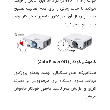
خواب (Sleep Timer) در SP3 این امکان را فراهم
می‌کند تا مدت زمانی را برای عدم فعالیت تعیین
کنید؛ پس از آن، پروژکتور به‌صورت خودکار وارد
حالت خواب می‌شود.
خاموشی خودکار (Auto Power Off)
هنگامی‌که هیچ سیگنالی توسط ویدئو پروژکتور
دریافت نشود، دستگاه برای صرفه‌جویی در مصرف
انرژی و افزایش عمر لامپ، به‌طور خودکار خاموش
می‌شود.