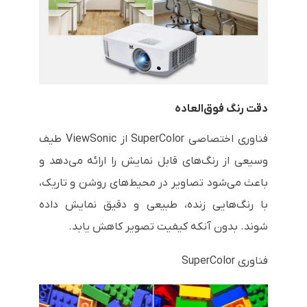
دقت رنگ فوق‌العاده
فناوری اختصاصی SuperColor از ViewSonic طیف
وسیعی از رنگ‌های قابل نمایش را ارائه می‌دهد و
باعث می‌شود تصاویر در محیط‌های روشن و تاریک،
با رنگ‌هایی زنده، طبیعی و دقیق نمایش داده
شوند. بدون آنکه کیفیت تصویر کاهش یابد.
فناوری SuperColor