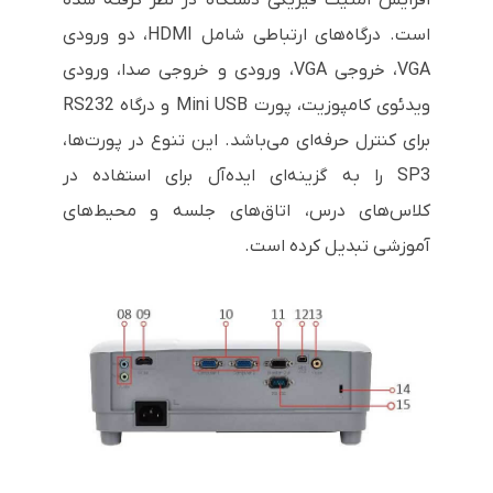
افزایش امنیت فیزیکی دستگاه در نظر گرفته شده
است. درگاه‌های ارتباطی شامل HDMI، دو ورودی
VGA، خروجی VGA، ورودی و خروجی صدا، ورودی
ویدئوی کامپوزیت، پورت Mini USB و درگاه RS232
برای کنترل حرفه‌ای می‌باشد. این تنوع در پورت‌ها،
SP3 را به گزینه‌ای ایده‌آل برای استفاده در
کلاس‌های درس، اتاق‌های جلسه و محیط‌های
آموزشی تبدیل کرده است.