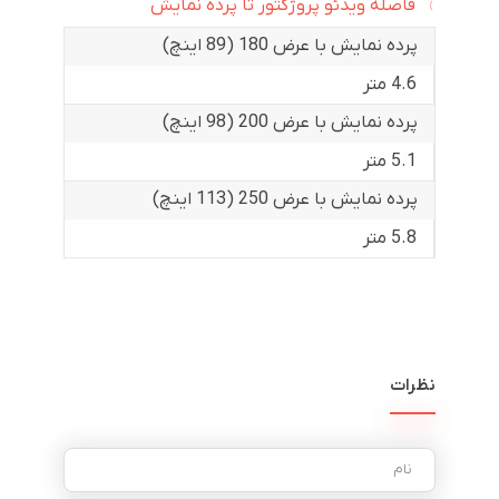
فاصله ویدئو پروژکتور تا پرده نمایش
پرده نمایش با عرض 180 (89 اینچ)
4.6 متر
پرده نمایش با عرض 200 (98 اینچ)
5.1 متر
پرده نمایش با عرض 250 (113 اینچ)
5.8 متر
نظرات