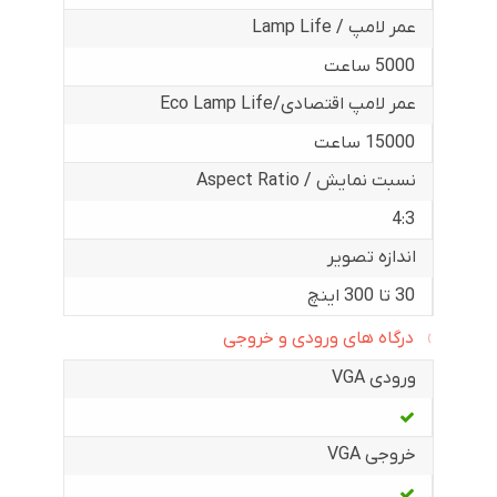
عمر لامپ / Lamp Life
5000 ساعت
عمر لامپ اقتصادی/Eco Lamp Life
15000 ساعت
نسبت نمایش / Aspect Ratio
4:3
اندازه تصویر
30 تا 300 اینچ
درگاه های ورودی و خروجی
ورودی VGA
خروجی VGA