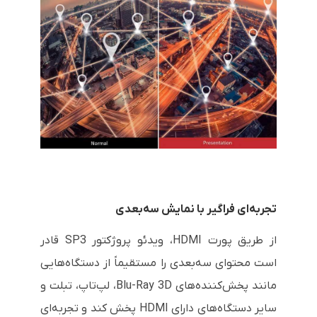
تجربه‌ای فراگیر با نمایش سه‌بعدی
از طریق پورت HDMI، ویدئو پروژکتور SP3 قادر
است محتوای سه‌بعدی را مستقیماً از دستگاه‌هایی
مانند پخش‌کننده‌های Blu-Ray 3D، لپ‌تاپ، تبلت و
سایر دستگاه‌های دارای HDMI پخش کند و تجربه‌ای