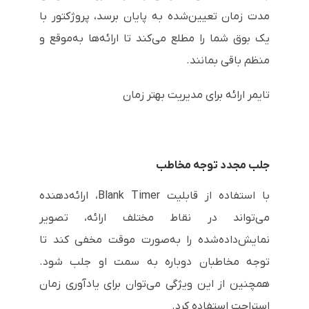
مدت زمان تعیین‌شده به پایان برسد، پروژکتور با
یک بوق شما را مطلع می‌کند تا ارائه‌ها به‌موقع و
منظم باقی بمانند.
تایمر ارائه برای مدیریت بهتر زمان
جلب مجدد توجه مخاطب
با استفاده از قابلیت Blank Timer، ارائه‌دهنده
می‌تواند در نقاط مختلف ارائه، تصویر
نمایش‌داده‌شده را به‌صورت موقت مخفی کند تا
توجه مخاطبان دوباره به سمت او جلب شود.
همچنین از این ویژگی می‌توان برای یادآوری زمان
استراحت استفاده کرد.