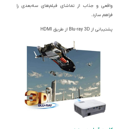
واقعی و جذاب از تماشای فیلم‌های سه‌بعدی را
فراهم سازد.
پشتیبانی از Blu-ray 3D از طریق
HDMI