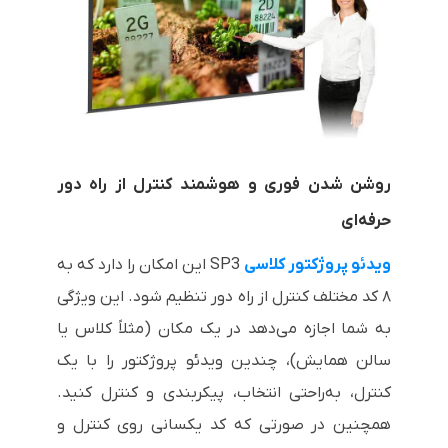
روشن شدن فوری و هوشمند کنترل از راه دور
حرفه‌ای
ویدئو پروژکتور کلاسی
SP3 این امکان را دارد که به
۸ کد مختلف کنترل از راه دور تنظیم شود. این ویژگی
به شما اجازه می‌دهد در یک مکان (مثلاً کلاس یا
سالن همایش)، چندین ویدئو پروژکتور را با یک
کنترل، به‌راحتی انتخاب، پیکربندی و کنترل کنید.
همچنین در صورتی که کد یکسانی روی کنترل و