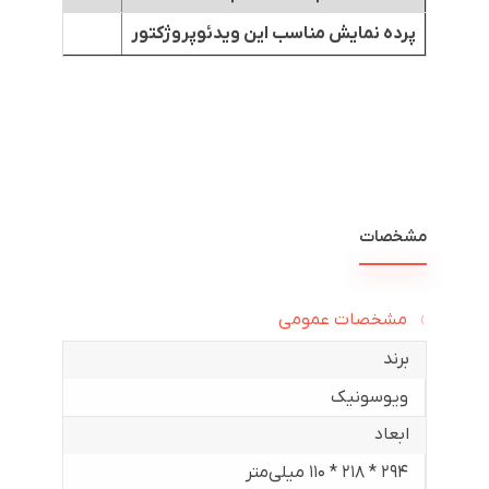
پرده نمایش مناسب این ویدئوپروژکتور
*
مشخصات
مشخصات عمومی
برند
ویوسونیک
ابعاد
۲۹۴ * ۲۱۸ * ۱۱۰ میلی‌متر