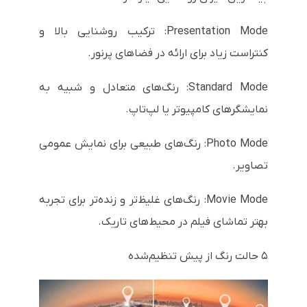
Presentation Mode: ترکیب روشنایی بالا و
کنتراست زیاد برای ارائه در فضاهای پرنور.
Standard Mode: رنگ‌های متعادل و شبیه به
نمایشگرهای کامپیوتر یا لپ‌تاپ.
Photo Mode: رنگ‌های طبیعی برای نمایش عمومی
تصاویر.
Movie Mode: رنگ‌های غلیظ‌تر و زنده‌تر برای تجربه
بهتر تماشای فیلم در محیط‌های تاریک.
۵ حالت رنگ از پیش تنظیم‌شده