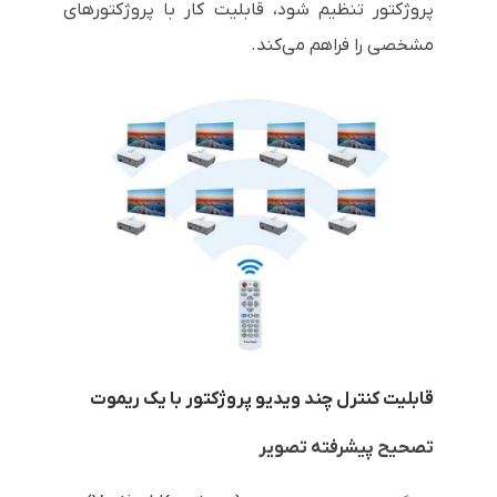
پروژکتور تنظیم شود، قابلیت کار با پروژکتورهای
مشخصی را فراهم می‌کند.
قابلیت کنترل چند ویدیو پروژکتور با یک ریموت
تصحیح پیشرفته تصویر