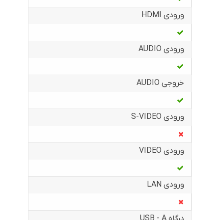
ورودی HDMI
ورودی AUDIO
خروجی AUDIO
ورودی S-VIDEO
ورودی VIDEO
ورودی LAN
درگاه USB - A