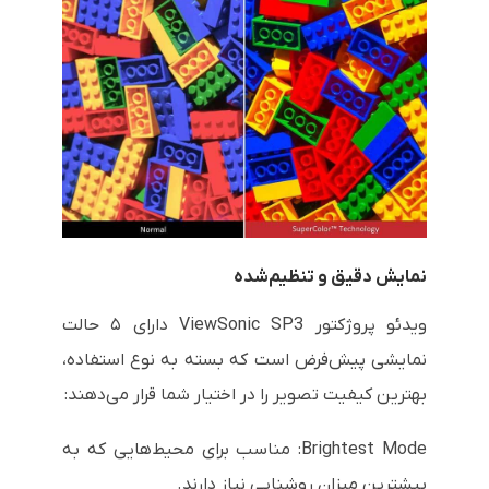
نمایش دقیق و تنظیم‌شده
ویدئو پروژکتور ViewSonic SP3 دارای ۵ حالت
نمایشی پیش‌فرض است که بسته به نوع استفاده،
بهترین کیفیت تصویر را در اختیار شما قرار می‌دهند:
Brightest Mode: مناسب برای محیط‌هایی که به
بیشترین میزان روشنایی نیاز دارند.