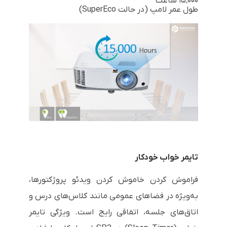
۱۵٬۰۰۰ ساعت
طول عمر لامپ (در حالت SuperEco)
تایمر خواب خودکار
فراموش کردن خاموش کردن ویدئو پروژکتورها،
به‌ویژه در فضاهای عمومی مانند کلاس‌های درس و
اتاق‌های جلسه، اتفاقی رایج است. ویژگی تایمر