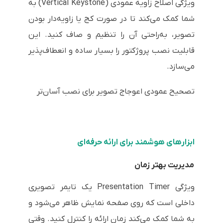
ویژگی اصلاح زاویه عمودی (Vertical Keystone) به
شما کمک می‌کند تا در صورت کج یا زاویه‌دار بودن
تصویر، به‌راحتی آن را تنظیم و صاف کنید. این
قابلیت نصب پروژکتور را بسیار ساده و انعطاف‌پذیر
می‌سازد.
تصحیح عمودی اعوجاج تصویر برای نصب آسان‌تر
ابزارهای هوشمند برای ارائه حرفه‌ای
مدیریت بهتر زمان
ویژگی Presentation Timer یک تایمر تصویری
داخلی است که روی صفحه نمایش ظاهر می‌شود و
به شما کمک می‌کند زمان ارائه را کنترل کنید. وقتی