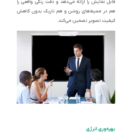
قابل نمایش را ارائه می‌دهد و دقت رنگی واقعی را
هم در محیط‌های روشن و هم تاریک بدون کاهش
کیفیت تصویر تضمین می‌کند.
بهره‌وری انرژی