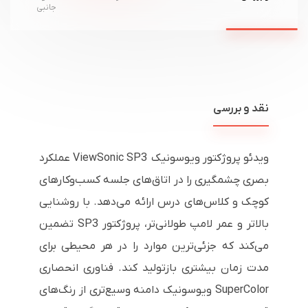
جانبی
نقد و بررسی
ویدئو پروژکتور ویوسونیک ViewSonic SP3 عملکرد
بصری چشمگیری را در اتاق‌های جلسه کسب‌وکارهای
کوچک و کلاس‌های درس ارائه می‌دهد. با روشنایی
بالاتر و عمر لامپ طولانی‌تر، پروژکتور SP3 تضمین
می‌کند که جزئی‌ترین موارد را در هر محیطی برای
مدت زمان بیشتری بازتولید کند. فناوری انحصاری
SuperColor ویوسونیک دامنه وسیع‌تری از رنگ‌های