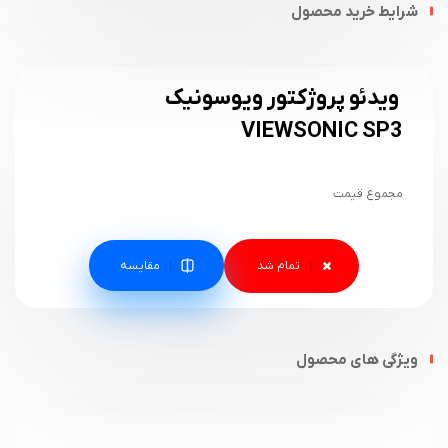
شرایط خرید محصول
ویدئو پروژکتور ویوسونیک
VIEWSONIC SP3
مجموع قیمت
مقایسه
ویژگی های محصول