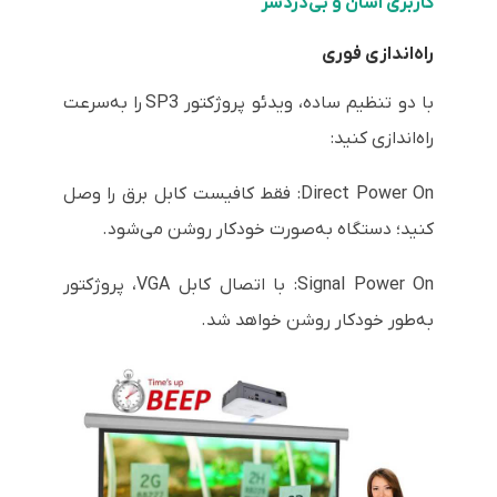
کاربری آسان و بی‌دردسر
راه‌اندازی فوری
با دو تنظیم ساده،
ویدئو پروژکتور SP3
را به‌سرعت
راه‌اندازی کنید:
Direct Power On: فقط کافیست کابل برق را وصل
کنید؛ دستگاه به‌صورت خودکار روشن می‌شود.
Signal Power On: با اتصال کابل VGA، پروژکتور
به‌طور خودکار روشن خواهد شد.