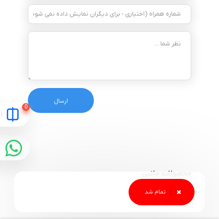
محصولات جانبی