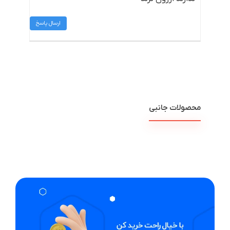
ارسال پاسخ
محصولات جانبی