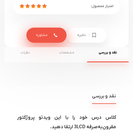
ذخیره
مشاوره
نقد و بررسی
مشخصات
نظرات
نقد و بررسی
کلاس درس خود را با این ویدئو پروژکتور
مقرون‌به‌صرفه 3LCD ارتقا دهید.