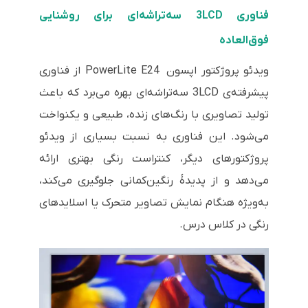
فناوری 3LCD سه‌تراشه‌ای برای روشنایی
فوق‌العاده
ویدئو پروژکتور اپسون PowerLite E24 از فناوری
پیشرفته‌ی 3LCD سه‌تراشه‌ای بهره می‌برد که باعث
تولید تصاویری با رنگ‌های زنده، طبیعی و یکنواخت
می‌شود. این فناوری به نسبت بسیاری از ویدئو
پروژکتورهای دیگر، کنتراست رنگی بهتری ارائه
می‌دهد و از پدیدۀ رنگین‌کمانی جلوگیری می‌کند،
به‌ویژه هنگام نمایش تصاویر متحرک یا اسلایدهای
رنگی در کلاس درس.