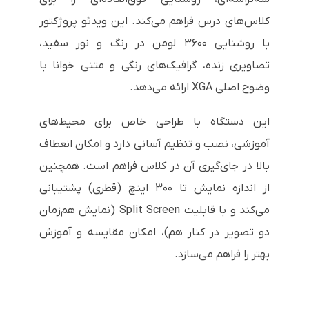
کلاس‌های درس فراهم می‌کند. این ویدئو پروژکتور
با روشنایی ۳۶۰۰ لومن در رنگ و نور سفید،
تصاویری زنده، گرافیک‌های رنگی و متنی خوانا با
وضوح اصلی XGA ارائه می‌دهد.
این دستگاه با طراحی خاص برای محیط‌های
آموزشی، نصب و تنظیم آسانی دارد و امکان انعطاف
بالا در جای‌گیری آن در کلاس فراهم است. همچنین
از اندازه نمایش تا ۳۰۰ اینچ (قطری) پشتیبانی
می‌کند و با قابلیت Split Screen (نمایش هم‌زمان
دو تصویر در کنار هم)، امکان مقایسه و آموزش
بهتر را فراهم می‌سازد.