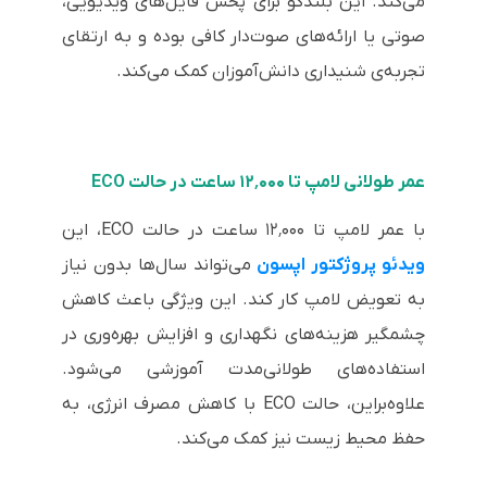
می‌کند. این بلندگو برای پخش فایل‌های ویدیویی،
صوتی یا ارائه‌های صوت‌دار کافی بوده و به ارتقای
تجربه‌ی شنیداری دانش‌آموزان کمک می‌کند.
عمر طولانی لامپ تا ۱۲٬۰۰۰ ساعت در حالت ECO
با عمر لامپ تا ۱۲٬۰۰۰ ساعت در حالت ECO، این
ویدئو پروژکتور اپسون
می‌تواند سال‌ها بدون نیاز
به تعویض لامپ کار کند. این ویژگی باعث کاهش
چشمگیر هزینه‌های نگهداری و افزایش بهره‌وری در
استفاده‌های طولانی‌مدت آموزشی می‌شود.
علاوه‌بر‌این، حالت ECO با کاهش مصرف انرژی، به
حفظ محیط زیست نیز کمک می‌کند.