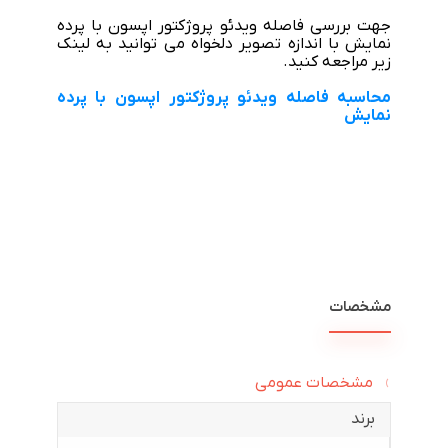
جهت بررسی فاصله ویدئو پروژکتور اپسون با پرده
نمایش با اندازه تصویر دلخواه می توانید به لینک
زیر مراجعه کنید.
محاسبه فاصله ویدئو پروژکتور اپسون با پرده
نمایش
مشخصات
مشخصات عمومی
برند