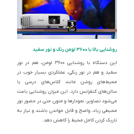
روشنایی بالا با ۳۶۰۰ لومن رنگ و نور سفید
این دستگاه با روشنایی ۳۶۰۰ لومن، هم در نور
سفید و هم در نور رنگی، عملکردی بسیار خوب در
محیط‌های روشن مانند کلاس‌های درسی یا
سالن‌های کنفرانس دارد. این میزان روشنایی باعث
می‌شود تصاویر، نمودارها و متون حتی در حضور نور
محیطی زیاد، واضح و قابل خواندن باشند و نیاز به
تاریک کردن کامل محیط را کاهش دهد.