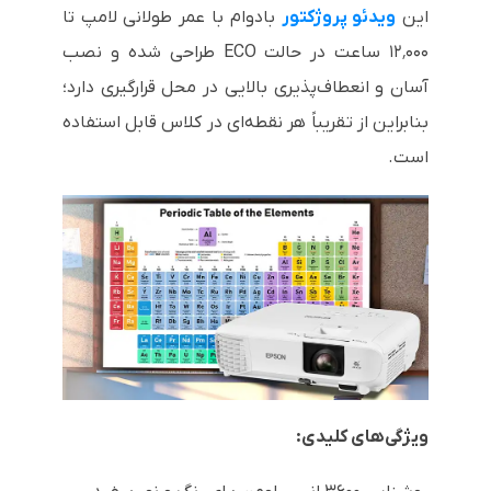
این
ویدئو پروژکتور
بادوام با عمر طولانی لامپ تا
۱۲٬۰۰۰ ساعت در حالت ECO طراحی شده و نصب
آسان و انعطاف‌پذیری بالایی در محل قرارگیری دارد؛
بنابراین از تقریباً هر نقطه‌ای در کلاس قابل استفاده
است.
ویژگی‌های کلیدی: