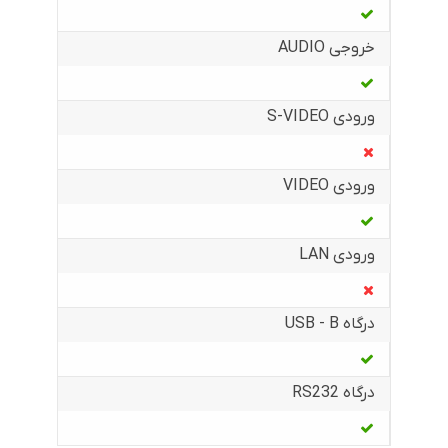
خروجی AUDIO
ورودی S-VIDEO
ورودی VIDEO
ورودی LAN
درگاه USB - B
درگاه RS232