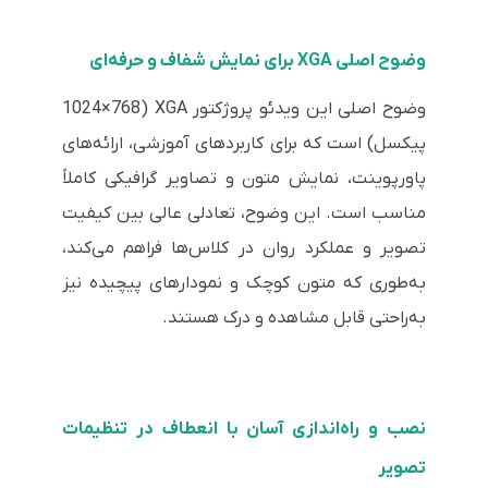
وضوح اصلی XGA برای نمایش شفاف و حرفه‌ای
وضوح اصلی این ویدئو پروژکتور XGA (1024×768
پیکسل) است که برای کاربردهای آموزشی، ارائه‌های
پاورپوینت، نمایش متون و تصاویر گرافیکی کاملاً
مناسب است. این وضوح، تعادلی عالی بین کیفیت
تصویر و عملکرد روان در کلاس‌ها فراهم می‌کند،
به‌طوری که متون کوچک و نمودارهای پیچیده نیز
به‌راحتی قابل مشاهده و درک هستند.
نصب و راه‌اندازی آسان با انعطاف در تنظیمات
تصویر