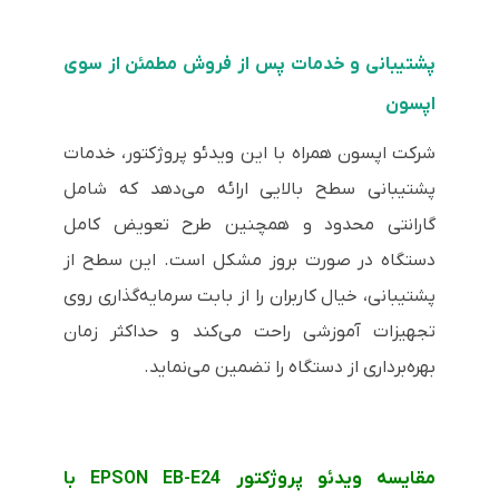
پشتیبانی و خدمات پس از فروش مطمئن از سوی
اپسون
شرکت اپسون همراه با این ویدئو پروژکتور، خدمات
پشتیبانی سطح بالایی ارائه می‌دهد که شامل
گارانتی محدود و همچنین طرح تعویض کامل
دستگاه در صورت بروز مشکل است. این سطح از
پشتیبانی، خیال کاربران را از بابت سرمایه‌گذاری روی
تجهیزات آموزشی راحت می‌کند و حداکثر زمان
بهره‌برداری از دستگاه را تضمین می‌نماید.
مقایسه ویدئو پروژکتور EPSON EB-E24 با