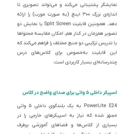
نمایشگر پشتیبانی می‌کند و می‌تواند تصویری تا
اندازه‌ی بزرگ ۳۰۰ اینچ (به صورت مورب) را ارائه
دهد. همچنین قابلیت Split Screen یا نمایش دو
تصویر هم‌زمان در کنار هم، امکان مقایسه محتواها
یا تدریس ترکیبی دو منبع مختلف را فراهم می‌کند که
این قابلیت به‌خصوص برای کلاس‌های درس
چندرسانه‌ای بسیار کاربردی است.
اسپیکر داخلی ۵ واتی برای صدای واضح در کلاس
PowerLite E24 به یک بلندگوی داخلی ۵ واتی
مجهز شده که نیاز به اسپیکرهای خارجی را در
بسیاری از کلاس‌ها و فضاهای آموزشی برطرف