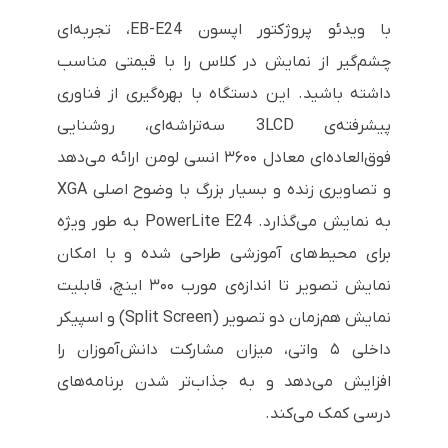
با ویدئو پروژکتور اپسون EB-E24، تجربه‌ای
چشم‌گیر از نمایش در کلاس را با قیمتی مناسب
داشته باشید. این دستگاه با بهره‌گیری از فناوری
پیشرفته‌ی 3LCD سه‌تراشه‌ای، روشنایی
فوق‌العاده‌ای معادل ۳۶۰۰ انسی لومن ارائه می‌دهد
و تصاویری زنده و بسیار بزرگ با وضوح اصلی XGA
به نمایش می‌گذارد. PowerLite E24 به طور ویژه
برای محیط‌های آموزشی طراحی شده و با امکان
نمایش تصویر تا اندازه‌ی مورب ۳۰۰ اینچ، قابلیت
نمایش هم‌زمان دو تصویر (Split Screen) و اسپیکر
داخلی ۵ واتی، میزان مشارکت دانش‌آموزان را
افزایش می‌دهد و به جذاب‌تر شدن برنامه‌های
درسی کمک می‌کند.