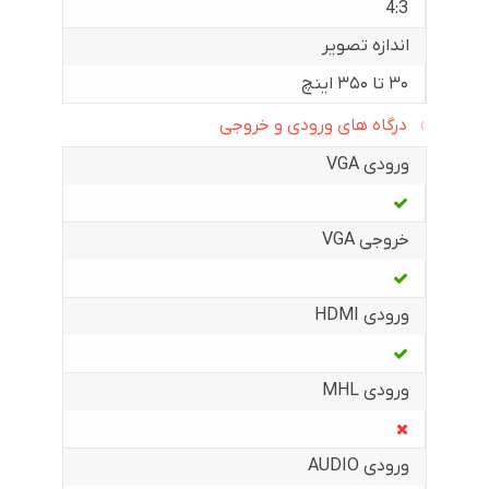
4:3
اندازه تصویر
۳۰ تا ۳۵۰ اینچ
درگاه های ورودی و خروجی
ورودی VGA
خروجی VGA
ورودی HDMI
ورودی MHL
ورودی AUDIO