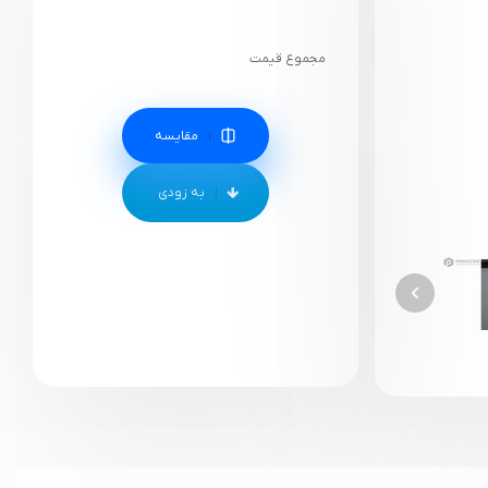
مجموع قیمت
مقایسه