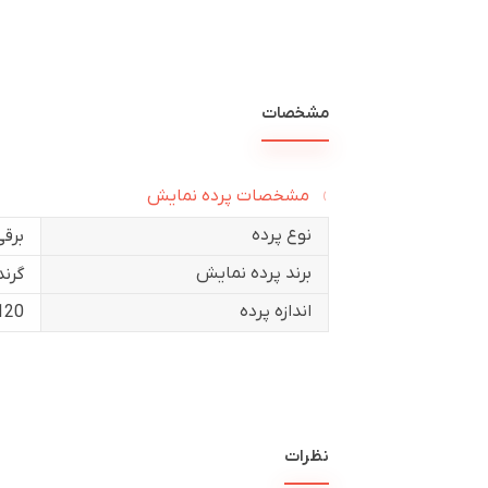
مشخصات
مشخصات پرده نمایش
نوع پرده
برقی
برند پرده نمایش
گرند
اندازه پرده
120 این
نظرات