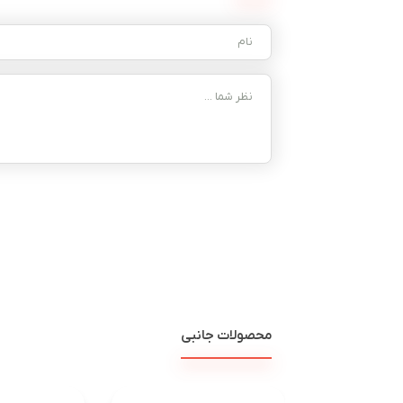
محصولات جانبی