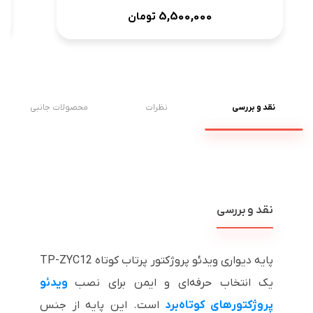
5,500,000
تومان
نقد و بررسی
نظرات
محصولات جانبی
نقد و بررسی
پایه دیواری ویدئو پروژکتور پرتاب کوتاه TP-ZYC12
یک انتخاب حرفه‌ای و ایمن برای نصب
ویدئو
پروژکتورهای کوتاه‌برد
است. این پایه از جنس