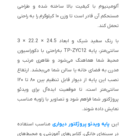
آلومینیوم با کیفیت بالا ساخته شده و طراحی
مستحکم آن قادر است تا وزن ۱۰ کیلوگرم را به راحتی
تحمل کند.
با رنگ سفید شیک و ابعاد 24.5 × 22.2 × 3
سانتی‌متر، پایه TP-ZYC12 به‌راحتی با دکوراسیون
محیط شما هماهنگ می‌شود و ظاهری مرتب و
مدرن به فضای خانه یا سالن شما می‌بخشد. ارتفاع
نصب این پایه از دیوار قابل تنظیم بین ۸۰ تا ۱۲۰
سانتی‌متر است، تا موقعیت ایده‌آل برای ویدئو
پروژکتور شما فراهم شود و تصاویر با زاویه مناسب
نمایش داده شوند.
این
پایه ویدئو پروژکتور دیواری
مناسب استفاده
در سینمای خانگی، کلاس‌های آموزشی، و محیط‌های