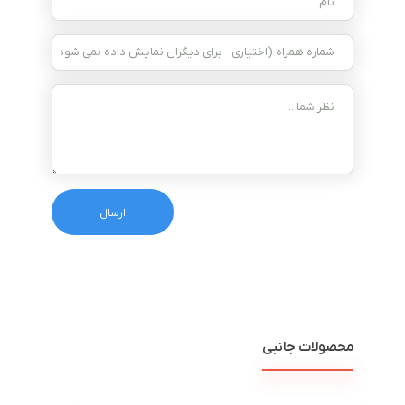
محصولات جانبی