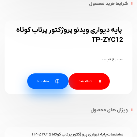
شرایط خرید محصول
پایه دیواری ویدئو پروژکتور پرتاب کوتاه
TP-ZYC12
مجموع قیمت
مقایسه
ویژگی های محصول
پایه دیواری پروژکتور پرتاب کوتاه TP-ZYC12
مشخصات