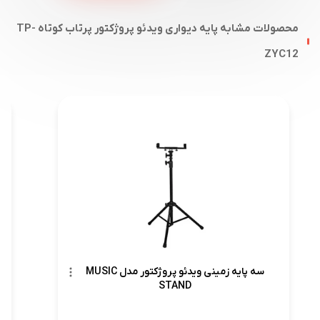
محصولات مشابه پایه دیواری ویدئو پروژکتور پرتاب کوتاه TP-
ZYC12
سه پایه زمینی ویدئو پروژکتور مدل MUSIC
STAND