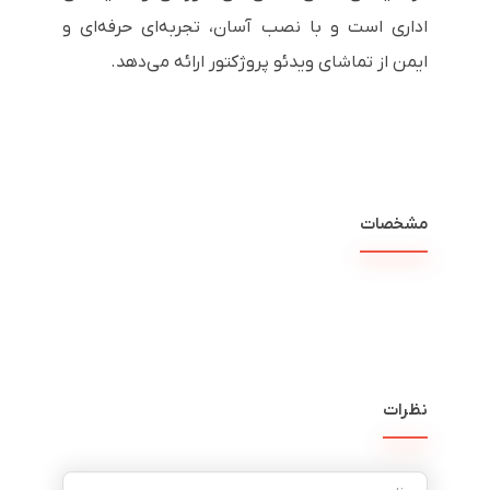
اداری است و با نصب آسان، تجربه‌ای حرفه‌ای و
ایمن از تماشای ویدئو پروژکتور ارائه می‌دهد.
مشخصات
نظرات