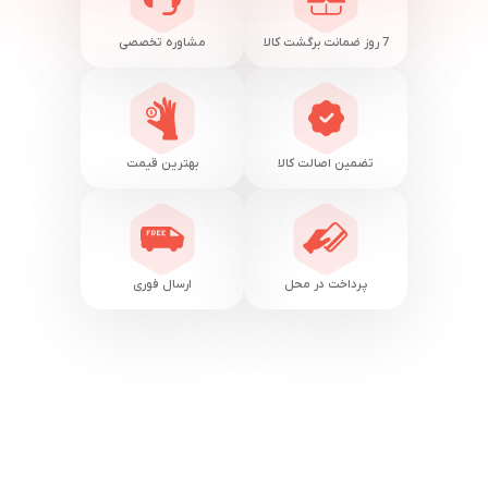
7 روز ضمانت برگشت کالا
مشاوره تخصصی
تضمین اصالت کالا
بهترین قیمت
پرداخت در محل
ارسال فوری