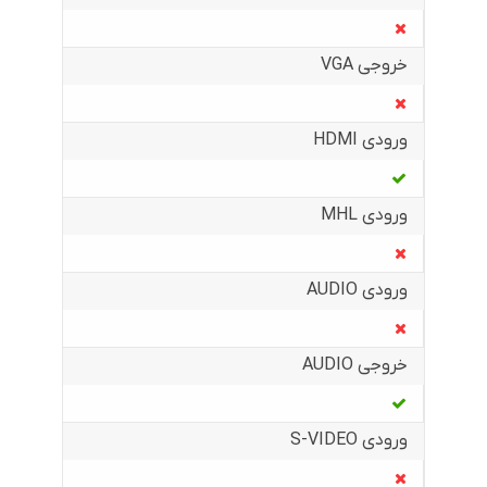
خروجی VGA
ورودی HDMI
ورودی MHL
ورودی AUDIO
خروجی AUDIO
ورودی S-VIDEO