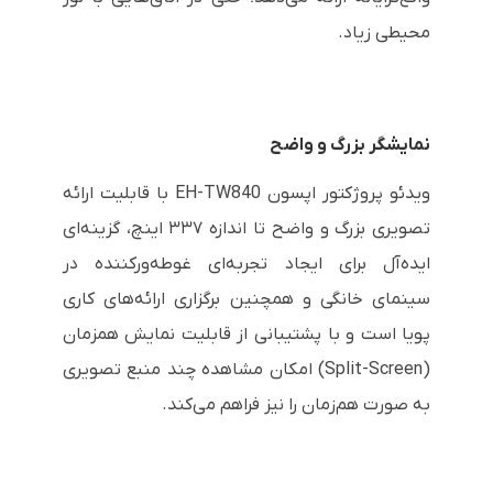
محیطی زیاد.
نمایشگر بزرگ و واضح
ویدئو پروژکتور اپسون EH-TW840 با قابلیت ارائه
تصویری بزرگ و واضح تا اندازه ۳۳۷ اینچ، گزینه‌ای
ایده‌آل برای ایجاد تجربه‌ای غوطه‌ورکننده در
سینمای خانگی و همچنین برگزاری ارائه‌های کاری
پویا است و با پشتیبانی از قابلیت نمایش همزمان
(Split-Screen) امکان مشاهده چند منبع تصویری
به صورت هم‌زمان را نیز فراهم می‌کند.