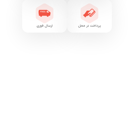
پرداخت در محل
ارسال فوری