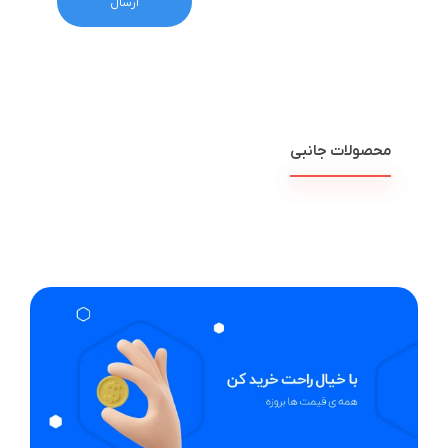
محصولات جانبی