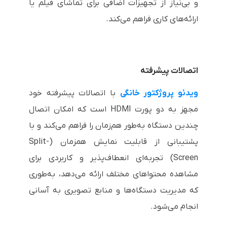
و بی‌نیاز از تجهیزات اضافی برای تماشای فیلم یا
ارائه‌های کاری فراهم می‌کند.
اتصالات پیشرفته
ویدئو پروژکتور خانگی
با اتصالات پیشرفته خود
مجهز به دو پورت HDMI است که امکان اتصال
چندین دستگاه به‌طور هم‌زمان را فراهم می‌کند و با
پشتیبانی از قابلیت نمایش همزمان (Split-
Screen) تجربه‌ای انعطاف‌پذیر و کاربردی برای
مشاهده محتواهای مختلف ارائه می‌دهد، به‌طوری
که مدیریت دستگاه‌ها و منابع تصویری به آسانی
انجام می‌شود.