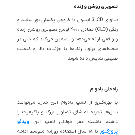
تصویری روشن و زنده
فناوری 3LCD اپسون با خروجی یکسان نور سفید و
رنگی (CLO) معادل ۴۰۰۰ لومن تصویری روشن، زنده
و واقعی ارائه می‌دهد و تضمین می‌کند که حتی در
محیط‌های پرنور، رنگ‌ها با جزئیات بالا و کیفیت
طبیعی نمایش داده شوند.
راه‌حلی بادوام
با بهره‌گیری از لامپ بادوام این مدل، می‌توانید
سال‌ها تجربه تماشای تصاویر بزرگ و باکیفیت را
داشته باشید؛ عمر طولانی لامپ این
ویدئو
پروژکتور
تا ۱۸ سال استفاده روزانه متوسط ادامه