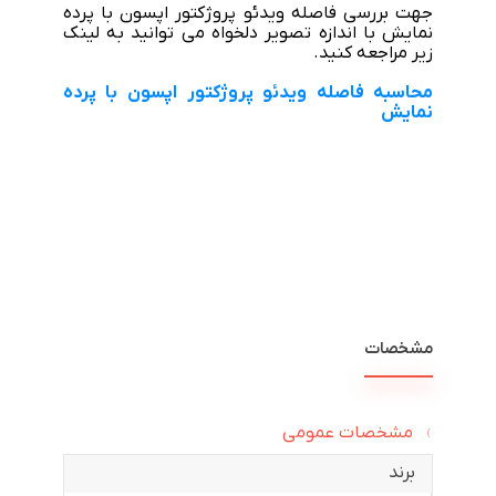
جهت بررسی فاصله ویدئو پروژکتور اپسون با پرده
نمایش با اندازه تصویر دلخواه می توانید به لینک
زیر مراجعه کنید.
محاسبه فاصله ویدئو پروژکتور اپسون با پرده
نمایش
مشخصات
مشخصات عمومی
برند