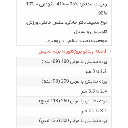
رطوبت: عملکرد ‎41% – 95%، نگهداری ‎10% –
90%
نوع محیط: دفتر خانگی، عکس خانگی، ورزش،
تلویزیون و سریال
موقعیت نصب: سقفی یا رومیزی
فاصله ویدئو پروژکتور تا پرده نمایش
پرده نمایش با عرض 180 (89 اینچ)
2.2 تا 3 متر
پرده نمایش با عرض 200 (98 اینچ)
2.4 تا 3.3 متر
پرده نمایش با عرض 250 (113 اینچ)
3.1 تا 4.2 متر
پرده نمایش با عرض 300 (136 اینچ)