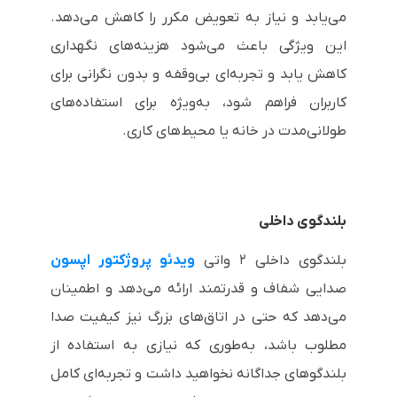
می‌یابد و نیاز به تعویض مکرر را کاهش می‌دهد.
این ویژگی باعث می‌شود هزینه‌های نگهداری
کاهش یابد و تجربه‌ای بی‌وقفه و بدون نگرانی برای
کاربران فراهم شود، به‌ویژه برای استفاده‌های
طولانی‌مدت در خانه یا محیط‌های کاری.
بلندگوی داخلی
بلندگوی داخلی ۲ واتی
ویدئو پروژکتور اپسون
صدایی شفاف و قدرتمند ارائه می‌دهد و اطمینان
می‌دهد که حتی در اتاق‌های بزرگ نیز کیفیت صدا
مطلوب باشد، به‌طوری که نیازی به استفاده از
بلندگوهای جداگانه نخواهید داشت و تجربه‌ای کامل