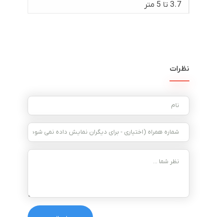
3.7 تا 5 متر
نظرات