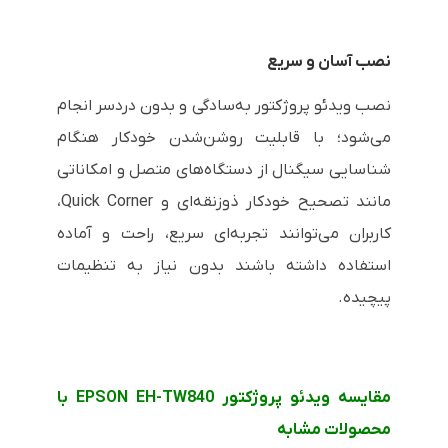
نصب آسان و سریع
نصب ویدئو پروژکتور به‌سادگی و بدون دردسر انجام
می‌شود؛ با قابلیت روشن‌شدن خودکار هنگام
شناسایی سیگنال از دستگاه‌های متصل و امکاناتی
مانند تصحیح خودکار ذوزنقه‌ای و Quick Corner،
کاربران می‌توانند تجربه‌ای سریع، راحت و آماده
استفاده داشته باشند بدون نیاز به تنظیمات
پیچیده.
مقایسه ویدئو پروژکتور EPSON EH-TW840 با
محصولات مشابه