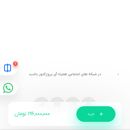
در شبکه های اجتماعی همراه آی پروژکتور باشید
196,000,000
تومان