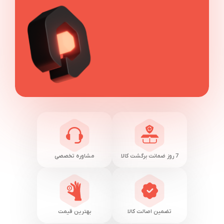
7 روز ضمانت برگشت کالا
مشاوره تخصصی
تضمین اصالت کالا
بهترین قیمت