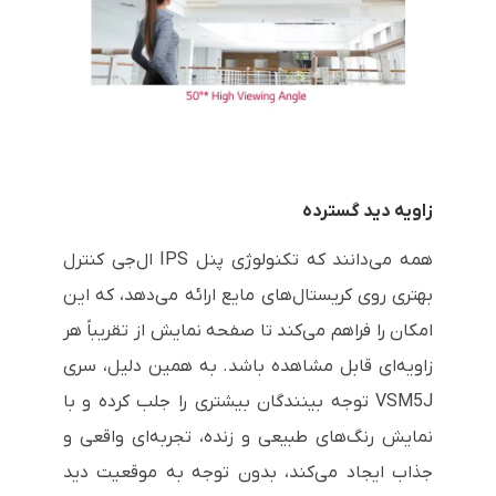
زاویه دید گسترده
همه می‌دانند که تکنولوژی پنل IPS ال‌جی کنترل
بهتری روی کریستال‌های مایع ارائه می‌دهد، که این
امکان را فراهم می‌کند تا صفحه نمایش از تقریباً هر
زاویه‌ای قابل مشاهده باشد. به همین دلیل، سری
VSM5J توجه بینندگان بیشتری را جلب کرده و با
نمایش رنگ‌های طبیعی و زنده، تجربه‌ای واقعی و
جذاب ایجاد می‌کند، بدون توجه به موقعیت دید