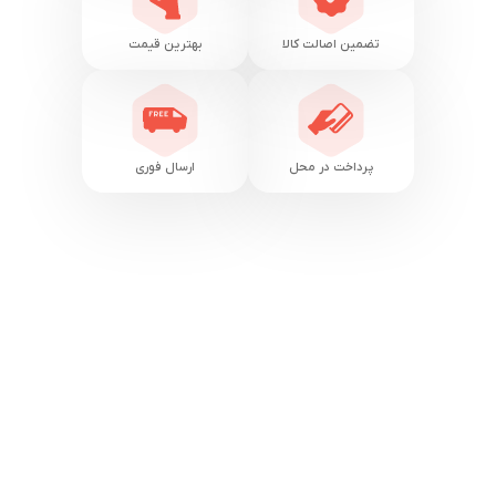
تضمین اصالت کالا
بهترین قیمت
پرداخت در محل
ارسال فوری