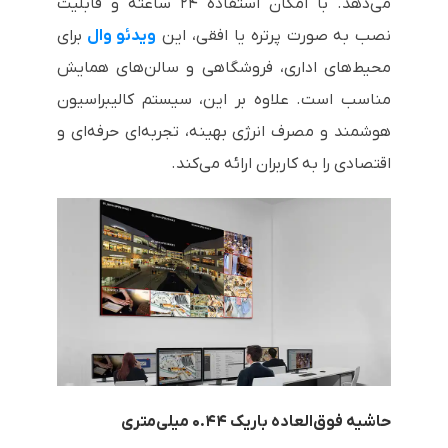
می‌دهد. با امکان استفاده ۲۴ ساعته و قابلیت
نصب به صورت پرتره یا افقی، این
ویدئو وال
برای
محیط‌های اداری، فروشگاهی و سالن‌های همایش
مناسب است. علاوه بر این، سیستم کالیبراسیون
هوشمند و مصرف انرژی بهینه، تجربه‌ای حرفه‌ای و
اقتصادی را به کاربران ارائه می‌کند.
حاشیه فوق‌العاده باریک ۰.۴۴ میلی‌متری