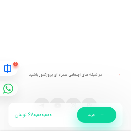
در شبکه های اجتماعی همراه آی پروژکتور باشید
680,000,000
تومان