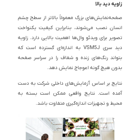
زاویه دید بالا
صفحه‌نمایش‌های بزرگ معمولاً بالاتر از سطح چشم
انسان نصب می‌شوند، بنابراین کیفیت یکنواخت
تصویر برای ویدئو وال‌ها اهمیت بالایی دارد. زاویه
دید سری VSM5J به اندازه‌ای گسترده است که
بتواند رنگ‌های زنده و شفاف را در سراسر صفحه
بدون هیچ گونه اعوجاج نمایش دهد.
نتایج بر اساس آزمایش‌های داخلی شرکت به دست
آمده است. نتایج واقعی ممکن است بسته به
محیط و تجهیزات اندازه‌گیری متفاوت باشد.