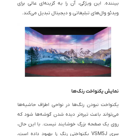
بیننده. این ویژگی، آن را به گزینه‌ای عالی برای
ویدئو وال‌های تبلیغاتی و دیجیتال تبدیل می‌کند.
نمایش یکنواخت رنگ‌ها
یکنواخت نبودن رنگ‌ها در نواحی اطراف حاشیه‌ها
می‌تواند باعث تیره‌تر دیده شدن گوشه‌ها شود که
روی یک صفحه بزرگ خوشایند نیست. با این حال،
سری VSM5J یکنواختی رنگ را بهبود داده است،