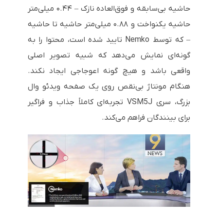
حاشیه بی‌سابقه و فوق‌العاده نازک – ۰.۴۴ میلی‌متر
حاشیه یکنواخت و ۰.۸۸ میلی‌متر حاشیه تا حاشیه
– که توسط Nemko تایید شده است، محتوا را به
گونه‌ای نمایش می‌دهد که شبیه تصویر اصلی
واقعی باشد و هیچ گونه اعوجاجی ایجاد نکند.
هنگام مونتاژ بی‌نقص روی یک صفحه ویدئو وال
بزرگ، سری VSM5J تجربه‌ای کاملاً جذاب و فراگیر
برای بینندگان فراهم می‌کند.