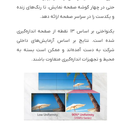
حتی در چهار گوشه صفحه نمایش، تا رنگ‌های زنده
و یکدست را در سراسر صفحه ارائه دهد.
یکنواختی بر اساس ۱۳ نقطه از صفحه اندازه‌گیری
شده است. نتایج بر اساس آزمایش‌های داخلی
شرکت به دست آمده‌اند و ممکن است بسته به
محیط و تجهیزات اندازه‌گیری متفاوت باشند.