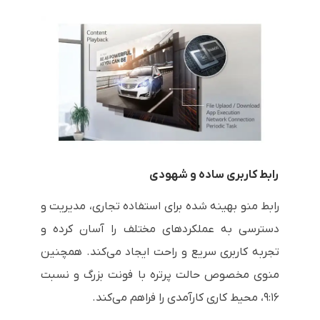
رابط کاربری ساده و شهودی
رابط منو بهینه شده برای استفاده تجاری، مدیریت و
دسترسی به عملکردهای مختلف را آسان کرده و
تجربه کاربری سریع و راحت ایجاد می‌کند. همچنین
منوی مخصوص حالت پرتره با فونت بزرگ و نسبت
۹:۱۶، محیط کاری کارآمدی را فراهم می‌کند.