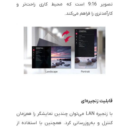
تصویر 9:16 است که محیط کاری راحت‌تر و
کارآمدتری را فراهم می‌کند.
قابلیت زنجیره‌ای
با زنجیره LAN می‌توان چندین نمایشگر را هم‌زمان
کنترل و به‌روزرسانی کرد. همچنین با استفاده از