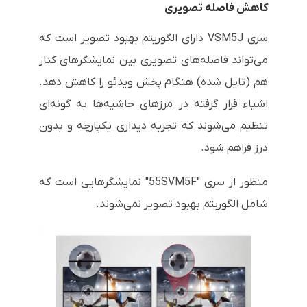
کاهش فاصله تصویری
سری VSM5J دارای الگوریتم بهبود تصویر است که
می‌تواند فاصله‌های تصویری بین نمایشگرهای کنار
هم (تایل شده) هنگام پخش ویدئو را کاهش دهد.
اشیاء قرار گرفته در مرزهای حاشیه‌ها به گونه‌ای
تنظیم می‌شوند که تجربه دیداری یکپارچه و بدون
درز فراهم شود.
منظور از سری "55SVM5F" نمایشگرهایی است که
شامل الگوریتم بهبود تصویر نمی‌شوند.