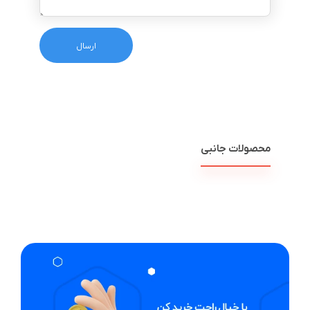
محصولات جانبی