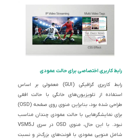
رابط کاربری اختصاصی برای حالت عمودی
رابط کاربری گرافیکی (GUI) معمولی بر اساس
استفاده از تلویزیون‌های خانگی با حالت افقی
طراحی شده بود، بنابراین منوی روی صفحه (OSD)
برای نمایشگرهایی با حالت عمودی چندان مناسب
نبود. با این حال، منوی OSD در سری VSM5J
شامل منویی عمودی با فونت‌های بزرگ‌تر و نسبت