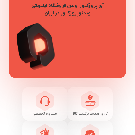
آی پروژکتور اولین فروشگاه اینترنتی
ویدئوپروژکتور در ایران
7 روز ضمانت برگشت کالا
مشاوره تخصصی