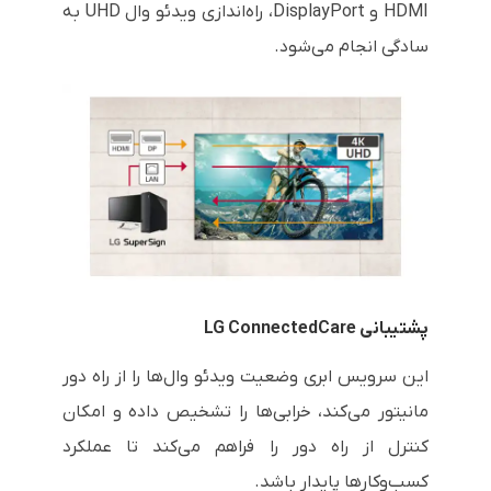
HDMI و DisplayPort، راه‌اندازی ویدئو وال UHD به
سادگی انجام می‌شود.
پشتیبانی LG ConnectedCare
این سرویس ابری وضعیت ویدئو وال‌ها را از راه دور
مانیتور می‌کند، خرابی‌ها را تشخیص داده و امکان
کنترل از راه دور را فراهم می‌کند تا عملکرد
کسب‌وکارها پایدار باشد.