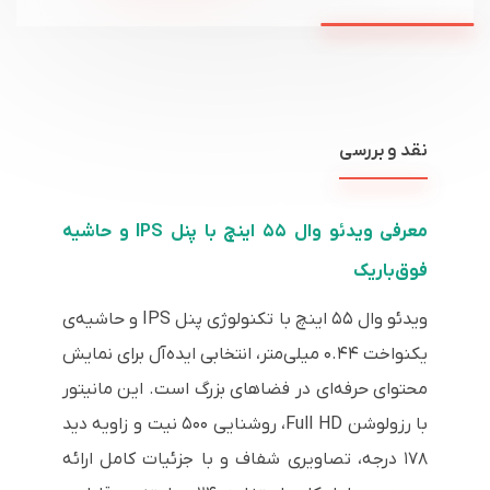
نقد و بررسی
معرفی ویدئو وال ۵۵ اینچ با پنل IPS و حاشیه
فوق‌باریک
ویدئو وال ۵۵ اینچ با تکنولوژی پنل IPS و حاشیه‌ی
یکنواخت ۰.۴۴ میلی‌متر، انتخابی ایده‌آل برای نمایش
محتوای حرفه‌ای در فضاهای بزرگ است. این مانیتور
با رزولوشن Full HD، روشنایی ۵۰۰ نیت و زاویه دید
۱۷۸ درجه، تصاویری شفاف و با جزئیات کامل ارائه