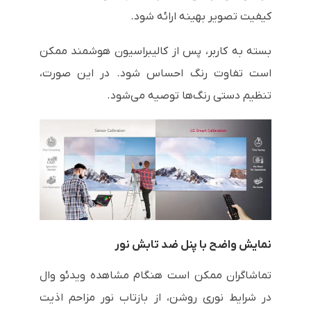
کیفیت تصویر بهینه ارائه شود.
بسته به کاربر، پس از کالیبراسیون هوشمند ممکن
است تفاوت رنگ احساس شود. در این صورت،
تنظیم دستی رنگ‌ها توصیه می‌شود.
نمایش واضح با پنل ضد تابش نور
تماشاگران ممکن است هنگام مشاهده ویدئو وال
در شرایط نوری روشن، از بازتاب نور مزاحم اذیت