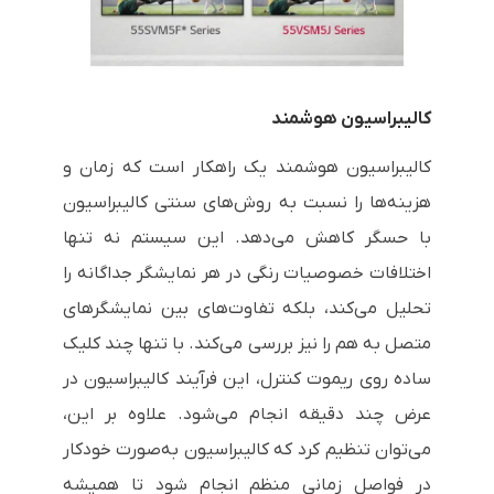
کالیبراسیون هوشمند
کالیبراسیون هوشمند یک راهکار است که زمان و
هزینه‌ها را نسبت به روش‌های سنتی کالیبراسیون
با حسگر کاهش می‌دهد. این سیستم نه تنها
اختلافات خصوصیات رنگی در هر نمایشگر جداگانه را
تحلیل می‌کند، بلکه تفاوت‌های بین نمایشگرهای
متصل به هم را نیز بررسی می‌کند. با تنها چند کلیک
ساده روی ریموت کنترل، این فرآیند کالیبراسیون در
عرض چند دقیقه انجام می‌شود. علاوه بر این،
می‌توان تنظیم کرد که کالیبراسیون به‌صورت خودکار
در فواصل زمانی منظم انجام شود تا همیشه