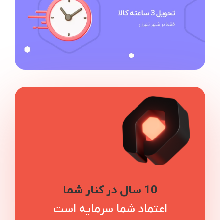
10 سال در کنار شما
اعتماد شما سرمایه است