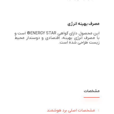
مصرف بهینه انرژی
این محصول دارای گواهی ENERGY STAR® است و
با مصرف انرژی بهینه، اقتصادی و دوستدار محیط
زیست طراحی شده است.
مشخصات
مشخصات اصلی برد هوشمند