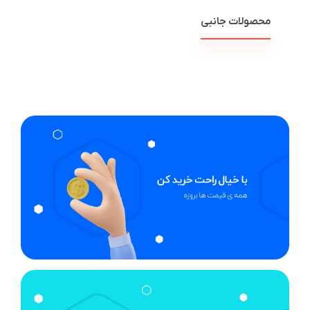
محصولات جانبی