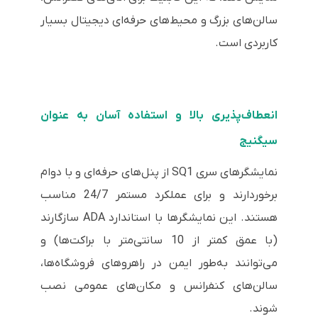
سالن‌های بزرگ و محیط‌های حرفه‌ای دیجیتال بسیار
کاربردی است.
انعطاف‌پذیری بالا و استفاده آسان به عنوان
سیگنیج
نمایشگرهای سری SQ1 از پنل‌های حرفه‌ای و با دوام
برخوردارند و برای عملکرد مستمر 24/7 مناسب
هستند. این نمایشگرها با استاندارد ADA سازگارند
(با عمق کمتر از 10 سانتی‌متر با براکت‌ها) و
می‌توانند به‌طور ایمن در راهروهای فروشگاه‌ها،
سالن‌های کنفرانس و مکان‌های عمومی نصب
شوند.