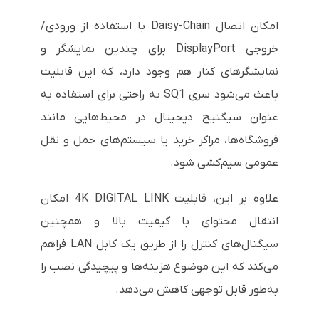
امکان اتصال Daisy-Chain با استفاده از ورودی/
خروجی DisplayPort برای چندین نمایشگر و
نمایشگرهای کنار هم وجود دارد، که این قابلیت
باعث می‌شود سری SQ1 به راحتی برای استفاده به
عنوان سیگنیج دیجیتال در محیط‌هایی مانند
فروشگاه‌ها، مراکز خرید یا سیستم‌های حمل و نقل
عمومی سیم‌کشی شود.
علاوه بر این، قابلیت 4K DIGITAL LINK امکان
انتقال محتوای با کیفیت بالا و همچنین
سیگنال‌های کنترل را از طریق یک کابل LAN فراهم
می‌کند که این موضوع هزینه‌ها و پیچیدگی نصب را
به‌طور قابل توجهی کاهش می‌دهد.