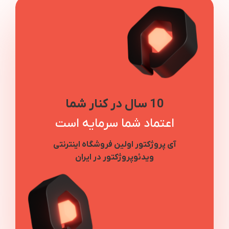
10 سال در کنار شما
اعتماد شما سرمایه است
آی پروژکتور اولین فروشگاه اینترنتی
ویدئوپروژکتور در ایران