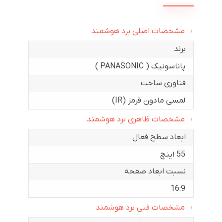
مشخصات اصلی برد هوشمند
برند
پاناسونیک ( PANASONIC )
فناوری ساخت
لمسی مادون قرمز (IR)
مشخصات ظاهری برد هوشمند
ابعاد سطح فعال
55 اینچ
نسبت ابعاد صفحه
16:9
مشخصات فنی برد هوشمند