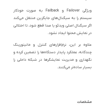
ویژگی Failover و Failback به صورت خودکار
سیستم را به سیگنال‌های جایگزین منتقل می‌کند
اگر سیگنال اصلی ویدئو یا صدا قطع شود، تا اختلالی
در نمایش محتوا ایجاد نشود.
علاوه بر این، نرم‌افزارهای کنترل و مانیتورینگ
چندگانه، عملکرد پایدار دستگاه‌ها را تضمین کرده و
نگهداری و مدیریت نمایشگرها در شبکه داخلی را
بسیار ساده‌تر می‌کنند.
مشخصات