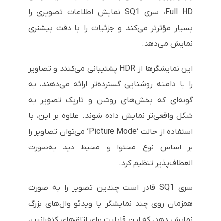
Full HD، سری SQ1 نمایش اطلاعات تصویری را
بسیار مؤثرتر می‌کند و جزئیات را با دقت بیشتری
نمایش می‌دهد.
این نمایشگرها از HDR پشتیبانی می‌کنند و تصاویر
را با دامنه روشنایی گسترده‌تر ارائه می‌دهند، به
گونه‌ای که بخش‌های روشن و تاریک تصویر به
شکل واقعی‌تر نمایش داده شوند. علاوه بر این، با
استفاده از حالت ‘Picture Mode’ می‌توان تصاویر را
بر اساس نوع محتوا و محیط دید به‌صورت
انعطاف‌پذیر تنظیم کرد.
سری SQ1 قادر است چندین تصویر را به صورت
همزمان روی چند نمایشگر یا ویدئو وال‌های بزرگ
نمایش دهد، که این قابلیت برای اتاق‌های کنفرانس،