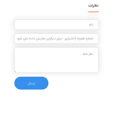
نظرات