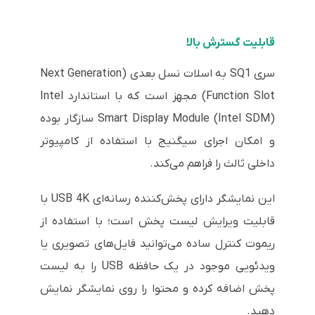
قابلیت گسترش بالا
سری SQ1 به اسلات نسل بعدی (Next Generation
Function Slot) مجهز است که با استاندارد Intel
Smart Display Module (Intel SDM) سازگار بوده
و امکان اجرای سیگنیج با استفاده از کامپیوتر
داخلی ثالث را فراهم می‌کند.
این نمایشگر دارای پخش‌کننده رسانه‌ای USB 4K با
قابلیت ویرایش لیست پخش است؛ با استفاده از
ریموت کنترل ساده می‌توانید فایل‌های تصویری یا
ویدئویی موجود در یک حافظه USB را به لیست
پخش اضافه کرده و محتوا را روی نمایشگر نمایش
دهید.