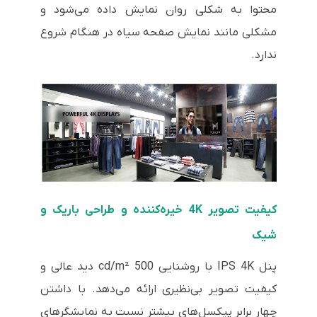
محتوا به شکلی روان نمایش داده می‌شود و
مشکلی مانند نمایش صفحه سیاه در هنگام شروع
ندارد.
کیفیت تصویر 4K خیره‌کننده و طراحی باریک و
شیک
پنل IPS 4K با روشنایی 500 cd/m² دید عالی و
کیفیت تصویر بی‌نظیری ارائه می‌دهد. با داشتن
چهار برابر پیکسل‌های بیشتر نسبت به نمایشگرهای