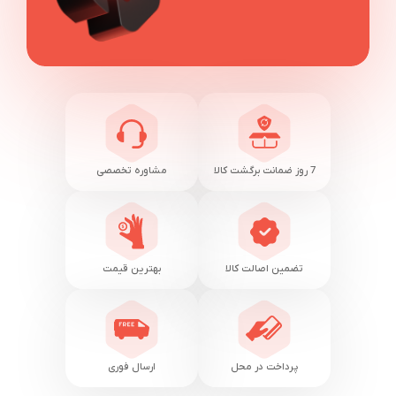
7 روز ضمانت برگشت کالا
مشاوره تخصصی
تضمین اصالت کالا
بهترین قیمت
پرداخت در محل
ارسال فوری