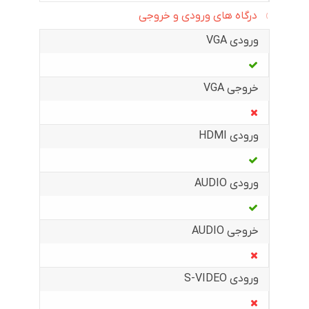
درگاه های ورودی و خروجی
ورودی VGA
خروجی VGA
ورودی HDMI
ورودی AUDIO
خروجی AUDIO
ورودی S-VIDEO