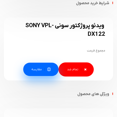
شرایط خرید محصول
ویدئو پروژکتور سونی SONY VPL-
DX122
مجموع قیمت
مقایسه
ویژگی های محصول