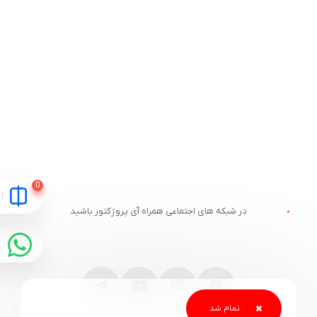
در شبکه های اجتماعی همراه آی پروژکتور باشید