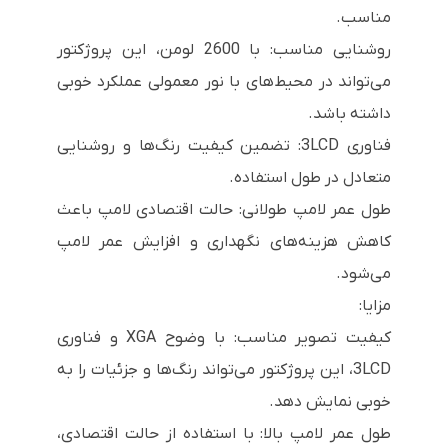
مناسب.
روشنایی مناسب: با 2600 لومن، این پروژکتور
می‌تواند در محیط‌های با نور معمولی عملکرد خوبی
داشته باشد.
فناوری 3LCD: تضمین کیفیت رنگ‌ها و روشنایی
متعادل در طول استفاده.
طول عمر لامپ طولانی: حالت اقتصادی لامپ باعث
کاهش هزینه‌های نگهداری و افزایش عمر لامپ
می‌شود.
مزایا:
کیفیت تصویر مناسب: با وضوح XGA و فناوری
3LCD، این پروژکتور می‌تواند رنگ‌ها و جزئیات را به
خوبی نمایش دهد.
طول عمر لامپ بالا: با استفاده از حالت اقتصادی،