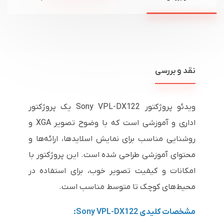
نقد و بررسی
ویدئو پروژکتور Sony VPL-DX122 یک پروژکتور
اداری و آموزشی است که با وضوح تصویر XGA و
روشنایی مناسب برای نمایش اسلایدها، ارائه‌ها و
محتوای آموزشی طراحی شده است. این پروژکتور با
امکانات و کیفیت تصویر خوب، برای استفاده در
محیط‌های کوچک تا متوسط مناسب است.
مشخصات کلیدی Sony VPL-DX122: