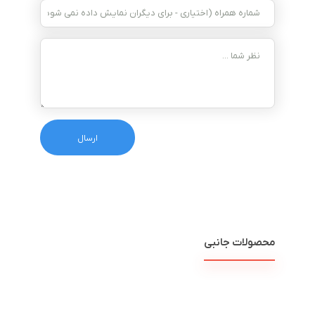
محصولات جانبی