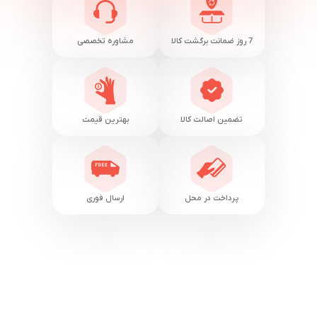
7 روز ضمانت برگشت کالا
مشاوره تخصصی
تضمین اصالت کالا
بهترین قیمت
پرداخت در محل
ارسال فوری