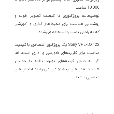
10,000 ساعت
توضیحات: پروژکتوری با کیفیت تصویر خوب و
روشنایی مناسب برای محیط‌های اداری و آموزشی
که به راحتی نصب و استفاده می‌شود.
Sony VPL-DX122 یک پروژکتور اقتصادی با کیفیت
مناسب برای کاربردهای آموزشی و اداری است. اما
اگر به دنبال گزینه‌های بهبود یافته یا جدیدتر
هستید، مدل‌های پیشنهادی می‌توانند انتخاب‌های
مناسبی باشند.