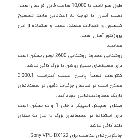
طول عمر لامپ تا 10,000 ساعت قابل افزایش است.
نصب آسان: با توجه به امکاناتی مانند تصحیح
کیستون و اتصالات متعدد، نصب و استفاده از این
پروژکتور آسان است.
معایب:
روشنایی محدود: روشنایی 2600 لومن ممکن است
برای محیط‌های بسیار روشن یا بزرگ کافی نباشد.
کنتراست نسبتاً پایین: نسبت کنتراست 3,000:1
ممکن است در نمایش جزئیات دقیق در صحنه‌های
تاریک محدودیت‌هایی ایجاد کند.
صدای اسپیکر: اسپیکر داخلی 1 وات ممکن است
برای استفاده در محیط‌های بزرگ یا نیاز به صدای
بلند کافی نباشد.
جایگزین‌های مناسب برای Sony VPL-DX122: