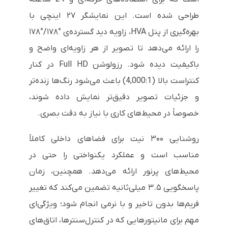
طراحی شده است. این نمایشگر ۲۷ اینچی با
بهره‌گیری از پنل HVA، زاویه دید گسترده‌ی °۱۷۸/°۱۷۸
را ارائه می‌دهد تا تصویر از هر زاویه‌ای واضح و
باکیفیت دیده شود. رزولوشن Full HD در کنار
کنتراست بالا (4,000:1) باعث می‌شود رنگ‌ها زنده‌تر
و جزئیات تصویر دقیق‌تر نمایش داده شوند،
خصوصاً در محیط‌های کاری با نیاز به دقت بصری.
روشنایی ۳۰۰ نیت برای فضاهای داخلی کاملاً
مناسب است و عملکرد یکنواختی را حتی در
محیط‌های پرنور ارائه می‌دهد. همچنین، زمان
پاسخگویی ۳.۵ میلی‌ثانیه تضمین می‌کند که تغییر
فریم‌ها بدون تاخیر و با نرمی انجام شود؛ ویژگی‌ای
مهم برای مانیتورهایی که در کنترل‌سنترها، اتاق‌های