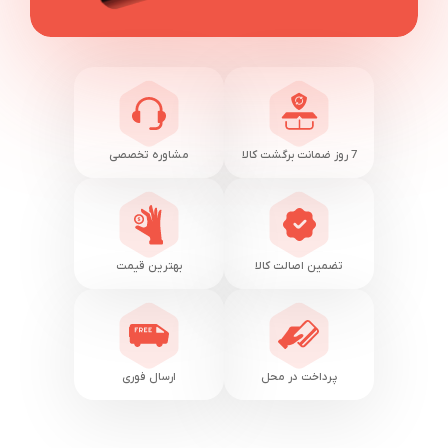
7 روز ضمانت برگشت کالا
مشاوره تخصصی
تضمین اصالت کالا
بهترین قیمت
پرداخت در محل
ارسال فوری