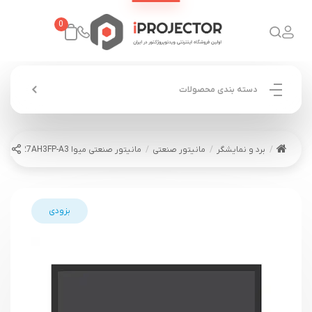
0
دسته بندی محصولات
برد و نمایشگر
مانیتور صنعتی
مانیتور صنعتی میوا MEVA 27AH3FP-A3
بزودی