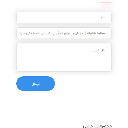
محصولات جانبی