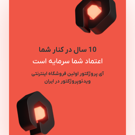
10 سال در کنار شما
اعتماد شما سرمایه است
آی پروژکتور اولین فروشگاه اینترنتی
ویدئوپروژکتور در ایران