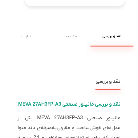
نقد و بررسی
مشخصات
نظرات
نقد و بررسی
نقد و بررسی مانیتور صنعتی MEVA 27AH3FP-A3
مانیتور صنعتی MEVA 27AH3FP-A3 یکی از
مدل‌های خوش‌ساخت و مقرون‌به‌صرفه‌ی برند میوا
است که برای استفاده‌های حرفه‌ای و 24 ساعته