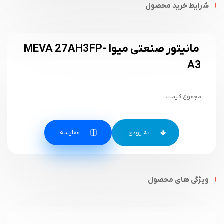
شرایط خرید محصول
مانیتور صنعتی میوا MEVA 27AH3FP-
A3
مجموع قیمت
مقایسه
ویژگی های محصول