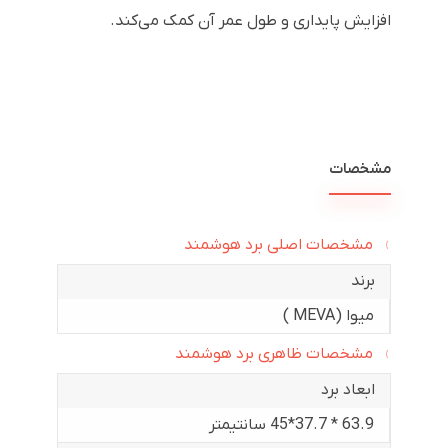
افزایش پایداری و طول عمر آن کمک می‌کند.
مشخصات
مشخصات اصلی برد هوشمند
برند
میوا (MEVA )
مشخصات ظاهری برد هوشمند
ابعاد برد
63.9 * 37.7*45 سانتیمتر