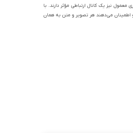
عمول نیز یک کانال ارتباطی مؤثر دارند. با
و اطمینان می‌دهند هر تصویر و متن به همان