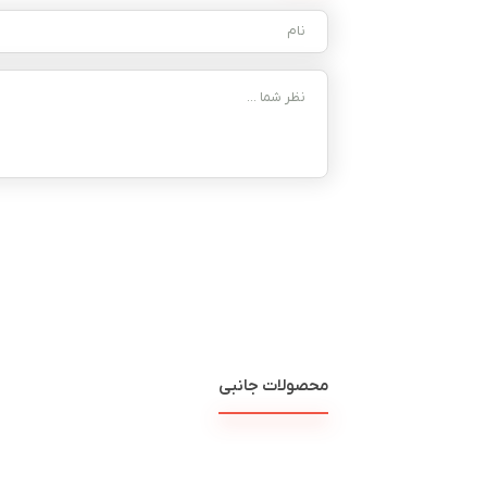
محصولات جانبی