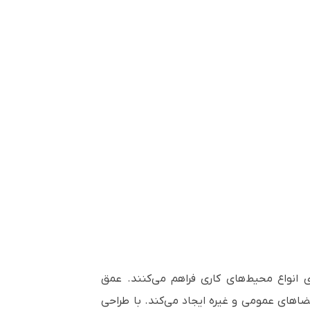
‌ای جذاب از تماشای محتوا را برای انواع محیط‌های کاری فراهم می‌کنند. عمق
ی فروشگاه‌ها، دفاتر، فضاهای عمومی و غیره ایجاد می‌کند. با طراحی