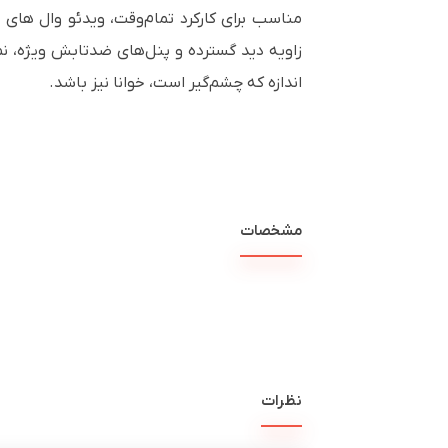
مناسب برای کارکرد تمام‌وقت، ویدئو وال های
زاویه دید گسترده و پنل‌های ضدتابش ویژه، ن
اندازه که چشم‌گیر است، خوانا نیز باشد.
مشخصات
نظرات