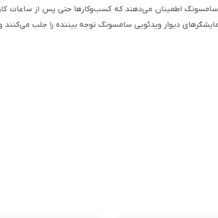
 سامسونگ اطمینان می‌دهند که کسب‌وکارها حتی پس از ساعات کاری م
مایشگرهای دیوار ویدئویی سامسونگ توجه بیننده را جلب می‌کنند 