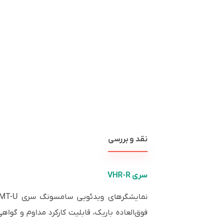
نقد و بررسی
سری VHR-R