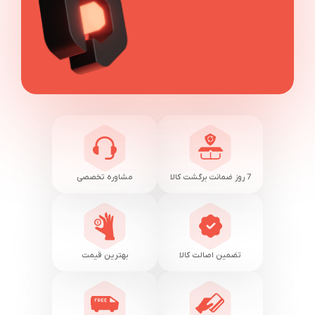
7 روز ضمانت برگشت کالا
مشاوره تخصصی
تضمین اصالت کالا
بهترین قیمت