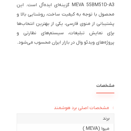
MEVA 55BM51D-A3 گزینه‌ای ایده‌آل است. این
محصول با توجه به کیفیت ساخت، روشنایی بالا و
پشتیبانی از منوی فارسی، یکی از بهترین انتخاب‌ها
برای نمایش تبلیغات، سیستم‌های نظارتی و
پروژه‌های ویدئو وال در بازار ایران محسوب می‌شود.
مشخصات
مشخصات اصلی برد هوشمند
برند
میوا (MEVA )