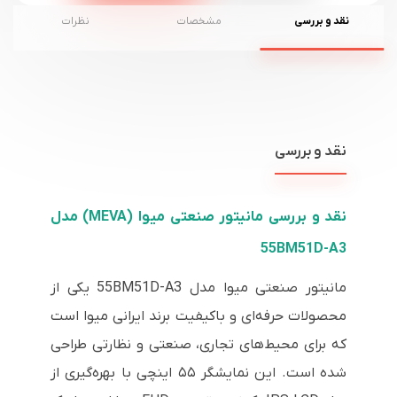
نقد و بررسی
مشخصات
نظرات
نقد و بررسی
نقد و بررسی مانیتور صنعتی میوا (MEVA) مدل
55BM51D-A3
مانیتور صنعتی میوا مدل 55BM51D-A3 یکی از
محصولات حرفه‌ای و باکیفیت برند ایرانی میوا است
که برای محیط‌های تجاری، صنعتی و نظارتی طراحی
شده است. این نمایشگر ۵۵ اینچی با بهره‌گیری از