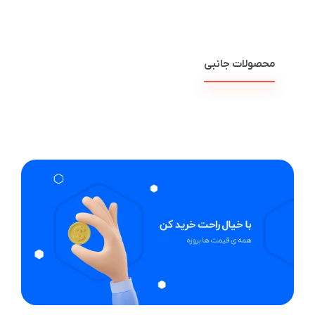
محصولات جانبی