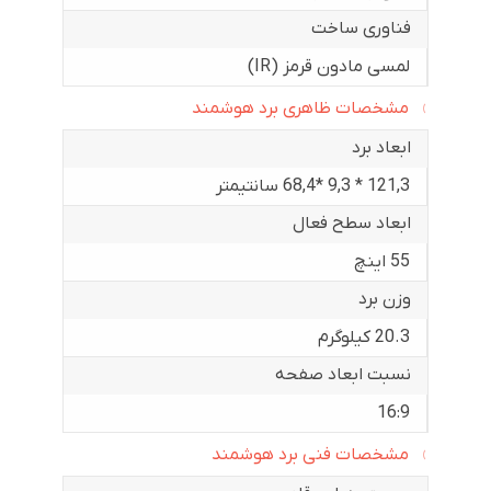
فناوری ساخت
لمسی مادون قرمز (IR)
مشخصات ظاهری برد هوشمند
ابعاد برد
121,3 * 9,3 *68,4 سانتیمتر
ابعاد سطح فعال
55 اینچ
وزن برد
20.3 کیلوگرم
نسبت ابعاد صفحه
16:9
مشخصات فنی برد هوشمند