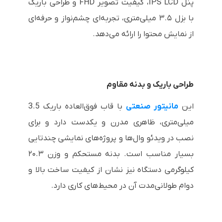
پنل IPS LCD، کیفیت تصویر FHD و طراحی باریک
با بزل ۳.۵ میلی‌متری، تجربه‌ای چشم‌نواز و حرفه‌ای
از نمایش محتوا را ارائه می‌دهد.
طراحی باریک و بدنه مقاوم
این
مانیتور صنعتی
با قاب فوق‌العاده باریک 3.5
میلی‌متری، ظاهری مدرن و یکدست دارد و برای
نصب در ویدئو وال‌ها و پروژه‌های نمایشی چندتایی
بسیار مناسب است. بدنه مستحکم و وزن ۲۰.۳
کیلوگرمی دستگاه نیز نشان از کیفیت ساخت بالا و
دوام طولانی‌مدت آن در محیط‌های کاری دارد.