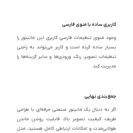
کاربری ساده با منوی فارسی
وجود منوی تنظیمات فارسی کاربری این مانیتور را
بسیار ساده کرده است و کاربر می‌تواند به راحتی
تنظیمات تصویر، رنگ، ورودی‌ها و سایر گزینه‌ها را
مدیریت کند.
جمع‌بندی نهایی
اگر به دنبال یک مانیتور صنعتی حرفه‌ای با طراحی
ظریف، کیفیت تصویر بالا، قابلیت روشن ماندن
طولانی‌مدت و امکانات ارتباطی کامل هستید، مدل