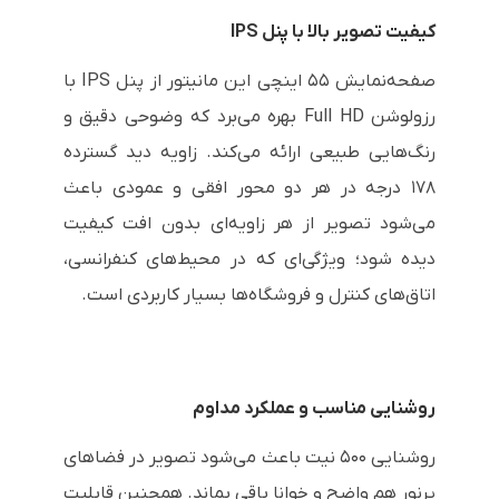
کیفیت تصویر بالا با پنل IPS
صفحه‌نمایش ۵۵ اینچی این مانیتور از پنل IPS با
رزولوشن Full HD بهره می‌برد که وضوحی دقیق و
رنگ‌هایی طبیعی ارائه می‌کند. زاویه دید گسترده
۱۷۸ درجه در هر دو محور افقی و عمودی باعث
می‌شود تصویر از هر زاویه‌ای بدون افت کیفیت
دیده شود؛ ویژگی‌ای که در محیط‌های کنفرانسی،
اتاق‌های کنترل و فروشگاه‌ها بسیار کاربردی است.
روشنایی مناسب و عملکرد مداوم
روشنایی ۵۰۰ نیت باعث می‌شود تصویر در فضاهای
پرنور هم واضح و خوانا باقی بماند. همچنین قابلیت