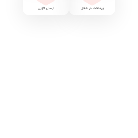
پرداخت در محل
ارسال فوری