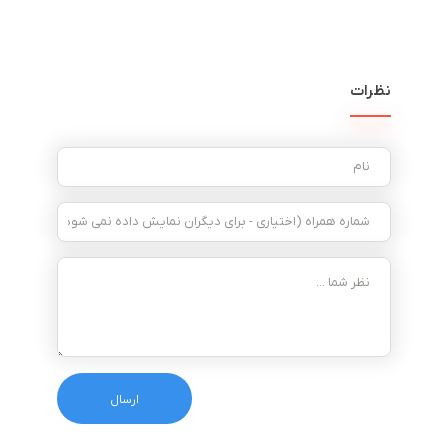
نظرات