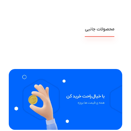
محصولات جانبی