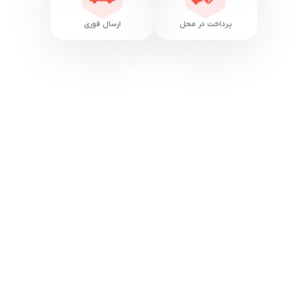
پرداخت در محل
ارسال فوری