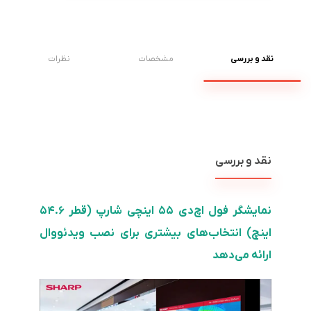
نقد و بررسی
مشخصات
نظرات
نقد و بررسی
نمایشگر فول اچ‌دی ۵۵ اینچی شارپ (قطر ۵۴.۶
اینچ) انتخاب‌های بیشتری برای نصب ویدئووال
ارائه می‌دهد