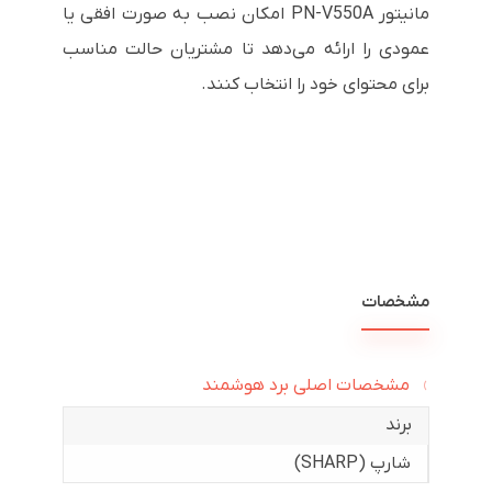
مانیتور PN-V550A امکان نصب به صورت افقی یا
عمودی را ارائه می‌دهد تا مشتریان حالت مناسب
برای محتوای خود را انتخاب کنند.
مشخصات
مشخصات اصلی برد هوشمند
برند
شارپ (SHARP)