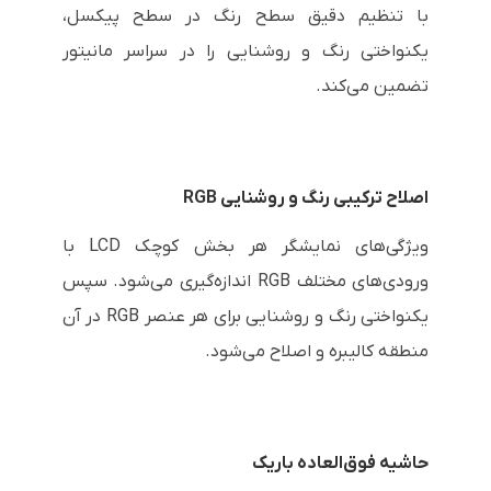
با تنظیم دقیق سطح رنگ در سطح پیکسل،
یکنواختی رنگ و روشنایی را در سراسر مانیتور
تضمین می‌کند.
اصلاح ترکیبی رنگ و روشنایی RGB
ویژگی‌های نمایشگر هر بخش کوچک LCD با
ورودی‌های مختلف RGB اندازه‌گیری می‌شود. سپس
یکنواختی رنگ و روشنایی برای هر عنصر RGB در آن
منطقه کالیبره و اصلاح می‌شود.
حاشیه فوق‌العاده باریک