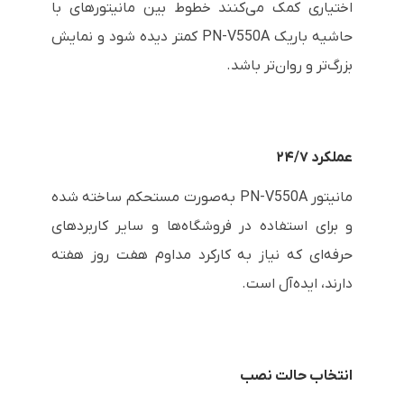
اختیاری کمک می‌کنند خطوط بین مانیتورهای با
حاشیه باریک PN-V550A کمتر دیده شود و نمایش
بزرگ‌تر و روان‌تر باشد.
عملکرد ۲۴/۷
مانیتور PN-V550A به‌صورت مستحکم ساخته شده
و برای استفاده در فروشگاه‌ها و سایر کاربردهای
حرفه‌ای که نیاز به کارکرد مداوم هفت روز هفته
دارند، ایده‌آل است.
انتخاب حالت نصب