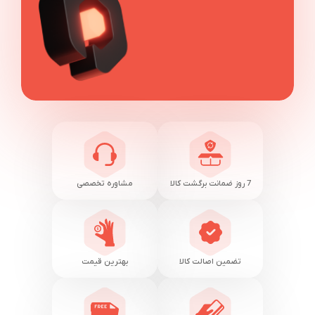
7 روز ضمانت برگشت کالا
مشاوره تخصصی
تضمین اصالت کالا
بهترین قیمت