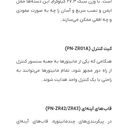
است. با وزن سبک ۲۷.۳ کیلوگرم، این دسته‌ها حمل
ایمن و نصب سریع و آسان را چه به صورت عمودی
و چه افقی ممکن می‌سازند.
کیت کنترل (PN-ZR01A)
هنگامی که یکی از مانیتورها به جعبه سنسور کنترل
از راه دور مجهز شود، تمام مانیتورها می‌توانند به
راحتی با یک کنترل واحد هدایت شوند.
قاب‌های آینه‌ای (PN-ZR42/ZR43)
در پیکربندی‌های چندمانیتوره، قاب‌های آینه‌ای