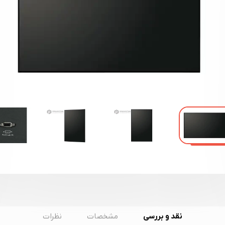
نقد و بررسی
مشخصات
نظرات