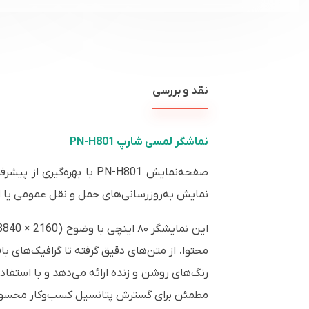
نقد و بررسی
نماشگر لمسی شارپ PN-H801
صفحه‌نمایش PN-H801 با ب
نمایش به‌روزرسانی‌های حمل و نقل عمومی یا ارا
رنگ‌های روشن و زنده ارائه می‌دهد و با استفاد
مطمئن برای گسترش پتانسیل کسب‌وکار محسو