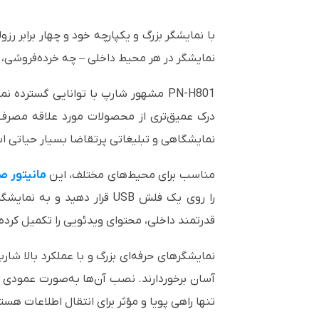
نمایشگر در هر محیط داخلی – چه خرده‌فروشی، 
درک عمیق‌تری از محصولات مورد علاقه مصرف‌کنن
نمایشگاهی و تبلیغاتی پرتقاضا بسیار حیاتی ا
مناسب برای محیط‌های مختلف، این
مانیتور ص
قدرتمند داخلی، محتوای ویدئویی را تکمیل کرده
نمایشگرهای حرفه‌ای بزرگ و با عملکرد بالا شارپ
آسان برخوردارند. نصب آن‌ها به‌صورت عمودی ی
تنها راهی پویا و مؤثر برای انتقال اطلاعات ه