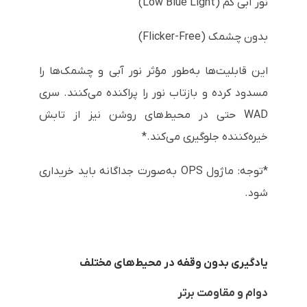
نور آبی کم (Low Blue Light)
بدون چشمک (Flicker-Free)
این قابلیت‌ها به‌طور مؤثر نور آبی و چشمک‌ها را
مسدود کرده و بازتاب نور را پراکنده می‌کنند. سری
WAD حتی در محیط‌های روشن نیز از تابش
خیره‌کننده جلوگیری می‌کند.*
*توجه: ماژول OPS به‌صورت جداگانه باید خریداری
شود.
یادگیری بدون وقفه در محیط‌های مختلف
دوام و مقاومت برتر