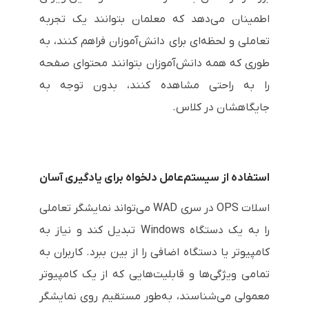
اطمینان می‌دهد که معلمان بتوانند یک تجربه
تعاملی و لحظه‌ای برای دانش‌آموزان فراهم کنند، به
طوری که همه دانش‌آموزان بتوانند محتوای صفحه
را به راحتی مشاهده کنند، بدون توجه به
جایگاهشان در کلاس.
استفاده از سیستم‌عامل دلخواه برای یادگیری آسان
اسلات OPS در سری WAD می‌تواند نمایشگر تعاملی
را به یک دستگاه Windows تبدیل کند و نیاز به
کامپیوتر یا دستگاه اضافی را از بین ببرد. کاربران به
تمامی ویژگی‌ها و قابلیت‌هایی که از یک کامپیوتر
معمولی می‌شناسند، به‌طور مستقیم روی نمایشگر