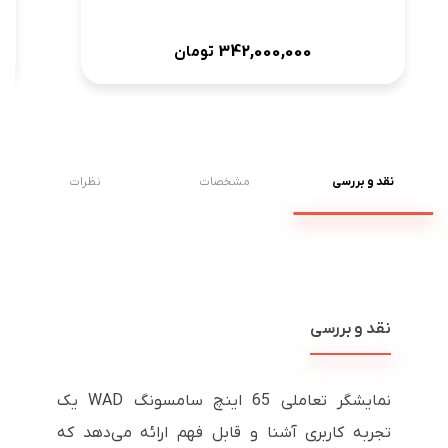
342,000,000
تومان
نقد و بررسی
مشخصات
نظرات
نقد و بررسی
نمایشگر تعاملی 65 اینچ سامسونگ WAD یک
تجربه کاربری آشنا و قابل فهم ارائه می‌دهد که