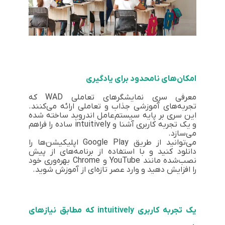
امکان‌های نامحدود برای یادگیری
معرفی سری نمایشگرهای تعاملی WAD که
تجربه‌های آموزشی جذاب و تعاملی ارائه می‌کنند.
این سری بر پایه سیستم‌عامل اندروید ساخته شده
و یک تجربه کاربری آشنا و intuitively ساده را فراهم
می‌سازد.
می‌توانید از طریق Google Play اپلیکیشن‌ها را
دانلود کنید و با استفاده از برنامه‌های از پیش
نصب‌شده مانند YouTube و Chrome بهره‌وری خود
را افزایش دهید و وارد عصر تازه‌ای از آموزش شوید.
یک تجربه کاربری intuitively که مطابق نیازهای