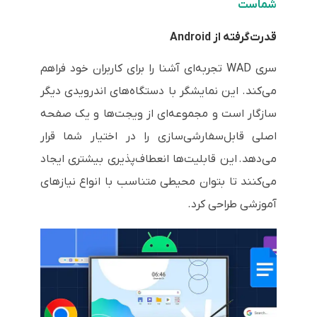
شماست
قدرت‌گرفته از Android
سری WAD تجربه‌ای آشنا را برای کاربران خود فراهم
می‌کند. این نمایشگر با دستگاه‌های اندرویدی دیگر
سازگار است و مجموعه‌ای از ویجت‌ها و یک صفحه‌
اصلی قابل‌سفارشی‌سازی را در اختیار شما قرار
می‌دهد. این قابلیت‌ها انعطاف‌پذیری بیشتری ایجاد
می‌کنند تا بتوان محیطی متناسب با انواع نیازهای
آموزشی طراحی کرد.