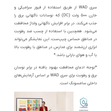
سری WAD از طریق استفاده از فیوز سرامیکی و
خازن ۵۰۰ ولت (DC) که نوسانات ناگهانی برق را
جذب می‌کند، در برابر افزایش ناگهانی ولتاژ محافظت
می‌شود. همچنین با استفاده از چسب ضد رطوبت
در مناطق حساس چیپ‌ست، این نمایشگر می‌تواند
ابزاری ارزشمند برای مدارس در مناطق با رطوبت بالا
یا آب و هوای بارانی باشد.*
*توجه: ادعای محافظت بهبود یافته در برابر نوسان
برق و رطوبت برای سری WAD بر اساس آزمایش‌های
داخلی سامسونگ است.