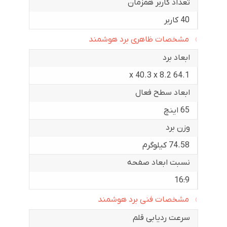
تعداد کاربر همزمان
40 کاربر
مشخصات ظاهری برد هوشمند
ابعاد برد
64.1 x 40.3 x 8.2
ابعاد سطح فعال
65 اینچ
وزن برد
74.58 کیلوگرم
نسبت ابعاد صفحه
16:9
مشخصات فنی برد هوشمند
سرعت ردیابی قلم