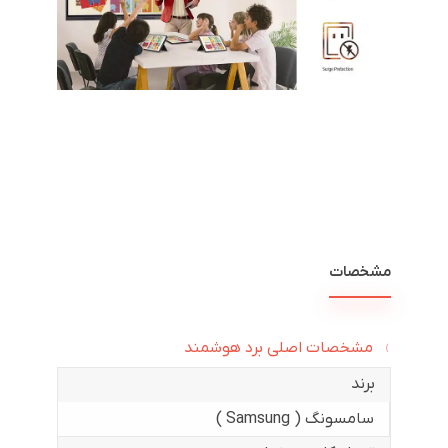
مشخصات
مشخصات اصلی برد هوشمند
برند
سامسونگ ( Samsung )