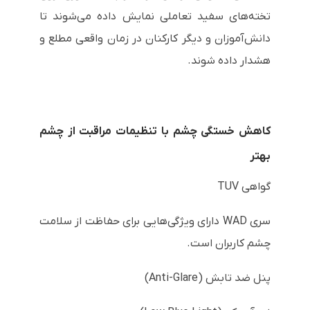
تخته‌های سفید تعاملی نمایش داده می‌شوند تا
دانش‌آموزان و دیگر کارکنان در زمان واقعی مطلع و
هشدار داده شوند.
کاهش خستگی چشم با تنظیمات مراقبت از چشم
بهتر
گواهی TUV
سری WAD دارای ویژگی‌هایی برای حفاظت از سلامت
چشم کاربران است.
پنل ضد تابش (Anti-Glare)