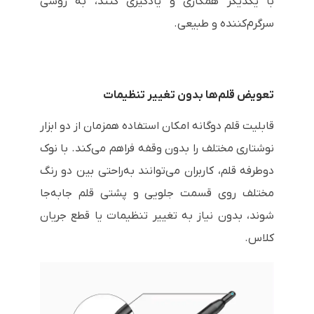
با یکدیگر همکاری و یادگیری کنند، به روشی
سرگرم‌کننده و طبیعی.
تعویض قلم‌ها بدون تغییر تنظیمات
قابلیت قلم دوگانه امکان استفاده همزمان از دو ابزار
نوشتاری مختلف را بدون وقفه فراهم می‌کند. با نوک
دوطرفه قلم، کاربران می‌توانند به‌راحتی بین دو رنگ
مختلف روی قسمت جلویی و پشتی قلم جابه‌جا
شوند، بدون نیاز به تغییر تنظیمات یا قطع جریان
کلاس.