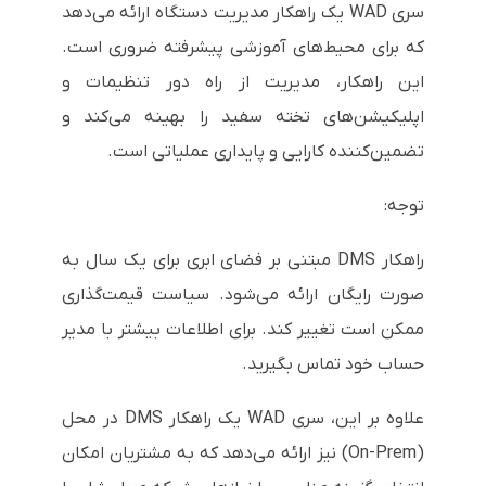
سری WAD یک راهکار مدیریت دستگاه ارائه می‌دهد
که برای محیط‌های آموزشی پیشرفته ضروری است.
این راهکار، مدیریت از راه دور تنظیمات و
اپلیکیشن‌های تخته سفید را بهینه می‌کند و
تضمین‌کننده کارایی و پایداری عملیاتی است.
توجه:
راهکار DMS مبتنی بر فضای ابری برای یک سال به
صورت رایگان ارائه می‌شود. سیاست قیمت‌گذاری
ممکن است تغییر کند. برای اطلاعات بیشتر با مدیر
حساب خود تماس بگیرید.
علاوه بر این، سری WAD یک راهکار DMS در محل
(On-Prem) نیز ارائه می‌دهد که به مشتریان امکان