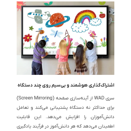
اشتراک‌گذاری هوشمند و بی‌سیم روی چند دستگاه
سری WAD از آینه‌سازی صفحه (Screen Mirroring)
برای حداکثر نه دستگاه پشتیبانی می‌کند و تعامل
دانش‌آموزان را افزایش می‌دهد. این قابلیت
اطمینان می‌دهد که هر دانش‌آموز در فرآیند یادگیری