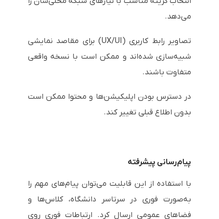
انتخاب گزینه مناسب با نیازهای شبکه محلی‌شان را
می‌دهد.
تصاویر رابط کاربری (UX/UI) برای مقاصد نمایشی
شبیه‌سازی شده‌اند و ممکن است با نسخه واقعی
متفاوت باشند.
در دسترس بودن اپلیکیشن‌ها و محتوا ممکن است
بدون اطلاع قبلی تغییر کند.
پیام‌رسانی پیشرفته
با استفاده از این قابلیت می‌توان پیام‌های مهم را
به‌صورت فوری در سرتاسر دانشگاه، کلاس‌ها و
فضاهای عمومی ارسال کرد. ارتباطات فوری روی