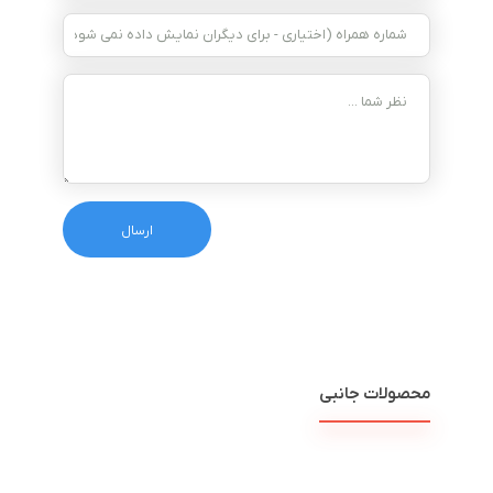
محصولات جانبی