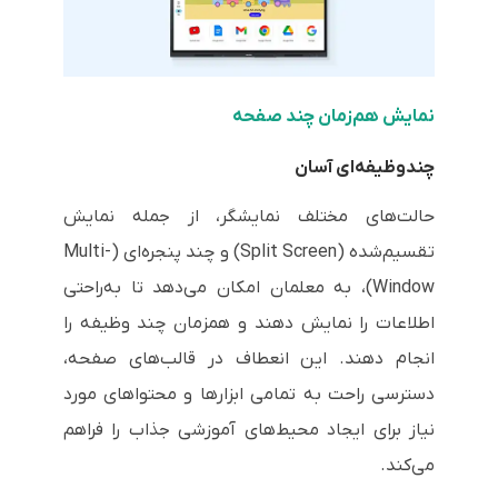
نمایش هم‌زمان چند صفحه
چندوظیفه‌ای آسان
حالت‌های مختلف نمایشگر، از جمله نمایش
تقسیم‌شده (Split Screen) و چند پنجره‌ای (Multi-
Window)، به معلمان امکان می‌دهد تا به‌راحتی
اطلاعات را نمایش دهند و همزمان چند وظیفه را
انجام دهند. این انعطاف در قالب‌های صفحه،
دسترسی راحت به تمامی ابزارها و محتواهای مورد
نیاز برای ایجاد محیط‌های آموزشی جذاب را فراهم
می‌کند.