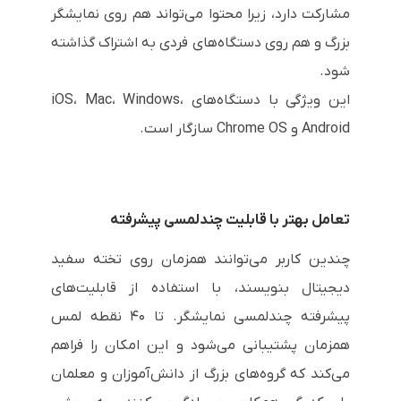
مشارکت دارد، زیرا محتوا می‌تواند هم روی نمایشگر
بزرگ و هم روی دستگاه‌های فردی به اشتراک گذاشته
شود.
این ویژگی با دستگاه‌های iOS، Mac، Windows،
Android و Chrome OS سازگار است.
تعامل بهتر با قابلیت چندلمسی پیشرفته
چندین کاربر می‌توانند همزمان روی تخته سفید
دیجیتال بنویسند، با استفاده از قابلیت‌های
پیشرفته چندلمسی نمایشگر. تا ۴۰ نقطه لمس
همزمان پشتیبانی می‌شود و این امکان را فراهم
می‌کند که گروه‌های بزرگ از دانش‌آموزان و معلمان