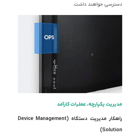
دسترسی خواهند داشت.
مدیریت یکپارچه، عملیات کارآمد
راهکار مدیریت دستگاه (Device Management
Solution)