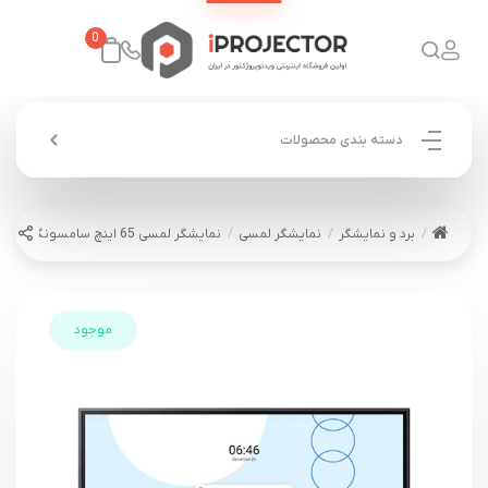
0
دسته بندی محصولات
برد و نمایشگر
نمایشگر لمسی
نمایشگر لمسی 65 اینچ سامسونگ Samsung WAD Interactive
موجود