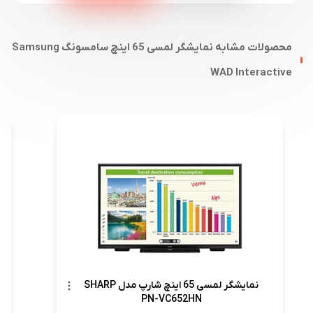
محصولات مشابه نمایشگر لمسی 65 اینچ سامسونگ Samsung
WAD Interactive
نمایشگر لمسی 65 اینچ شارپ مدل SHARP
PN-VC652HN