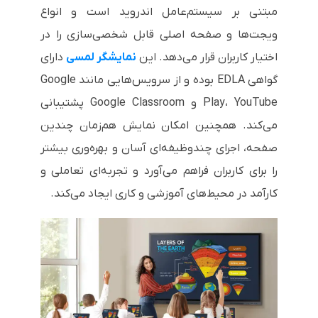
مبتنی بر سیستم‌عامل اندروید است و انواع
ویجت‌ها و صفحه اصلی قابل شخصی‌سازی را در
اختیار کاربران قرار می‌دهد. این
نمایشگر لمسی
دارای
گواهی EDLA بوده و از سرویس‌هایی مانند Google
Play، YouTube و Google Classroom پشتیبانی
می‌کند. همچنین امکان نمایش هم‌زمان چندین
صفحه، اجرای چندوظیفه‌ای آسان و بهره‌وری بیشتر
را برای کاربران فراهم می‌آورد و تجربه‌ای تعاملی و
کارآمد در محیط‌های آموزشی و کاری ایجاد می‌کند.