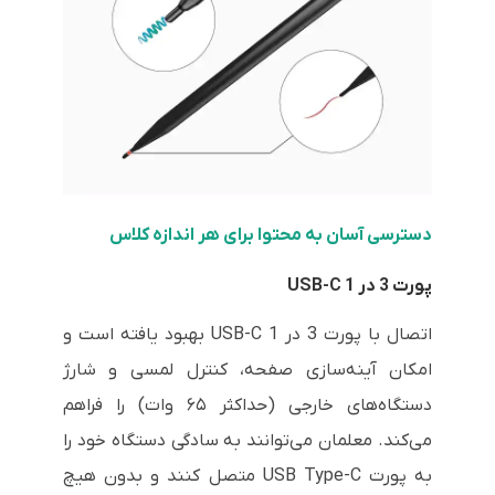
دسترسی آسان به محتوا برای هر اندازه کلاس
پورت 3 در 1 USB-C
اتصال با پورت 3 در 1 USB-C بهبود یافته است و
امکان آینه‌سازی صفحه، کنترل لمسی و شارژ
دستگاه‌های خارجی (حداکثر ۶۵ وات) را فراهم
می‌کند. معلمان می‌توانند به سادگی دستگاه خود را
به پورت USB Type-C متصل کنند و بدون هیچ