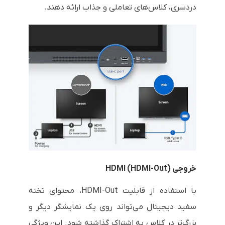
دردسری، کلاس‌های تعاملی و جذاب ارائه دهند.
خروجی HDMI (HDMI-Out)
با استفاده از قابلیت HDMI-Out، محتوای تخته
سفید دیجیتال می‌تواند روی یک نمایشگر دیگر و
بزرگ‌تر در کلاس به اشتراک گذاشته شود. این ویژگی