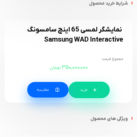
شرایط خرید محصول
نمایشگر لمسی 65 اینچ سامسونگ
Samsung WAD Interactive
مجموع قیمت
350,000,000
تومان
مقایسه
ویژگی های محصول