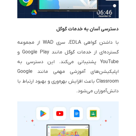
دسترسی آسان به خدمات گوگل
با داشتن گواهی EDLA، سری WAD از مجموعه
گسترده‌ای از خدمات گوگل مانند Google Play و
YouTube پشتیبانی می‌کند. این دسترسی به
اپلیکیشن‌های آموزشی مهمی مانند Google
Classroom باعث افزایش بهره‌وری و بهبود ارتباط با
دانش‌آموزان می‌شود.