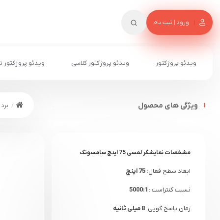
ورود | ثبت نام
ویدئو پروژکتور
ویدئو پروژکتور کلاسی
ویدئو پروژکتور ت
ویژگی های محصول
برد 
مشخصات
نمایشگر لمسی 75 اینچ سامسونگ
ابعاد سطح فعال:
75 اینچ
نسبت کنتراست :
5000:1
زمان پاسخ گویی:
8 میلی ثانیه