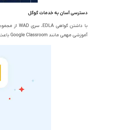
دسترسی آسان به خدمات گوگل
آموزشی مهمی مانند Google Classroom باعث افزایش بهره‌وری و بهبود ارتباط با دانش‌آموزان می‌شود.