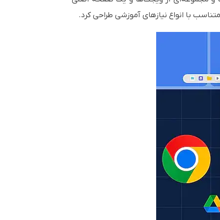
متناسب با انواع نیازهای آموزشی طراحی کرد.