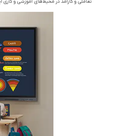
تعاملی و کارآمد در محیط‌های آموزشی و کاری ای