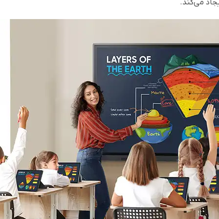
جاد می‌کند.