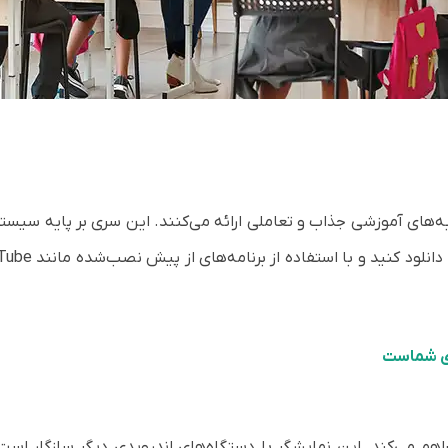
نمایشگرهای تعاملی WAD که تجربه‌های آموزشی جذاب و تعاملی ارائه می‌کنند. این سری ب
ان خود فراهم می‌کند. این نمایشگر با دستگاه‌های اندرویدی دیگر سازگا