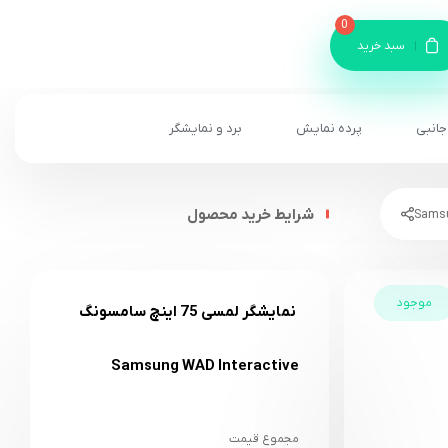
0
سبد خرید
جانبی
پرده نمایش
برد و نمایشگر
شرایط خرید محصول
موجود
نمایشگر لمسی 75 اینچ سامسونگ
Samsung WAD Interactive
مجموع قیمت