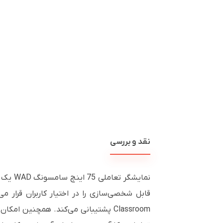
نقد و بررسی
نمایشگ
قابل شخصی‌سازی را در اختیار کاربران قرار م
Classroom پشتیبانی می‌کند. همچنین ا