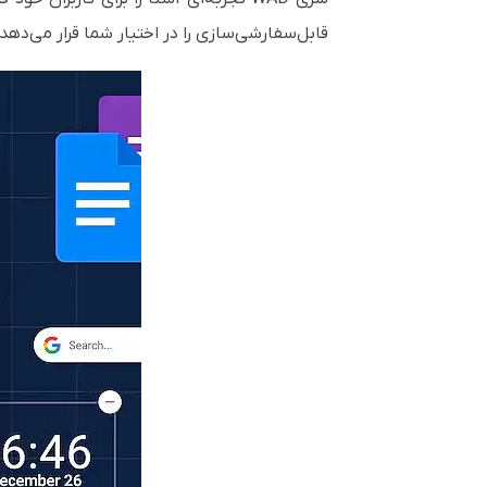
قابل‌سفارشی‌سازی را در اختیار شما قرار می‌ده