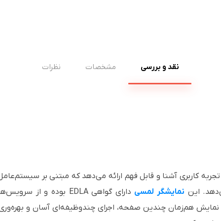
نقد و بررسی
مشخصات
نظرات
ر تعاملی 75 اینچ سامسونگ WAD یک تجربه کاربری آشنا و قابل فهم ارائه می‌دهد که مبتن
ی‌دهد. این
نمایشگر لمسی
مکان نمایش هم‌زمان چندین صفحه، اجرای چندوظیفه‌ای آسان و بهره‌وری ب