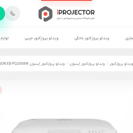
-
6
8
2
2
1
جاری
ویدئو پروژکتور خانگی
ویدئو پروژکتور جیبی
لوازم 
یدئو پروژکتور
ویدئو پروژکتور اپسون
ویدئو پروژکتور اپسون EPSON EB-PQ2008W