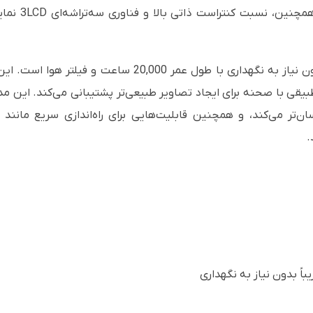
فوق‌العاده و 
.