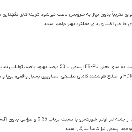
ر 20,000 ساعته و فیلتر هوای تقریباً بدون نیاز به سرویس باعث می‌شود هزینه‌های 
 خارجی اختیاری برای عملکرد بهتر فراهم است.
پروژکتور با پشتیبانی از ۱۰ لنز موتورایز اختیاری
موجود اپسون نیز کاملاً سازگار است.