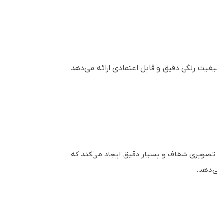
 رنگی، کیفیت رنگی دقیق و قابل اعتمادی ارائه می‌دهد
 و آرایه لنزهای میکرونی دوگانه، تصویری شفاف و بسیار دقیق ایجاد می‌کند که