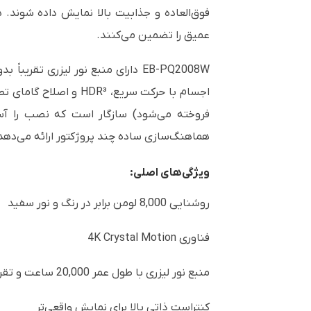
عمیق را تضمین می‌کنند.
هماهنگ‌سازی ساده چند پروژکتور ارائه می‌دهد
ویژگی‌های اصلی:
روشنایی 8,000 لومن برابر در رنگ و نور سفید
فناوری 4K Crystal Motion
منبع نور لیزری با طول عمر 20,000 ساعت و تقریباً بدون نیاز به نگهداری
کنتراست ذاتی بالا برای نمایش واقعی‌تر