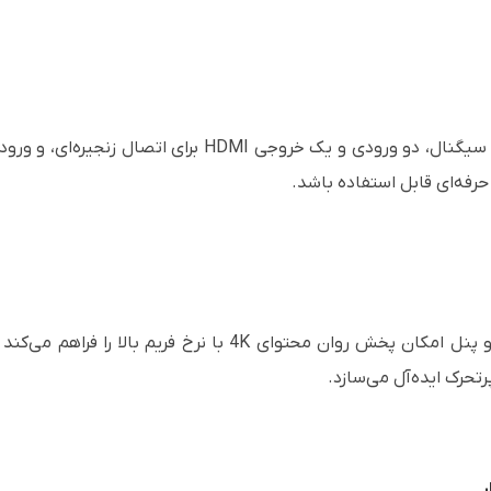
حرفه‌ای قابل استفاده باشد.
تراشه گرافیکی پرسرعت و فناوری پیشرفته درایو پنل امکان پخش روان
تحرک ایده‌آل می‌سازد.