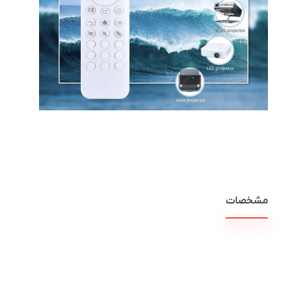
مشخصات