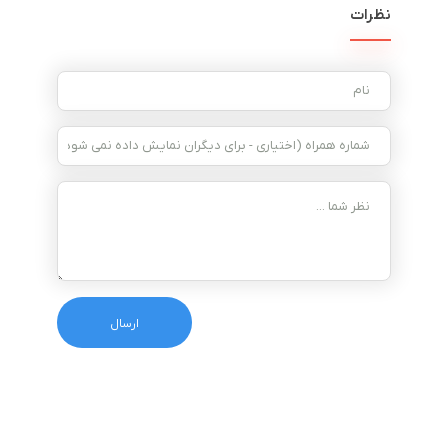
نظرات