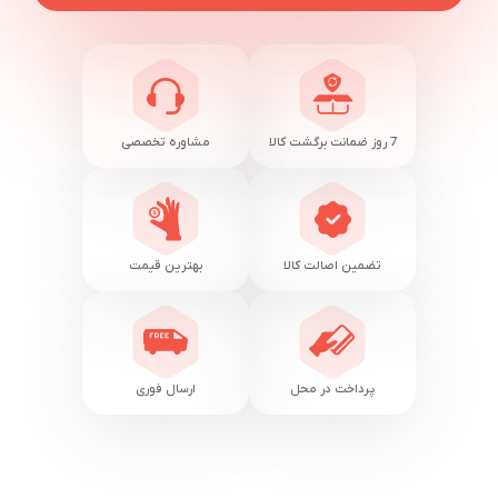
7 روز ضمانت برگشت کالا
مشاوره تخصصی
تضمین اصالت کالا
بهترین قیمت
پرداخت در محل
ارسال فوری