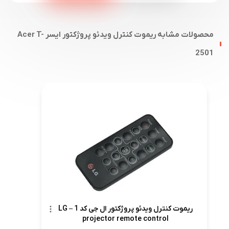
محصولات مشابه ریموت کنترل ویدئو پروژکتور ایسر Acer T-
2501
ریموت کنترل ویدئو پروژکتور ال جی کد 1 – LG
projector remote control