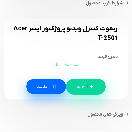
شرایط خرید محصول
ریموت کنترل ویدئو پروژکتور ایسر Acer
T-2501
مجموع قیمت
600,000
تومان
مقایسه
ویژگی های محصول