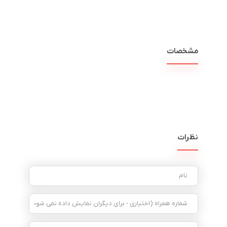
مشخصات
نظرات