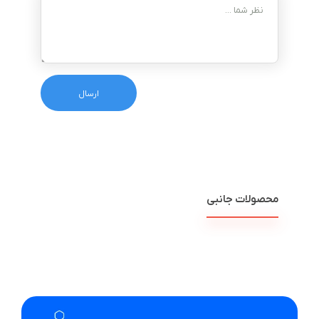
محصولات جانبی