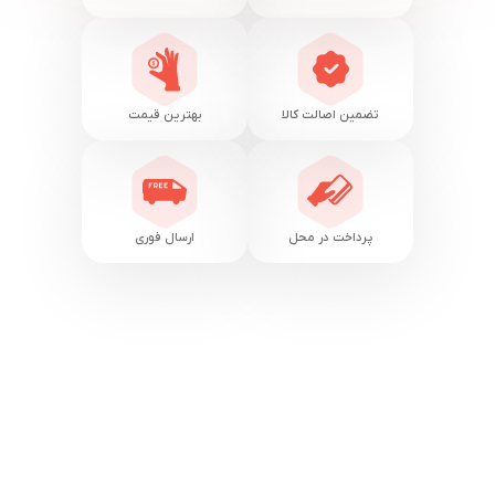
تضمین اصالت کالا
بهترین قیمت
پرداخت در محل
ارسال فوری