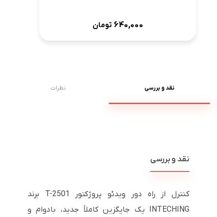
640,000
تومان
نقد و بررسی
نظرات
نقد و بررسی
کنترل از راه دور ویدئو پروژکتور T-2501 برند
INTECHING یک جایگزین کاملاً جدید، بادوام و