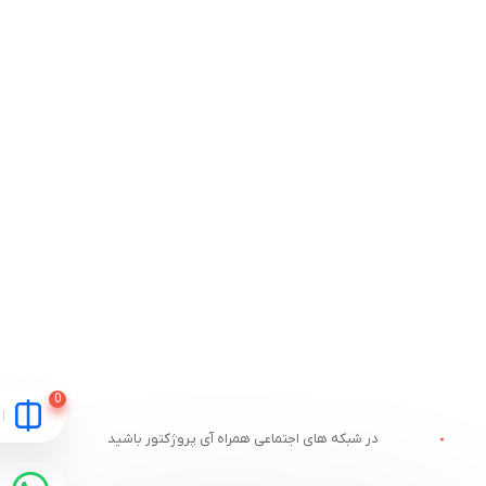
در شبکه های اجتماعی همراه آی پروژکتور باشید