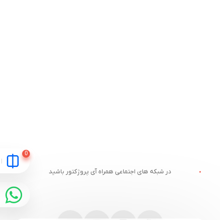
در شبکه های اجتماعی همراه آی پروژکتور باشید