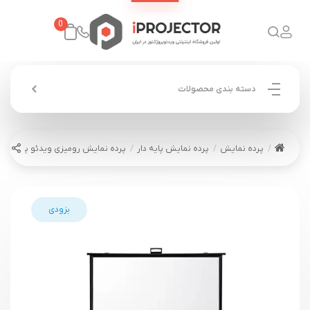
0
دسته بندی محصولات
پرده نمایش
پرده نمایش پایه دار
پرده نمایش رومیزی ویدئو پروژکتور گرندویو -B60
بزودی