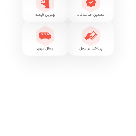
تضمین اصالت کالا
بهترین قیمت
پرداخت در محل
ارسال فوری