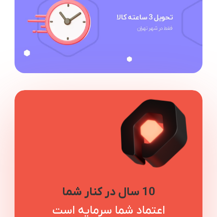
10 سال در کنار شما
اعتماد شما سرمایه است