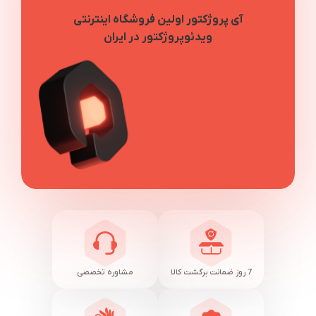
آی پروژکتور اولین فروشگاه اینترنتی
ویدئوپروژکتور در ایران
7 روز ضمانت برگشت کالا
مشاوره تخصصی