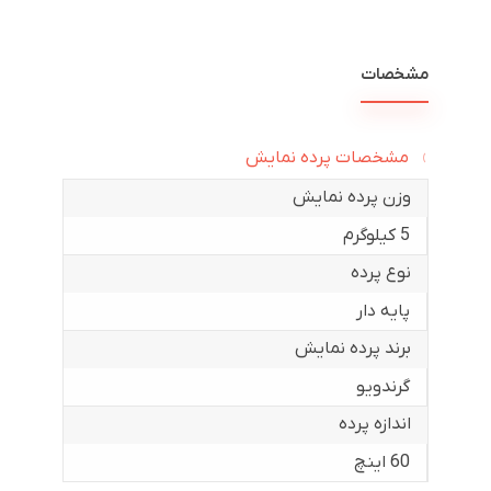
مشخصات
مشخصات پرده نمایش
وزن پرده نمایش
5 کیلوگرم
نوع پرده
پایه دار
برند پرده نمایش
گرندویو
اندازه پرده
60 اینچ