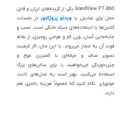
GrandView PT‑B60 یکی از گزینه‌های ارزان و قابل
حمل برای نمایش با
ویدئو پروژکتور
در جلسات،
کلاس‌ها یا استفاده‌های سبک خانگی است. نصب و
جا‌به‌جایی آسان، وزن کم و طراحی رومیزی، از نقاط
قوت آن به شمار می‌روند. با این حال، اگر کیفیت
تصویر صاف و حرفه‌ای با کمترین موج و
چین‌خوردگی می‌خواهید، یا برای سالن‌های بزرگ
استفاده می‌کنید، بهتر است به مدل‌های ثابت،
موتورایز نگاه کنید که معمولاً هزینه بالاتری هم
دارند.