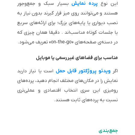
این نوع
پرده‌ نمایش
بسیار سبک و جمع‌وجور
هستند و می‌توانند روی میز قرار گیرند بدون نیاز به
نصب دیواری یا پایه‌های بزرگ؛ برای ارائه‌های سریع
یا جلسات کوتاه مناسب‌اند . دقیقا همان چیزی که
در دسته‌ی صفحه‌های «on‑the‑go» تعریف می‌شود.
مناسب برای فضاهای غیررسمی یا موبایل
اگر
ویدئو پروژکتور قابل حمل
است یا نیاز دارید
نمایش را در مکان‌های مختلف انجام دهید، پرده‌های
رومیزی این سری انتخاب اقتصادی و عملی‌تری
نسبت به پرده‌های ثابت هستند.
جمع‌بندی