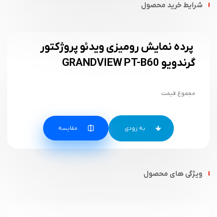
شرایط خرید محصول
پرده نمایش رومیزی ویدئو پروژکتور
گرندویو GRANDVIEW PT-B60
مجموع قیمت
مقایسه
ویژگی های محصول