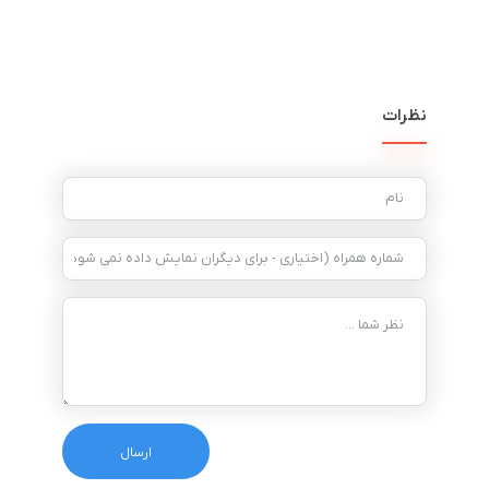
نظرات