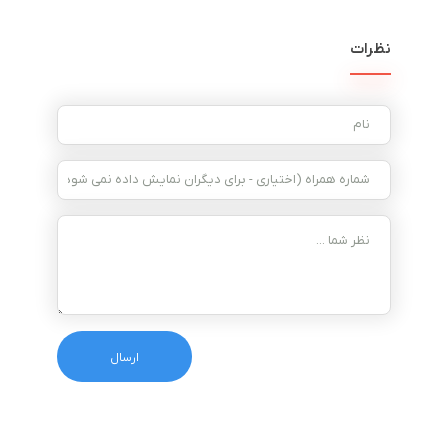
نظرات