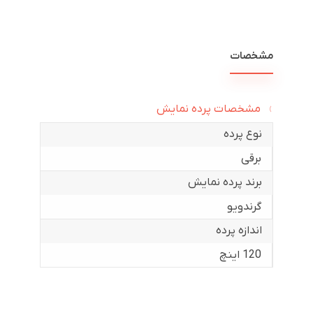
مشخصات
مشخصات پرده نمایش
نوع پرده
برقی
برند پرده نمایش
گرندویو
اندازه پرده
120 اینچ