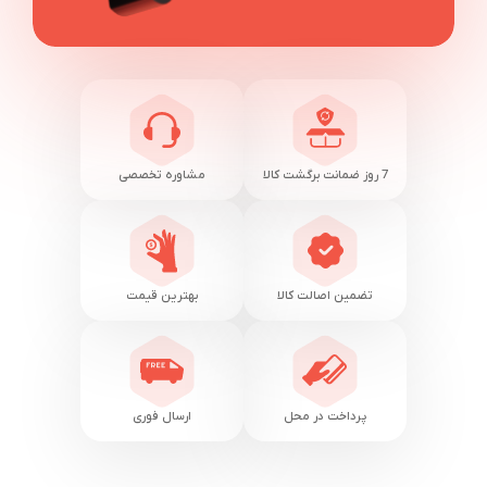
7 روز ضمانت برگشت کالا
مشاوره تخصصی
تضمین اصالت کالا
بهترین قیمت
پرداخت در محل
ارسال فوری