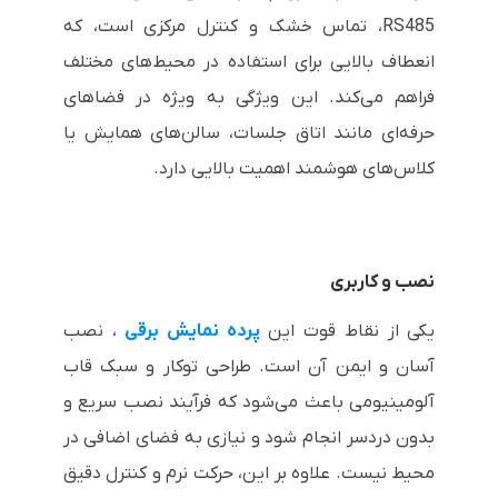
RS485، تماس خشک و کنترل مرکزی است، که
انعطاف بالایی برای استفاده در محیط‌های مختلف
فراهم می‌کند. این ویژگی به ویژه در فضاهای
حرفه‌ای مانند اتاق جلسات، سالن‌های همایش یا
کلاس‌های هوشمند اهمیت بالایی دارد.
نصب و کاربری
یکی از نقاط قوت این
پرده نمایش برقی
، نصب
آسان و ایمن آن است. طراحی توکار و سبک قاب
آلومینیومی باعث می‌شود که فرآیند نصب سریع و
بدون دردسر انجام شود و نیازی به فضای اضافی در
محیط نیست. علاوه بر این، حرکت نرم و کنترل دقیق