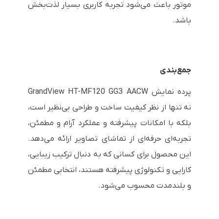
موتور باعث می‌شود تجربه کاربری بسیار لذت‌بخش
باشد.
جمع‌بندی
پرده نمایش GrandView HT-MF120 GG3 AACW
نه تنها از نظر کیفیت ساخت و طراحی بی‌نظیر است،
بلکه با امکانات پیشرفته و عملکرد آرام و مطمئن،
تجربه‌ای حرفه‌ای از تماشای تصاویر ارائه می‌دهد.
این محصول برای کسانی که به دنبال ترکیب زیبایی،
کارایی و تکنولوژی پیشرفته هستند، انتخابی مطمئن
و بلندمدت محسوب می‌شود.