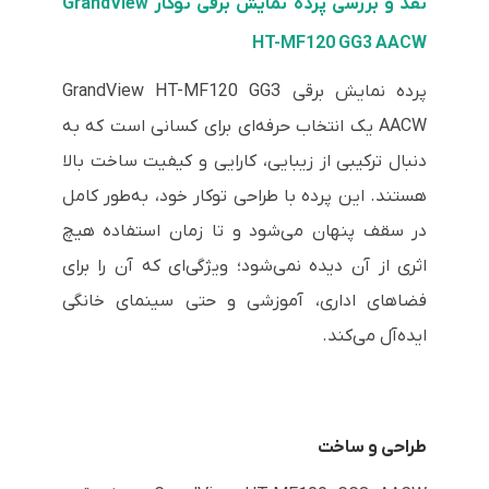
نقد و بررسی پرده نمایش برقی توکار GrandView
HT-MF120 GG3 AACW
پرده نمایش برقی GrandView HT-MF120 GG3
AACW یک انتخاب حرفه‌ای برای کسانی است که به
دنبال ترکیبی از زیبایی، کارایی و کیفیت ساخت بالا
هستند. این پرده با طراحی توکار خود، به‌طور کامل
در سقف پنهان می‌شود و تا زمان استفاده هیچ
اثری از آن دیده نمی‌شود؛ ویژگی‌ای که آن را برای
فضاهای اداری، آموزشی و حتی سینمای خانگی
ایده‌آل می‌کند.
طراحی و ساخت