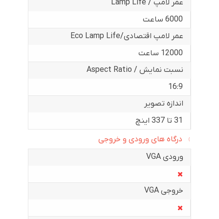
عمر لامپ / Lamp Life
6000 ساعت
عمر لامپ اقتصادی/Eco Lamp Life
12000 ساعت
نسبت نمایش / Aspect Ratio
16:9
اندازه تصویر
31 تا 337 اینچ
درگاه های ورودی و خروجی
ورودی VGA
خروجی VGA