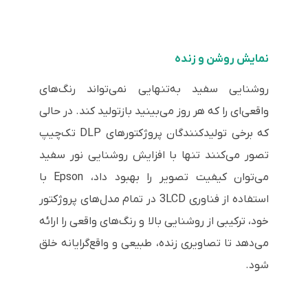
نمایش روشن و زنده
روشنایی سفید به‌تنهایی نمی‌تواند رنگ‌های
واقعی‌ای را که هر روز می‌بینید بازتولید کند. در حالی‌
که برخی تولیدکنندگان پروژکتورهای DLP تک‌چیپ
تصور می‌کنند تنها با افزایش روشنایی نور سفید
می‌توان کیفیت تصویر را بهبود داد، Epson با
استفاده از فناوری 3LCD در تمام مدل‌های پروژکتور
خود، ترکیبی از روشنایی بالا و رنگ‌های واقعی را ارائه
می‌دهد تا تصاویری زنده، طبیعی و واقع‌گرایانه خلق
شود.