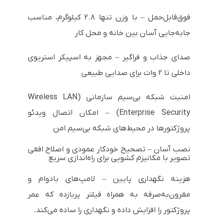
فوق‌قابل‌حمل – با وزن تنها ۲.۸ کیلوگرم، مناسب
جابه‌جایی آسان بین خانه و محل کار
صدای جذاب و فراگیر – مجهز به اسپیکر استریوی
داخلی تا ۲ وات برای صدایی طبیعی
امنیت شبکه بی‌سیم سازمانی (Wireless LAN
Enterprise Security) – امکان اتصال ویدئو
پروژکتورها در محیط‌های شبکه بی‌سیم امن
نصب آسان – تصحیح خودکار عمودی و اصلاح افقی
تصویر با مکانیزم کشویی برای راه‌اندازی سریع
هزینه نگهداری پایین – لامپ‌های بادوام و
مقرون‌به‌صرفه به همراه فیلتر پربازده که عمر
پروژکتور را افزایش داده و نگهداری را ساده می‌کند.