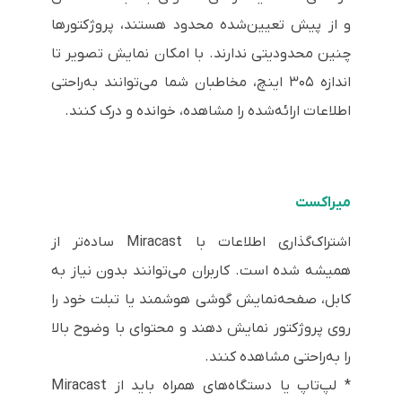
و از پیش تعیین‌شده محدود هستند، پروژکتورها
چنین محدودیتی ندارند. با امکان نمایش تصویر تا
اندازه ۳۰۵ اینچ، مخاطبان شما می‌توانند به‌راحتی
اطلاعات ارائه‌شده را مشاهده، خوانده و درک کنند.
میراکست
اشتراک‌گذاری اطلاعات با Miracast ساده‌تر از
همیشه شده است. کاربران می‌توانند بدون نیاز به
کابل، صفحه‌نمایش گوشی هوشمند یا تبلت خود را
روی پروژکتور نمایش دهند و محتوای با وضوح بالا
را به‌راحتی مشاهده کنند.
* لپ‌تاپ یا دستگاه‌های همراه باید از Miracast