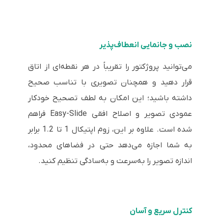
نصب و جانمایی انعطاف‌پذیر
می‌توانید پروژکتور را تقریباً در هر نقطه‌ای از اتاق
قرار دهید و همچنان تصویری با تناسب صحیح
داشته باشید؛ این امکان به لطف تصحیح خودکار
عمودی تصویر و اصلاح افقی Easy-Slide فراهم
شده است. علاوه بر این، زوم اپتیکال 1 تا 1.2 برابر
به شما اجازه می‌دهد حتی در فضاهای محدود،
اندازه تصویر را به‌سرعت و به‌سادگی تنظیم کنید.
کنترل سریع و آسان