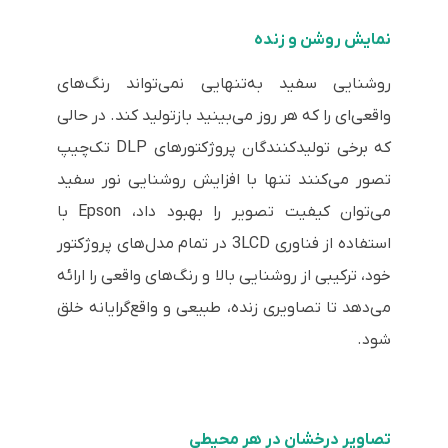
نمایش روشن و زنده
روشنایی سفید به‌تنهایی نمی‌تواند رنگ‌های
واقعی‌ای را که هر روز می‌بینید بازتولید کند. در حالی‌
که برخی تولیدکنندگان پروژکتورهای DLP تک‌چیپ
تصور می‌کنند تنها با افزایش روشنایی نور سفید
می‌توان کیفیت تصویر را بهبود داد، Epson با
استفاده از فناوری 3LCD در تمام مدل‌های پروژکتور
خود، ترکیبی از روشنایی بالا و رنگ‌های واقعی را ارائه
می‌دهد تا تصاویری زنده، طبیعی و واقع‌گرایانه خلق
شود.
تصاویر درخشان در هر محیطی