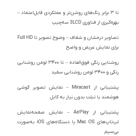
تا ۳ برابر رنگ‌های روشن‌تر و عملکردی قابل‌اعتماد –
بهره‌گیری از فناوری 3LCD سه‌چیپ
تصاویر درخشان و شفاف – وضوح تصویر تا Full HD
برای نمایش عریض و واضح
روشنایی رنگی فوق‌العاده – تا ۳۴۰۰ لومن روشنایی
رنگی و ۳۴۰۰ لومن روشنایی سفید
پشتیبانی از Miracast – نمایش تصویر گوشی
هوشمند یا تبلت بدون نیاز به کابل
پشتیبانی از AirPlay – نمایش صفحه‌نمایش
لپ‌تاپ‌های Mac OS یا دستگاه‌های iOS به‌صورت
بی‌سیم