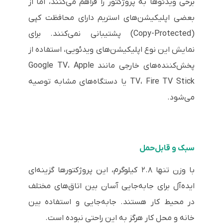
برخی ویدئوها به پروژکتور را فراهم می‌کنند، اما از
بعضی اپلیکیشن‌های استریم دارای محافظت کپی
(Copy-Protected) پشتیبانی نمی‌کنند. برای
نمایش این نوع اپلیکیشن‌های ویدئویی، استفاده از
پخش‌کننده‌های خارجی مانند Google TV، Apple
TV، Fire TV Stick یا دستگاه‌های مشابه توصیه
می‌شود.
سبک و قابل‌حمل
با وزن تنها ۲.۸ کیلوگرم، این پروژکتورها گزینه‌ای
ایده‌آل برای جابه‌جایی آسان بین اتاق‌های مختلف
در محیط کار هستند. جابه‌جایی و استفاده بین
خانه و محل کار هرگز به این راحتی نبوده است.