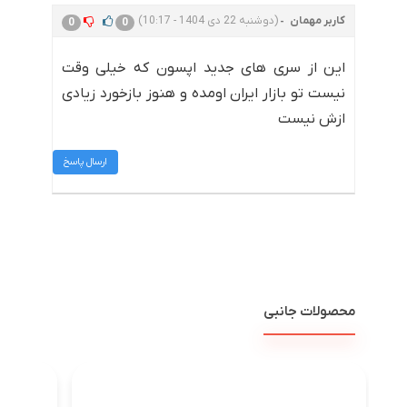
کاربر مهمان
(دوشنبه 22 دی 1404 - 10:17)
0
0
این از سری های جدید اپسون که خیلی وقت
نیست تو بازار ایران اومده و هنوز بازخورد زیادی
ازش نیست
ارسال پاسخ
محصولات جانبی