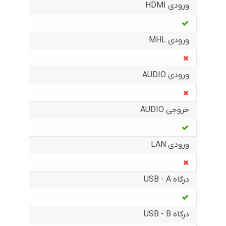
ورودی HDMI
ورودی MHL
ورودی AUDIO
خروجی AUDIO
ورودی LAN
درگاه USB - A
درگاه USB - B