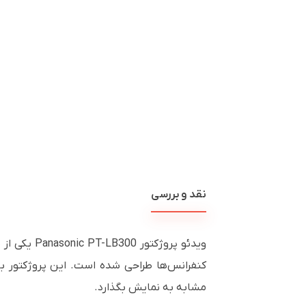
نقد و بررسی
ویدئو پروژ
مشابه به نمایش بگذارد.