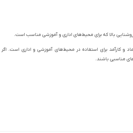
وشنایی بالا که برای محیط‌های اداری و آموزشی مناسب است.
ژکتور قابل اعتماد و کارآمد برای استفاده در محیط‌های آموزشی و اداری است.
های مناسبی باشند.