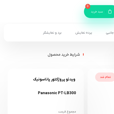
0
سبد خرید
جانبی
پرده نمایش
برد و نمایشگر
شرایط خرید محصول
تمام شد
ویدئو پروژکتور پاناسونیک
Panasonic PT-LB300
مجموع قیمت