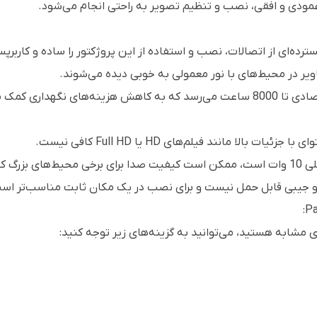
ودی و افقی، نصب و تنظیم تصویر به راحتی انجام می‌شود.
ای از اتصالات، نصب و استفاده از این پروژکتور را ساده و کاربرپس
داری کمک می‌کند.
 نباشد.
 و جیبی قابل حمل نیست و برای نصب در یک مکان ثابت مناسب‌تر اس
ای مشابه هستید، می‌توانید به گزینه‌های زیر توجه کنید: