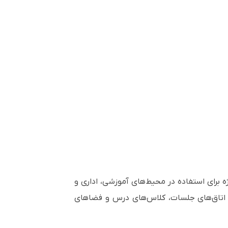
 به طور ویژه برای استفاده در محیط‌های آموزشی، اداری و
صاویر با کیفیت خوبی را در اتاق‌های جلسات، کلاس‌های درس و فضاهای