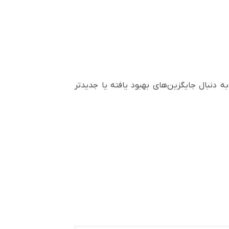
 اگر به دنبال جایگزین‌های بهبود یافته یا جدیدتر