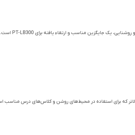
ی، یک جایگزین مناسب و ارتقاء یافته برای PT-LB300 است.
الاتر که برای استفاده در محیط‌های روشن و کلاس‌های درس مناسب ا