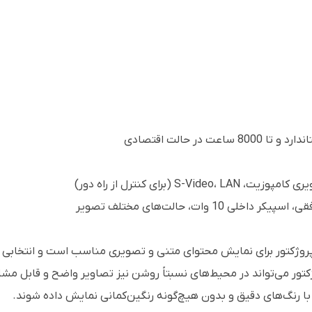
وات، حالت‌های مختلف تصویر